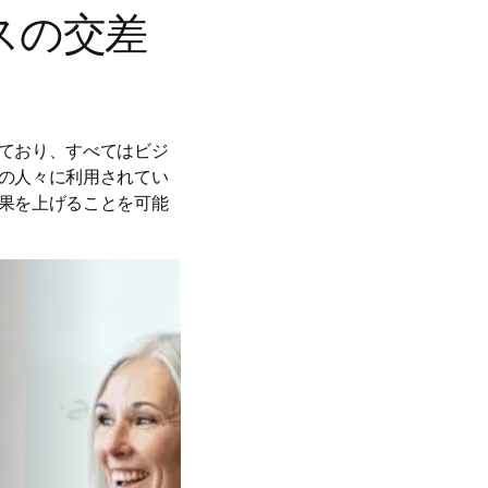
スの交差
ており、すべてはビジ
の人々に利用されてい
果を上げることを可能