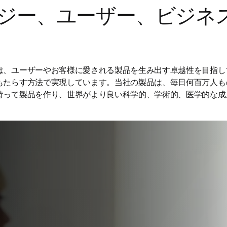
ジー、ユーザー、ビジネ
は、ユーザーやお客様に愛される製品を生み出す卓越性を目指し
もたらす方法で実現しています。当社の製品は、毎日何百万人も
持って製品を作り、世界がより良い科学的、学術的、医学的な成