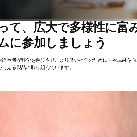
って、広大で多様性に富
ムに参加しましょう
療従事者が科学を進歩させ、より良い社会のために医療成果を向
を与える製品に取り組んでいます。