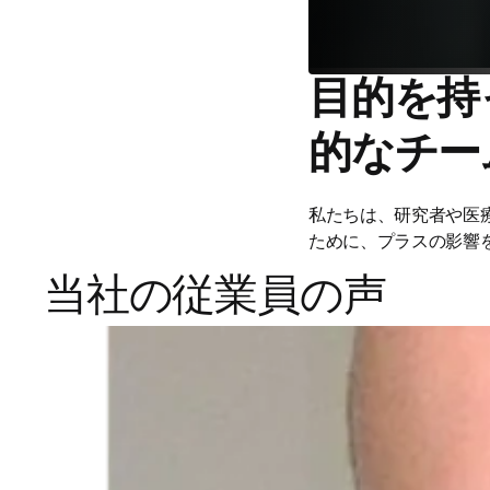
目的を持
的なチー
私たちは、研究者や医
ために、プラスの影響
当社の従業員の声