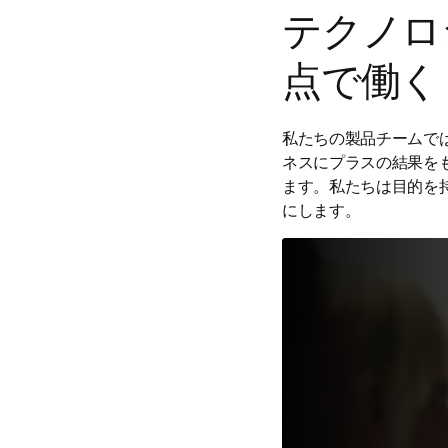
テクノロ
点で働く
私たちの製品チームで
ネスにプラスの結果を
ます。私たちは目的を
にします。