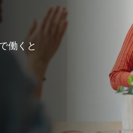
er で働くと