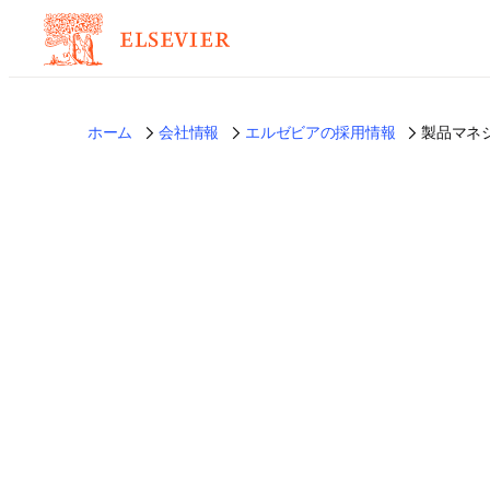
ホーム
会社情報
エルゼビアの採用情報
製品マネ