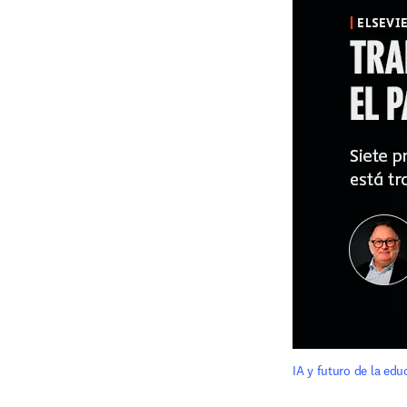
IA y futuro de la ed