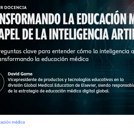
ucación médica