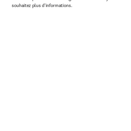
souhaitez plus d'informations.