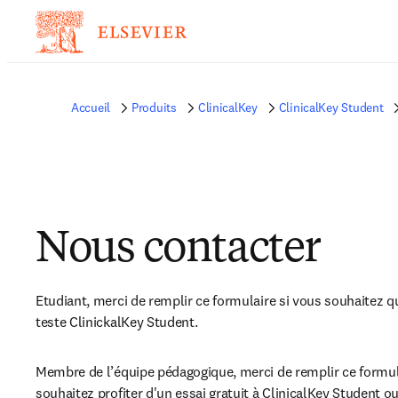
Accueil
Produits
ClinicalKey
ClinicalKey Student
Nous contacter
Etudiant, merci de remplir ce formulaire si vous souhaitez qu
teste ClinickalKey Student.
Membre de l’équipe pédagogique, merci de remplir ce formula
souhaitez profiter d'un essai gratuit à ClinicalKey Student ou