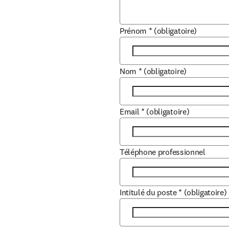
Prénom
*
(obligatoire)
Nom
*
(obligatoire)
Email
*
(obligatoire)
Téléphone professionnel
Intitulé du poste
*
(obligatoire)