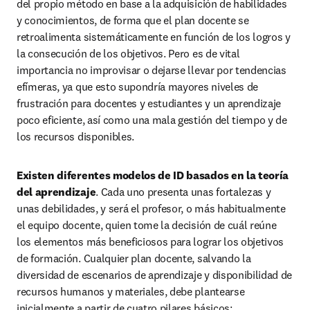
del propio método en base a la adquisición de habilidades 
y conocimientos, de forma que el plan docente se 
retroalimenta sistemáticamente en función de los logros y 
la consecución de los objetivos. Pero es de vital 
importancia no improvisar o dejarse llevar por tendencias 
efímeras, ya que esto supondría mayores niveles de 
frustración para docentes y estudiantes y un aprendizaje 
poco eficiente, así como una mala gestión del tiempo y de 
los recursos disponibles.
Existen diferentes modelos de ID basados en la teoría 
del aprendizaje
. Cada uno presenta unas fortalezas y 
unas debilidades, y será el profesor, o más habitualmente 
el equipo docente, quien tome la decisión de cuál reúne 
los elementos más beneficiosos para lograr los objetivos 
de formación. Cualquier plan docente, salvando la 
diversidad de escenarios de aprendizaje y disponibilidad de 
recursos humanos y materiales, debe plantearse 
inicialmente a partir de cuatro pilares básicos: