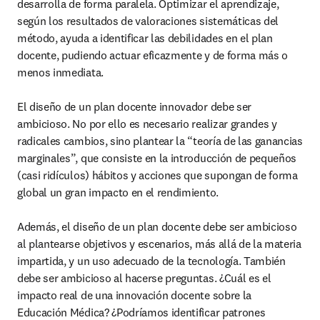
desarrolla de forma paralela. Optimizar el aprendizaje, 
según los resultados de valoraciones sistemáticas del 
método, ayuda a identificar las debilidades en el plan 
docente, pudiendo actuar eficazmente y de forma más o 
menos inmediata.

El diseño de un plan docente innovador debe ser 
ambicioso. No por ello es necesario realizar grandes y 
radicales cambios, sino plantear la “teoría de las ganancias 
marginales”, que consiste en la introducción de pequeños 
(casi ridículos) hábitos y acciones que supongan de forma 
global un gran impacto en el rendimiento.

Además, el diseño de un plan docente debe ser ambicioso 
al plantearse objetivos y escenarios, más allá de la materia 
impartida, y un uso adecuado de la tecnología. También 
debe ser ambicioso al hacerse preguntas. ¿Cuál es el 
impacto real de una innovación docente sobre la 
Educación Médica? ¿Podríamos identificar patrones 