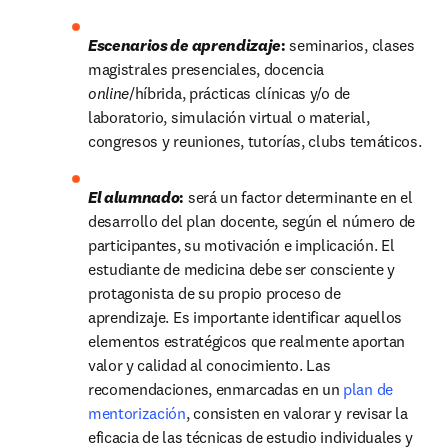
Escenarios de aprendizaje
: 
seminarios, clases 
magistrales presenciales, docencia 
online
/híbrida, prácticas clínicas y/o de 
laboratorio, simulación virtual o material, 
congresos y reuniones, tutorías, clubs temáticos.
El alumnado
: 
será un factor determinante en el 
desarrollo del plan docente, según el número de 
participantes, su motivación e implicación. El 
estudiante de medicina debe ser consciente y 
protagonista de su propio proceso de 
aprendizaje. Es importante identificar aquellos 
elementos estratégicos que realmente aportan 
valor y calidad al conocimiento. Las 
recomendaciones, enmarcadas en un 
plan de 
mentorización
, consisten en valorar y revisar la 
eficacia de las técnicas de estudio individuales y 