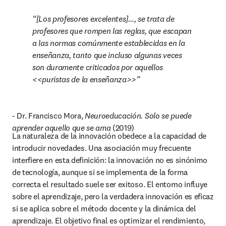
[Los profesores excelentes]…, se trata de 
profesores que rompen las reglas, que escapan 
a las normas comúnmente establecidas en la 
enseñanza, tanto que incluso algunas veces 
son duramente criticados por aquellos 
<<puristas de la enseñanza>>
- Dr. Francisco Mora, 
Neuroeducación. Solo se puede 
aprender aquello que se ama 
(2019)
La naturaleza de la innovación obedece a la capacidad de 
introducir novedades. Una asociación muy frecuente 
interfiere en esta definición: la innovación no es sinónimo 
de tecnología, aunque si se implementa de la forma 
correcta el resultado suele ser exitoso. El entorno influye 
sobre el aprendizaje, pero la verdadera innovación es eficaz 
si se aplica sobre el método docente y la dinámica del 
aprendizaje. El objetivo final es optimizar el rendimiento, 