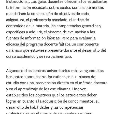
Instruccional.
Las guías docentes ofrecen a los estudiantes 
la información necesaria sobre cuáles son los elementos 
que definen la consecución de objetivos de cada 
asignatura, el profesorado asociado, el índice de 
contenidos de la materia, las competencias generales y 
específicas a adquirir, el sistema de evaluación y las 
fuentes de información básicas. Pero para evaluar la 
eficacia del programa docente faltaba un componente 
dinámico que estuviese presente durante el desarrollo del 
curso académico y se retroalimentara.
Algunos de los centros universitarios más vanguardistas 
han optado por desarrollar rutinas en sus planes de 
estudio con una intervención directa en el método docente 
y en el aprendizaje de los estudiantes. Una vez 
establecidos los objetivos que los estudiantes deben 
lograr en cuanto a la adquisición de conocimientos, el 
desarrollo de habilidades y las competencias 
profesionales, es el momento de plantearse cómo 