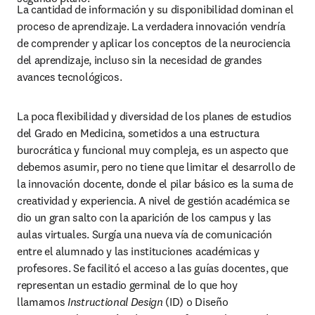
La cantidad de información y su disponibilidad dominan el 
proceso de aprendizaje. La verdadera innovación vendría 
de comprender y aplicar los conceptos de la neurociencia 
del aprendizaje, incluso sin la necesidad de grandes 
avances tecnológicos.
La poca flexibilidad y diversidad de los planes de estudios 
del Grado en Medicina, sometidos a una estructura 
burocrática y funcional muy compleja, es un aspecto que 
debemos asumir, pero no tiene que limitar el desarrollo de 
la innovación docente, donde el pilar básico es la suma de 
creatividad y experiencia. A nivel de gestión académica se 
dio un gran salto con la aparición de los campus y las 
aulas virtuales. Surgía una nueva vía de comunicación 
entre el alumnado y las instituciones académicas y 
profesores. Se facilitó el acceso a las guías docentes, que 
representan un estadio germinal de lo que hoy 
llamamos 
Instructional Design
 (ID) o Diseño 