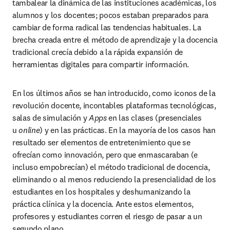
tambalear la dinámica de las instituciones académicas, los 
alumnos y los docentes; pocos estaban preparados para 
cambiar de forma radical las tendencias habituales. La 
brecha creada entre el método de aprendizaje y la docencia 
tradicional crecía debido a la rápida expansión de 
herramientas digitales para compartir información.
En los últimos años se han introducido, como iconos de la 
revolución docente, incontables plataformas tecnológicas, 
salas de simulación y 
Apps
 en las clases (presenciales 
u 
online
) y en las prácticas. En la mayoría de los casos han 
resultado ser elementos de entretenimiento que se 
ofrecían como innovación, pero que enmascaraban (e 
incluso empobrecían) el método tradicional de docencia, 
eliminando o al menos reduciendo la presencialidad de los 
estudiantes en los hospitales y deshumanizando la 
práctica clínica y la docencia. Ante estos elementos, 
profesores y estudiantes corren el riesgo de pasar a un 
segundo plano.