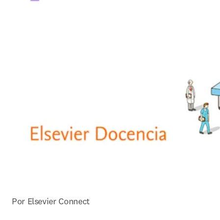
Por Elsevier Connect