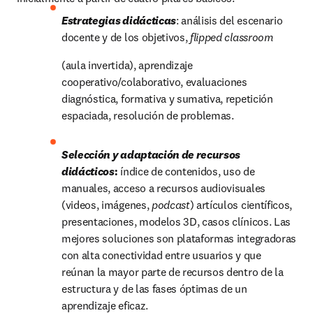
Estrategias didácticas
: análisis del escenario 
docente y de los objetivos, 
flipped classroom
(aula invertida), aprendizaje 
cooperativo/colaborativo, evaluaciones 
diagnóstica, formativa y sumativa, repetición 
espaciada, resolución de problemas.
Selección y adaptación de recursos 
didácticos
: 
índice de contenidos, uso de 
manuales, acceso a recursos audiovisuales 
(videos, imágenes, 
podcast
) artículos científicos, 
presentaciones, modelos 3D, casos clínicos. Las 
mejores soluciones son plataformas integradoras 
con alta conectividad entre usuarios y que 
reúnan la mayor parte de recursos dentro de la 
estructura y de las fases óptimas de un 
aprendizaje eficaz.