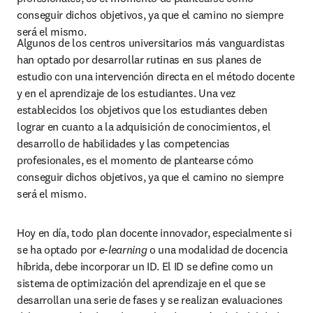
conseguir dichos objetivos, ya que el camino no siempre 
será el mismo.
Algunos de los centros universitarios más vanguardistas 
han optado por desarrollar rutinas en sus planes de 
estudio con una intervención directa en el método docente 
y en el aprendizaje de los estudiantes. Una vez 
establecidos los objetivos que los estudiantes deben 
lograr en cuanto a la adquisición de conocimientos, el 
desarrollo de habilidades y las competencias 
profesionales, es el momento de plantearse cómo 
conseguir dichos objetivos, ya que el camino no siempre 
será el mismo.
Hoy en día, todo plan docente innovador, especialmente si 
se ha optado por 
e-learning
 o una modalidad de docencia 
híbrida, debe incorporar un ID. El ID se define como un 
sistema de optimización del aprendizaje en el que se 
desarrollan una serie de fases y se realizan evaluaciones 