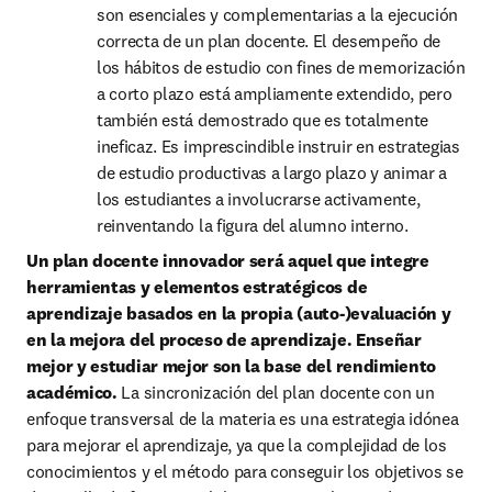
son esenciales y complementarias a la ejecución 
correcta de un plan docente. El desempeño de 
los hábitos de estudio con fines de memorización 
a corto plazo está ampliamente extendido, pero 
también está demostrado que es totalmente 
ineficaz. Es imprescindible instruir en estrategias 
de estudio productivas a largo plazo y animar a 
los estudiantes a involucrarse activamente, 
reinventando la figura del alumno interno.
Un plan docente innovador será aquel que integre 
herramientas y elementos estratégicos de 
aprendizaje basados en la propia (auto-)evaluación y 
en la mejora del proceso de aprendizaje. Enseñar 
mejor y estudiar mejor son la base del rendimiento 
académico.
 La sincronización del plan docente con un 
enfoque transversal de la materia es una estrategia idónea 
para mejorar el aprendizaje, ya que la complejidad de los 
conocimientos y el método para conseguir los objetivos se 