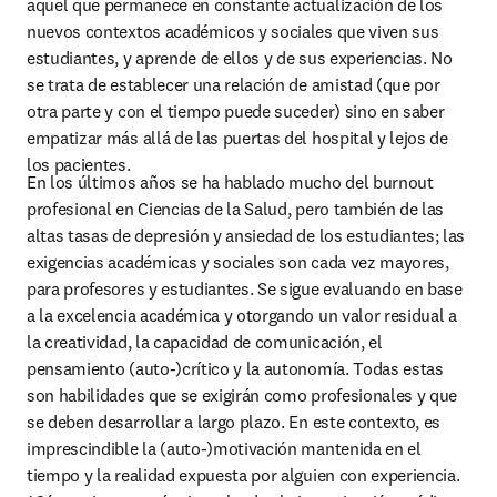
aquel que permanece en constante actualización de los 
nuevos contextos académicos y sociales que viven sus 
estudiantes, y aprende de ellos y de sus experiencias. No 
se trata de establecer una relación de amistad (que por 
otra parte y con el tiempo puede suceder) sino en saber 
empatizar más allá de las puertas del hospital y lejos de 
los pacientes.
En los últimos años se ha hablado mucho del burnout 
profesional en Ciencias de la Salud, pero también de las 
altas tasas de depresión y ansiedad de los estudiantes; las 
exigencias académicas y sociales son cada vez mayores, 
para profesores y estudiantes. Se sigue evaluando en base 
a la excelencia académica y otorgando un valor residual a 
la creatividad, la capacidad de comunicación, el 
pensamiento (auto-)crítico y la autonomía. Todas estas 
son habilidades que se exigirán como profesionales y que 
se deben desarrollar a largo plazo. En este contexto, es 
imprescindible la (auto-)motivación mantenida en el 
tiempo y la realidad expuesta por alguien con experiencia. 