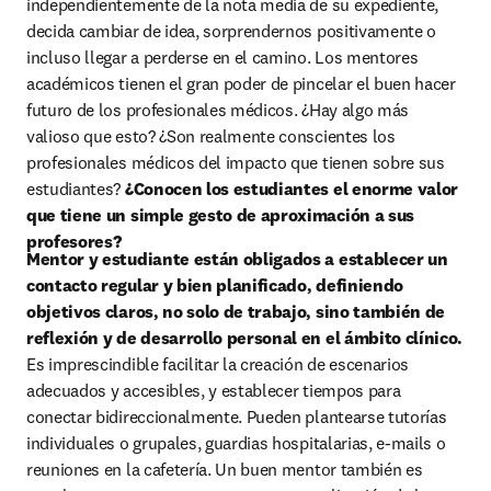
independientemente de la nota media de su expediente, 
decida cambiar de idea, sorprendernos positivamente o 
incluso llegar a perderse en el camino. Los mentores 
académicos tienen el gran poder de pincelar el buen hacer 
futuro de los profesionales médicos. ¿Hay algo más 
valioso que esto? ¿Son realmente conscientes los 
profesionales médicos del impacto que tienen sobre sus 
estudiantes? 
¿Conocen los estudiantes el enorme valor 
que tiene un simple gesto de aproximación a sus 
Mentor y estudiante están obligados a establecer un 
contacto regular y bien planificado, definiendo 
objetivos claros, no solo de trabajo, sino también de 
reflexión y de desarrollo personal en el ámbito clínico.
Es imprescindible facilitar la creación de escenarios 
adecuados y accesibles, y establecer tiempos para 
conectar bidireccionalmente. Pueden plantearse tutorías 
individuales o grupales, guardias hospitalarias, e-mails o 
reuniones en la cafetería. Un buen mentor también es 