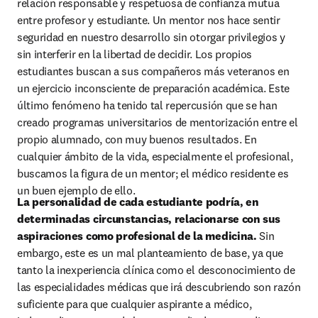
relación responsable y respetuosa de confianza mutua 
entre profesor y estudiante. Un mentor nos hace sentir 
seguridad en nuestro desarrollo sin otorgar privilegios y 
sin interferir en la libertad de decidir. Los propios 
estudiantes buscan a sus compañeros más veteranos en 
un ejercicio inconsciente de preparación académica. Este 
último fenómeno ha tenido tal repercusión que se han 
creado programas universitarios de mentorización entre el 
propio alumnado, con muy buenos resultados. En 
cualquier ámbito de la vida, especialmente el profesional, 
buscamos la figura de un mentor; el médico residente es 
un buen ejemplo de ello.
La personalidad de cada estudiante podría, en 
determinadas circunstancias, relacionarse con sus 
aspiraciones como profesional de la medicina. 
Sin 
embargo, este es un mal planteamiento de base, ya que 
tanto la inexperiencia clínica como el desconocimiento de 
las especialidades médicas que irá descubriendo son razón 
suficiente para que cualquier aspirante a médico, 