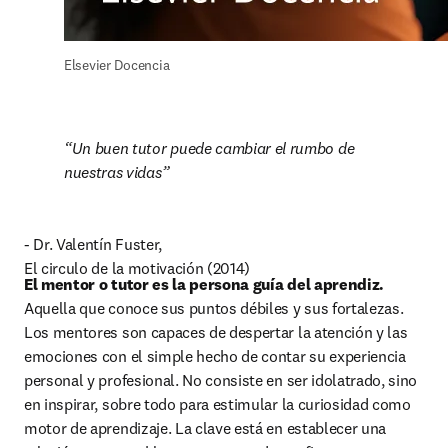
Elsevier Docencia
Un buen tutor puede cambiar el rumbo de 
nuestras vidas
- Dr. Valentín Fuster, 

El circulo de la motivación (2014)
El mentor o tutor es la persona guía del aprendiz.
Aquella que conoce sus puntos débiles y sus fortalezas. 
Los mentores son capaces de despertar la atención y las 
emociones con el simple hecho de contar su experiencia 
personal y profesional. No consiste en ser idolatrado, sino 
en inspirar, sobre todo para estimular la curiosidad como 
motor de aprendizaje. La clave está en establecer una 