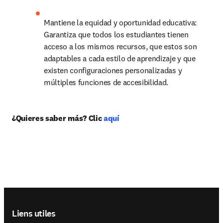
Mantiene la equidad y oportunidad educativa: 
Garantiza que todos los estudiantes tienen 
acceso a los mismos recursos, que estos son 
adaptables a cada estilo de aprendizaje y que 
existen configuraciones personalizadas y 
múltiples funciones de accesibilidad.
¿Quieres saber más? Clic 
aquí 
Footer navigation
Liens utiles