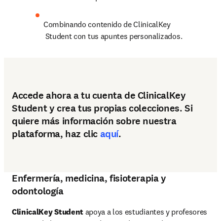
Combinando contenido de ClinicalKey

 Student con tus apuntes personalizados.
Accede ahora a tu cuenta de ClinicalKey
Student y crea tus propias colecciones. Si
quiere más información sobre nuestra
plataforma, haz clic
aquí
.
Enfermería, medicina, fisioterapia y
odontología
ClinicalKey Student
 apoya a los estudiantes y profesores 