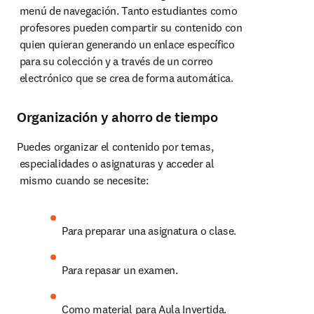
 menú de navegación. Tanto estudiantes como

 profesores pueden compartir su contenido con

 quien quieran generando un enlace específico

 para su colección y a través de un correo

 electrónico que se crea de forma automática.
Organización y ahorro de tiempo
Puedes organizar el contenido por temas,

 especialidades o asignaturas y acceder al

 mismo cuando se necesite:
Para preparar una asignatura o clase.
Para repasar un examen.
Como material para Aula Invertida.