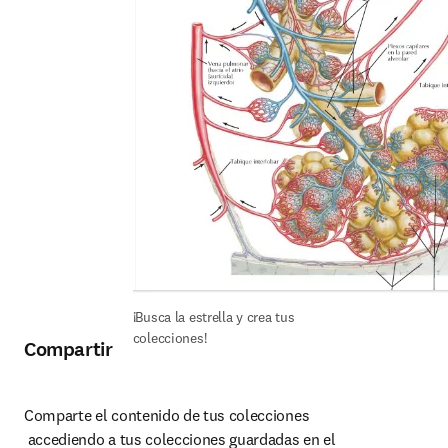
¡Busca la estrella y crea tus 
colecciones!
Compartir
Comparte el contenido de tus colecciones

 accediendo a tus colecciones guardadas en el
