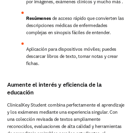
por imágenes, exámenes clínicos y mucho más .
Resúmenes 
de acceso rápido que convierten las 
descripciones médicas de enfermedades 
complejas en sinopsis fáciles de entender.
Aplicación para dispositivos móviles; puedes 
descarcar libros de texto, tomar notas y crear 
fichas.
Aumente el interés y eficiencia de la
educación
ClinicalKey Student combina perfectamente el aprendizaje 
y los exámenes mediante una experiencia singular. Con 
una colección revisada de textos ampliamente 
reconocidos, evaluaciones de alta calidad y herramientas 