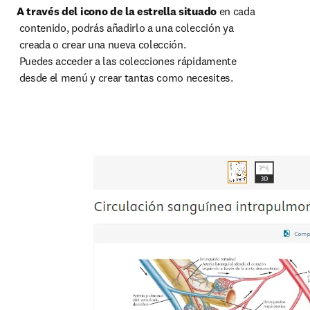
A través del icono de la estrella situado 
en cada

 contenido, podrás añadirlo a una colección ya

 creada o crear una nueva colección.

 Puedes acceder a las colecciones rápidamente

 desde el menú y crear tantas como necesites.