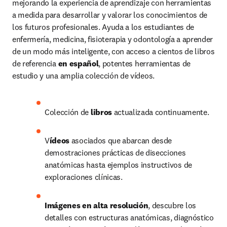
mejorando la experiencia de aprendizaje con herramientas 
a medida para desarrollar y valorar los conocimientos de 
los futuros profesionales. Ayuda a los estudiantes de 
enfermería, medicina, fisioterapia y odontología a aprender 
de un modo más inteligente, con acceso a cientos de libros 
de referencia 
en español
, potentes herramientas de 
estudio y una amplia colección de vídeos.
Colección de 
libros 
actualizada continuamente. 
V
ídeos 
asociados que abarcan desde 
demostraciones prácticas de disecciones 
anatómicas hasta ejemplos instructivos de 
exploraciones clínicas.
Imágenes en alta resolución
, descubre los 
detalles con estructuras anatómicas, diagnóstico 