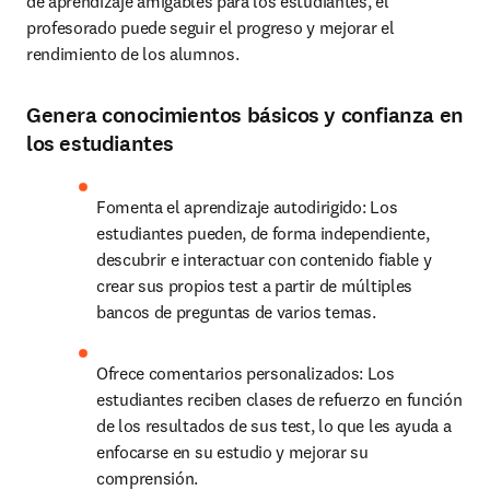
de aprendizaje amigables para los estudiantes, el 
profesorado puede seguir el progreso y mejorar el 
rendimiento de los alumnos.
Genera conocimientos básicos y confianza en
los estudiantes
Fomenta el aprendizaje autodirigido: Los 
estudiantes pueden, de forma independiente, 
descubrir e interactuar con contenido fiable y 
crear sus propios test a partir de múltiples 
bancos de preguntas de varios temas.
Ofrece comentarios personalizados: Los 
estudiantes reciben clases de refuerzo en función 
de los resultados de sus test, lo que les ayuda a 
enfocarse en su estudio y mejorar su 
comprensión.