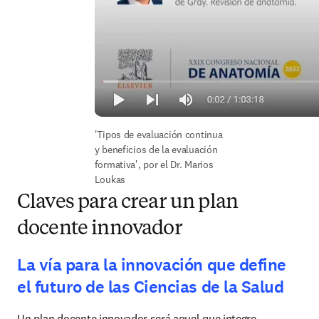
'Tipos de evaluación continua 
y beneficios de la evaluación 
formativa', por el Dr. Marios 
Loukas
Claves para crear un plan
docente innovador
La vía para la innovación que define
el futuro de las Ciencias de la Salud
Un plan docente innovador será aquel que integre 