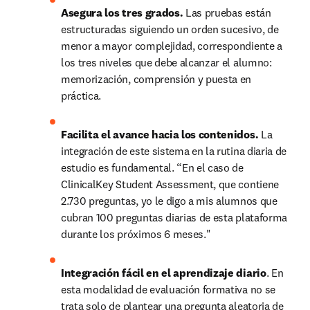
Asegura los tres grados. 
Las pruebas están 
estructuradas siguiendo un orden sucesivo, de 
menor a mayor complejidad, correspondiente a 
los tres niveles que debe alcanzar el alumno: 
memorización, comprensión y puesta en 
práctica.
Facilita el avance hacia los contenidos. 
La 
integración de este sistema en la rutina diaria de 
estudio es fundamental. “En el caso de 
ClinicalKey Student Assessment, que contiene 
2.730 preguntas, yo le digo a mis alumnos que 
cubran 100 preguntas diarias de esta plataforma 
durante los próximos 6 meses."
Integración fácil en el aprendizaje diario
. En 
esta modalidad de evaluación formativa no se 
trata solo de plantear una pregunta aleatoria de 