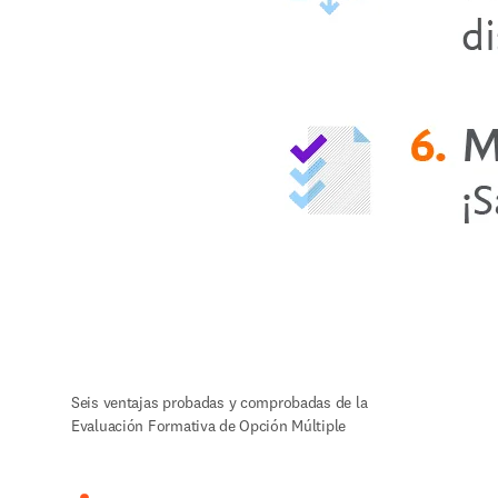
Seis ventajas probadas y comprobadas de la 
Evaluación Formativa de Opción Múltiple