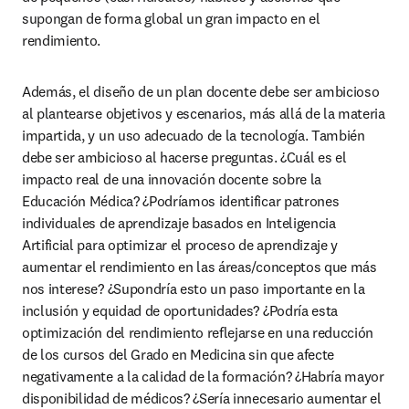
supongan de forma global un gran impacto en el 
rendimiento.
Además, el diseño de un plan docente debe ser ambicioso 
al plantearse objetivos y escenarios, más allá de la materia 
impartida, y un uso adecuado de la tecnología. También 
debe ser ambicioso al hacerse preguntas. ¿Cuál es el 
impacto real de una innovación docente sobre la 
Educación Médica? ¿Podríamos identificar patrones 
individuales de aprendizaje basados en Inteligencia 
Artificial para optimizar el proceso de aprendizaje y 
aumentar el rendimiento en las áreas/conceptos que más 
nos interese? ¿Supondría esto un paso importante en la 
inclusión y equidad de oportunidades? ¿Podría esta 
optimización del rendimiento reflejarse en una reducción 
de los cursos del Grado en Medicina sin que afecte 
negativamente a la calidad de la formación? ¿Habría mayor 
disponibilidad de médicos? ¿Sería innecesario aumentar el 