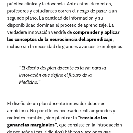
práctica clínica y la docencia. Ante estos elementos, 
profesores y estudiantes corren el riesgo de pasar a un 
segundo plano. La cantidad de información y su 
disponibilidad dominan el proceso de aprendizaje. La 
verdadera innovación vendría de 
comprender y aplicar 
los conceptos de la neurociencia del aprendizaje
, 
incluso sin la necesidad de grandes avances tecnológicos.
El diseño del plan docente es la vía para la 
innovación que define el futuro de la 
Medicina.
El diseño de un plan docente innovador debe ser 
ambicioso. No por ello es necesario realizar grandes y 
radicales cambios, sino plantear la 
“teoría de las 
ganancias marginales”
, que consiste en la introducción 
de pequeños (casi ridículos) hábitos y acciones que 