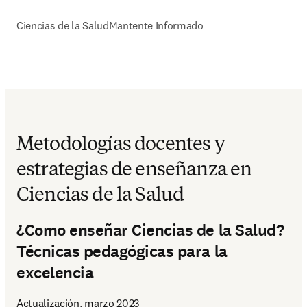
Ciencias de la Salud
Mantente Informado
Metodologías docentes y
estrategias de enseñanza en
Ciencias de la Salud
¿Como enseñar Ciencias de la Salud?
Técnicas pedagógicas para la
excelencia
Actualización, marzo 2023