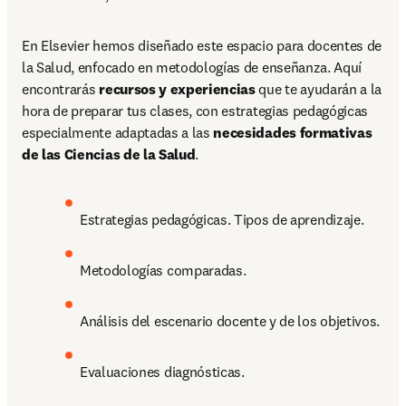
En Elsevier hemos diseñado este espacio para docentes de 
la Salud, enfocado en metodologías de enseñanza. Aquí 
encontrarás
 recursos y experiencias
 que te ayudarán a la 
hora de preparar tus clases, con estrategias pedagógicas 
especialmente adaptadas a las 
necesidades formativas 
de las Ciencias de la Salud
.
Estrategias pedagógicas. Tipos de aprendizaje.
Metodologías comparadas.
Análisis del escenario docente y de los objetivos.
Evaluaciones diagnósticas.