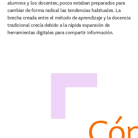
alumnos y los docentes; pocos estaban preparados para 
cambiar de forma radical las tendencias habituales. La 
brecha creada entre el método de aprendizaje y la docencia 
tradicional crecía debido a la rápida expansión de 
herramientas digitales para compartir información.