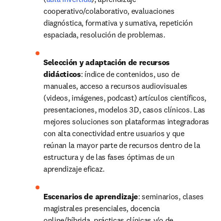
cooperativo/colaborativo, evaluaciones 
diagnóstica, formativa y sumativa, repetición 
espaciada, resolución de problemas.
Selección y adaptación de recursos 
didácticos
: índice de contenidos, uso de 
manuales, acceso a recursos audiovisuales 
(videos, imágenes, podcast) artículos científicos, 
presentaciones, modelos 3D, casos clínicos. Las 
mejores soluciones son plataformas integradoras 
con alta conectividad entre usuarios y que 
reúnan la mayor parte de recursos dentro de la 
estructura y de las fases óptimas de un 
aprendizaje eficaz.
Escenarios de aprendizaje
: seminarios, clases 
magistrales presenciales, docencia 
online/híbrida, prácticas clínicas y/o de 