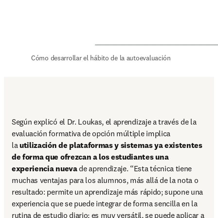
Cómo desarrollar el hábito de la autoevaluación
Según explicó el Dr. Loukas, el aprendizaje a través de la 
evaluación formativa de opción múltiple implica 
la 
utilización de plataformas y sistemas ya existentes 
de forma que ofrezcan a los estudiantes una 
experiencia nueva 
de aprendizaje. “Esta técnica tiene 
muchas ventajas para los alumnos, más allá de la nota o 
resultado: permite un aprendizaje más rápido; supone una 
experiencia que se puede integrar de forma sencilla en la 
rutina de estudio diario; es muy versátil, se puede aplicar a 