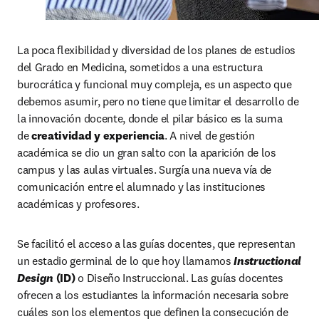
La poca flexibilidad y diversidad de los planes de estudios 
del Grado en Medicina, sometidos a una estructura 
burocrática y funcional muy compleja, es un aspecto que 
debemos asumir, pero no tiene que limitar el desarrollo de 
la innovación docente, donde el pilar básico es la suma 
de 
creatividad y experiencia
. A nivel de gestión 
académica se dio un gran salto con la aparición de los 
campus y las aulas virtuales. Surgía una nueva vía de 
comunicación entre el alumnado y las instituciones 
académicas y profesores.
Se facilitó el acceso a las guías docentes, que representan 
un estadio germinal de lo que hoy llamamos 
Instructional 
Design
 (ID)
 o Diseño Instruccional. Las guías docentes 
ofrecen a los estudiantes la información necesaria sobre 
cuáles son los elementos que definen la consecución de 