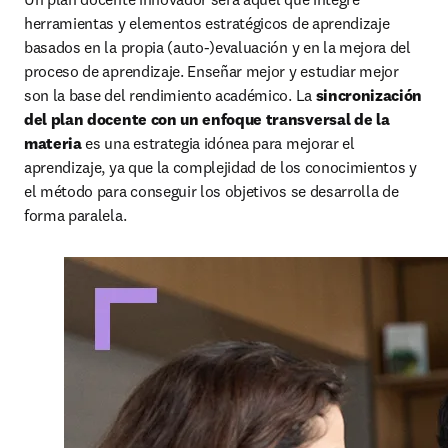
herramientas y elementos estratégicos de aprendizaje 
basados en la propia (auto-)evaluación y en la mejora del 
proceso de aprendizaje. Enseñar mejor y estudiar mejor 
son la base del rendimiento académico. La 
sincronización 
del plan docente con un enfoque transversal de la 
materia 
es una estrategia idónea para mejorar el 
aprendizaje, ya que la complejidad de los conocimientos y 
el método para conseguir los objetivos se desarrolla de 
forma paralela.