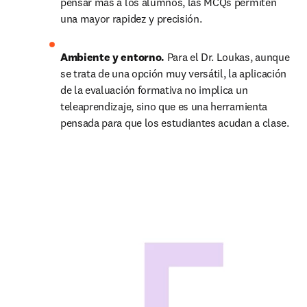
pensar más a los alumnos, las MCQs permiten 
una mayor rapidez y precisión.
Ambiente y entorno. 
Para el Dr. Loukas, aunque 
se trata de una opción muy versátil, la aplicación 
de la evaluación formativa no implica un 
teleaprendizaje, sino que es una herramienta 
pensada para que los estudiantes acudan a clase.