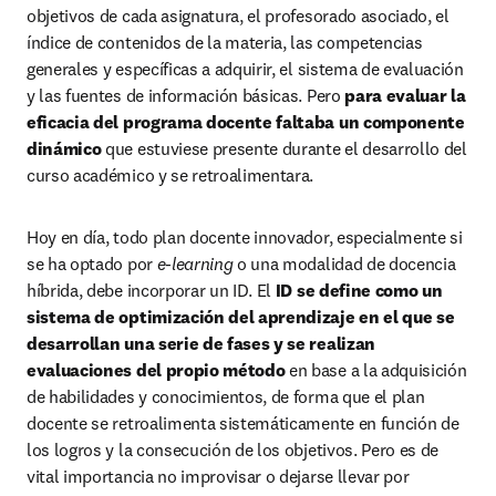
objetivos de cada asignatura, el profesorado asociado, el 
índice de contenidos de la materia, las competencias 
generales y específicas a adquirir, el sistema de evaluación 
y las fuentes de información básicas. Pero 
para evaluar la 
eficacia del programa docente faltaba un componente 
dinámico 
que estuviese presente durante el desarrollo del 
curso académico y se retroalimentara.
Hoy en día, todo plan docente innovador, especialmente si 
se ha optado por 
e-learning
 o una modalidad de docencia 
híbrida, debe incorporar un ID. El 
ID se define como un 
sistema de optimización del aprendizaje en el que se 
desarrollan una serie de fases y se realizan 
evaluaciones del propio método
 en base a la adquisición 
de habilidades y conocimientos, de forma que el plan 
docente se retroalimenta sistemáticamente en función de 
los logros y la consecución de los objetivos. Pero es de 
vital importancia no improvisar o dejarse llevar por 