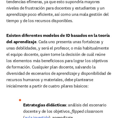
tendencias efímeras, ya que esto supondría mayores 
niveles de frustración para docentes y estudiantes y un 
aprendizaje poco eficiente, así como una mala gestión del 
tiempo y de los recursos disponibles.
Existen diferentes modelos de ID basados en la teoría 
del aprendizaje
. Cada uno presenta unas fortalezas y 
unas debilidades, y será el profesor, o más habitualmente 
el equipo docente, quien tome la decisión de cuál reúne 
los elementos más beneficiosos para lograr los objetivos 
de formación. Cualquier plan docente, salvando la 
diversidad de escenarios de aprendizaje y disponibilidad de 
recursos humanos y materiales, debe plantearse 
inicialmente a partir de cuatro pilares básicos:
Estrategias didácticas
: análisis del escenario 
docente y de los objetivos, 
flipped classroom 
(
aula invertida
), aprendizaje 