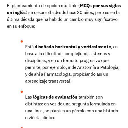
El planteamiento de opción múltiple (
MCQs por sus siglas 
en inglés
) se desarrolla desde hace 30 años, pero es en la 
última década que ha habido un cambio muy significativo 
en su enfoque:
Está 
diseñado horizontal y verticalmente
, en 
base a la dificultad, complejidad, sistemas y 
disciplinas, y en un formato progresivo que 
permite, por ejemplo, ir de Anatomía a Patología, 
y de ahí a Farmacología, propiciando así un 
aprendizaje transversal.
Las 
lógicas de evaluación 
también son 
distintas: en vez de una pregunta formulada en 
una línea, se plantea un párrafo con una historia 
o viñeta clínica.