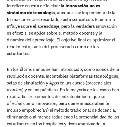
interfiere en esta definición: 
la innovación no es 
sinónimo de tecnología
, aunque si se implementa de la 
forma correcta el resultado suele ser exitoso. El entorno 
influye sobre el aprendizaje, pero la verdadera innovación 
es eficaz si se aplica sobre el método docente y la 
dinámica del aprendizaje. El objetivo final es optimizar el 
rendimiento, tanto del profesorado como de los 
estudiantes.
En los últimos años se han introducido, como iconos de la 
revolución docente, incontables plataformas tecnológicas, 
salas de simulación y 
Apps
 en las clases (presenciales 
u 
online
) y en las prácticas. En la mayoría de los casos han 
resultado ser elementos de entretenimiento que se 
ofrecían como innovación, pero que enmascaraban (e 
incluso empobrecían) el método tradicional de docencia, 
eliminando o al menos reduciendo la presencialidad de los 
estudiantes en los hospitales y deshumanizando la 