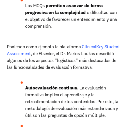
Las MCQs 
permiten avanzar de forma 
progresiva en la complejidad 
o dificultad con 
el objetivo de favorecer un entendimiento y una 
comprensión.
Poniendo como ejemplo la plataforma 
ClinicalKey Student 
Assessment
, de Elsevier, el Dr. Marios Loukas describió 
algunos de los aspectos “logísticos” más destacados de 
las funcionalidades de evaluación formativa:
Autoevaluación continua. 
La evaluación 
formativa implica el aprendizaje y la 
retroalimentación de los contenidos. Por ello, la 
metodología de evaluación más estandarizada y 
útil son las preguntas de opción múltiple.