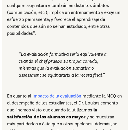
cualquier asignatura y también en distintos ámbitos 
(comunicación, etc.); implica un entrenamiento y exige un 
esfuerzo permanente; y favorece el aprendizaje de 
contenidos que aún no se han estudiado, entre otras 
posibilidades”.
La evaluación formativa sería equivalente a 
cuando el chef prueba su propia comida, 
mientras que la evaluación sumativa o 
assessment se equipararía a la receta final.
En cuanto al 
impacto de la evaluación
 mediante la MCQ en 
el desempeño de los estudiantes, el Dr. Loukas comentó 
que “hemos visto que cuando la utilizamos
 la 
satisfacción de los alumnos es mayor
 y se muestran 
más partidarios a ésta que a otras opciones. Además, se 