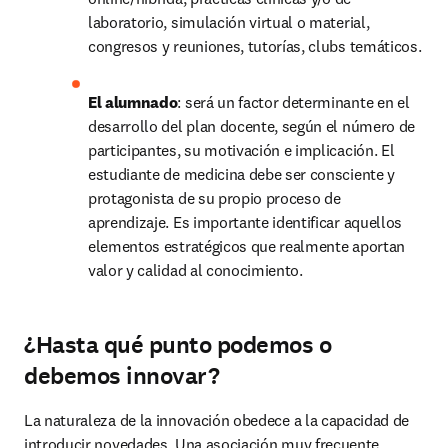
laboratorio, simulación virtual o material, 
congresos y reuniones, tutorías, clubs temáticos.
El alumnado
: será un factor determinante en el 
desarrollo del plan docente, según el número de 
participantes, su motivación e implicación. El 
estudiante de medicina debe ser consciente y 
protagonista de su propio proceso de 
aprendizaje. Es importante identificar aquellos 
elementos estratégicos que realmente aportan 
valor y calidad al conocimiento.
¿Hasta qué punto podemos o
debemos innovar?
La naturaleza de la innovación obedece a la capacidad de 
introducir novedades. Una asociación muy frecuente 