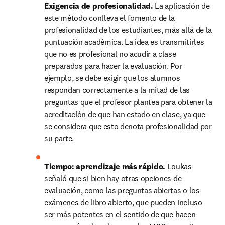
Exigencia de profesionalidad. 
La aplicación de 
este método conlleva el fomento de la 
profesionalidad de los estudiantes, más allá de la 
puntuación académica. La idea es transmitirles 
que no es profesional no acudir a clase 
preparados para hacer la evaluación. Por 
ejemplo, se debe exigir que los alumnos 
respondan correctamente a la mitad de las 
preguntas que el profesor plantea para obtener la 
acreditación de que han estado en clase, ya que 
se considera que esto denota profesionalidad por 
su parte.
Tiempo: aprendizaje más rápido. 
Loukas 
señaló que si bien hay otras opciones de 
evaluación, como las preguntas abiertas o los 
exámenes de libro abierto, que pueden incluso 
ser más potentes en el sentido de que hacen 