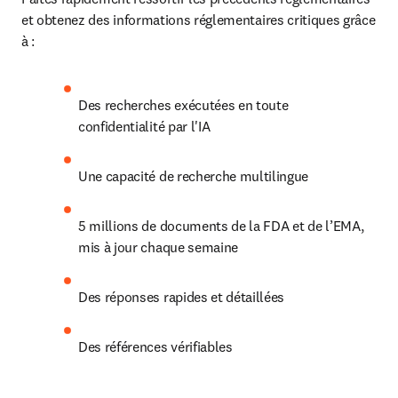
et obtenez des 
informations réglementaires critiques grâce 
à :
Des recherches exécutées en toute 
confidentialité par l'IA
Une capacité 
de recherche multilingue
5 millions de documents de la FDA et de l’EMA, 
mis à jour chaque semaine
Des réponses rapides et 
détaillées
Des références 
vérifiables