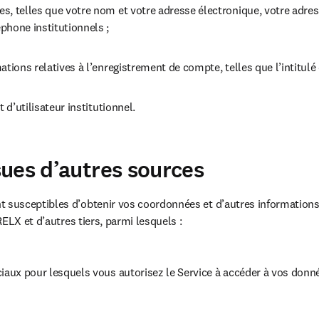
, telles que votre nom et votre adresse électronique, votre adress
phone institutionnels ;
ations relatives à l’enregistrement de compte, telles que l’intitulé 
t d’utilisateur institutionnel.
ues d’autres sources
usceptibles d’obtenir vos coordonnées et d’autres informations
ELX et d’autres tiers, parmi lesquels :
iaux pour lesquels vous autorisez le Service à accéder à vos donné