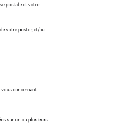
e postale et votre 
de votre poste ; et/ou
 vous concernant 
es sur un ou plusieurs 