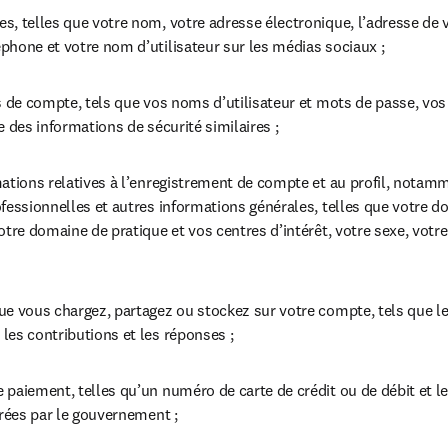
, telles que votre nom, votre adresse électronique, l’adresse de v
phone et votre nom d’utilisateur sur les médias sociaux ;
s de compte, tels que vos noms d’utilisateur et mots de passe, vos
e des informations de sécurité similaires ;
mations relatives à l’enregistrement de compte et au profil, notam
fessionnelles et autres informations générales, telles que votre do
otre domaine de pratique et vos centres d’intérêt, votre sexe, votre 
e vous chargez, partagez ou stockez sur votre compte, tels que les
les contributions et les réponses ;
 paiement, telles qu’un numéro de carte de crédit ou de débit et l
vrées par le gouvernement ;