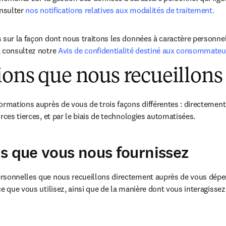
nsulter 
nos notifications relatives aux modalités de traitement.
 sur la façon dont nous traitons les données à caractère personne
 consultez notre 
Avis de confidentialité destiné aux consommateu
ons que nous recueillons
ormations auprès de vous de trois façons différentes : directement à
rces tierces, et par le biais de technologies automatisées.
s que vous nous fournissez
rsonnelles que nous recueillons directement auprès de vous dépe
e que vous utilisez, ainsi que de la manière dont vous interagissez