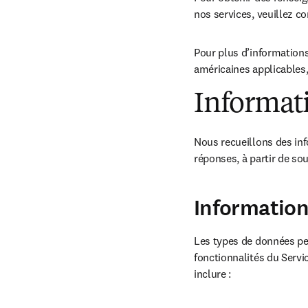
nos services, veuillez co
Pour plus d’informations
américaines applicables,
Informati
Nous recueillons des inf
réponses, à partir de sou
Information
Les types de données pe
fonctionnalités du Servic
inclure :