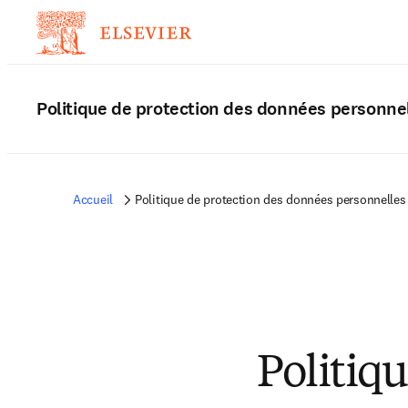
Politique de protection des données personne
Accueil
Politique de protection des données personnelles
Politiq