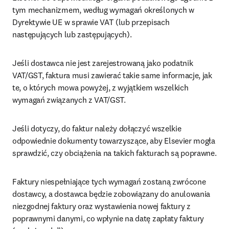
tym mechanizmem, według wymagań określonych w 
Dyrektywie UE w sprawie VAT (lub przepisach 
następujących lub zastępujących).
Jeśli dostawca nie jest zarejestrowaną jako podatnik 
VAT/GST, faktura musi zawierać takie same informacje, jak 
te, o których mowa powyżej, z wyjątkiem wszelkich 
wymagań związanych z VAT/GST.
Jeśli dotyczy, do faktur należy dołączyć wszelkie 
odpowiednie dokumenty towarzyszące, aby Elsevier mogła 
sprawdzić, czy obciążenia na takich fakturach są poprawne.
Faktury niespełniające tych wymagań zostaną zwrócone 
dostawcy, a dostawca będzie zobowiązany do anulowania 
niezgodnej faktury oraz wystawienia nowej faktury z 
poprawnymi danymi, co wpłynie na datę zapłaty faktury 