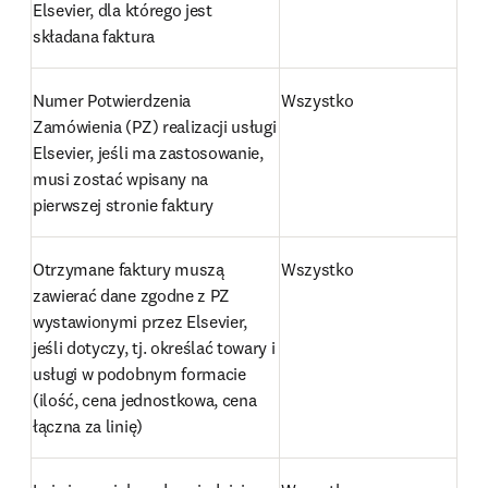
Elsevier, dla którego jest 
składana faktura
Numer Potwierdzenia 
Wszystko
Zamówienia (PZ) realizacji usługi 
Elsevier, jeśli ma zastosowanie, 
musi zostać wpisany na 
pierwszej stronie faktury
Otrzymane faktury muszą 
Wszystko
zawierać dane zgodne z PZ 
wystawionymi przez Elsevier, 
jeśli dotyczy, tj. określać towary i 
usługi w podobnym formacie 
(ilość, cena jednostkowa, cena 
łączna za linię)