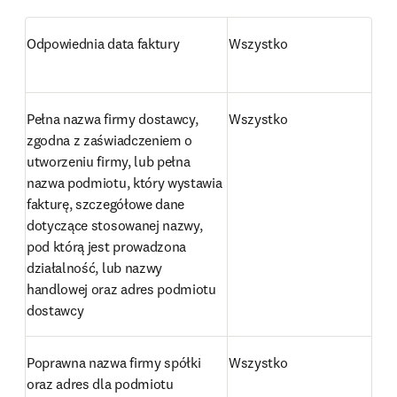
Odpowiednia data faktury
Wszystko
Pełna nazwa firmy dostawcy, 
Wszystko
zgodna z zaświadczeniem o 
utworzeniu firmy, lub pełna 
nazwa podmiotu, który wystawia 
fakturę, szczegółowe dane 
dotyczące stosowanej nazwy, 
pod którą jest prowadzona 
działalność, lub nazwy 
handlowej oraz adres podmiotu 
dostawcy
Poprawna nazwa firmy spółki 
Wszystko
oraz adres dla podmiotu 