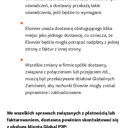
oświadczeń, a dostawcy przekażą takie 
oświadczenia, jeśli będzie to wymagane.
Elsevier uważa dostawcę obsługującego kilka 
miejsc jako jednego dostawcę, co oznacza, że 
Elsevier będzie mogła potrącać nadpłaty z jednej 
strony z faktur z innej strony.
Wszelkie zmiany w firmie spółki dostawcy, 
związane z połączeniem lub przejęciem itd., 
muszą być przekazywane działowi Globalnych 
Zamówień, aby rachunki Elsevier mogły zostać 
poprawione i zaktualizowane.
We wszelkich sprawach związanych z płatnością lub 
fakturowaniem, dostawca powinien skontaktować się 
z obsługą klienta Global P2P: