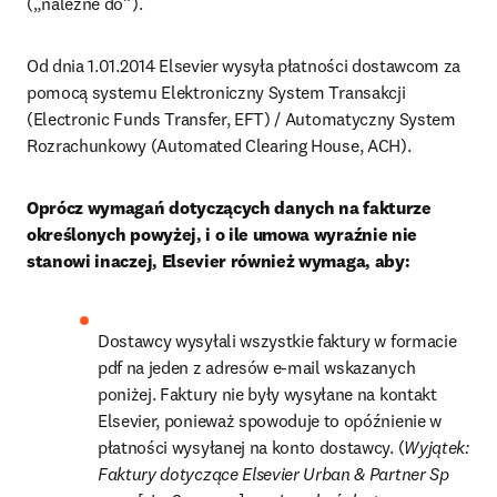
(„należne do”).
Od dnia 1.01.2014 Elsevier wysyła płatności dostawcom za 
pomocą systemu Elektroniczny System Transakcji 
(Electronic Funds Transfer, EFT) / Automatyczny System 
Rozrachunkowy (Automated Clearing House, ACH).
Oprócz wymagań dotyczących danych na fakturze 
określonych powyżej, i o ile umowa wyraźnie nie 
stanowi inaczej, Elsevier również wymaga, aby:
Dostawcy wysyłali wszystkie faktury w formacie 
pdf na jeden z adresów e-mail wskazanych 
poniżej. Faktury nie były wysyłane na kontakt 
Elsevier, ponieważ spowoduje to opóźnienie w 
płatności wysyłanej na konto dostawcy. (
Wyjątek: 
Faktury dotyczące Elsevier Urban & Partner Sp 