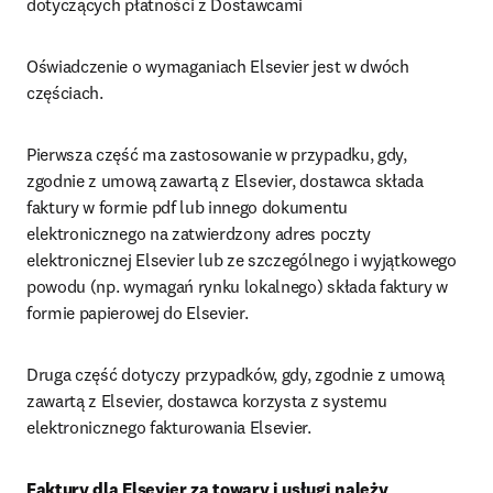
dotyczących płatności z Dostawcami
Oświadczenie o wymaganiach Elsevier jest w dwóch 
częściach.
Pierwsza część ma zastosowanie w przypadku, gdy, 
zgodnie z umową zawartą z Elsevier, dostawca składa 
faktury w formie pdf lub innego dokumentu 
elektronicznego na zatwierdzony adres poczty 
elektronicznej Elsevier lub ze szczególnego i wyjątkowego 
powodu (np. wymagań rynku lokalnego) składa faktury w 
formie papierowej do Elsevier.
Druga część dotyczy przypadków, gdy, zgodnie z umową 
zawartą z Elsevier, dostawca korzysta z systemu 
elektronicznego fakturowania Elsevier.
Faktury dla Elsevier za towary i usługi należy 