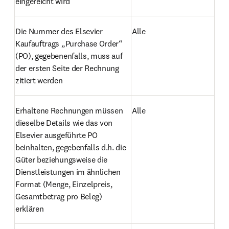
eingereicht wird
Die Nummer des Elsevier 
Alle
Kaufauftrags „Purchase Order“ 
(PO), gegebenenfalls, muss auf 
der ersten Seite der Rechnung 
zitiert werden
Erhaltene Rechnungen müssen 
Alle
dieselbe Details wie das von 
Elsevier ausgeführte PO 
beinhalten, gegebenfalls d.h. die 
Güter beziehungsweise die 
Dienstleistungen im ähnlichen 
Format (Menge, Einzelpreis, 
Gesamtbetrag pro Beleg) 
erklären