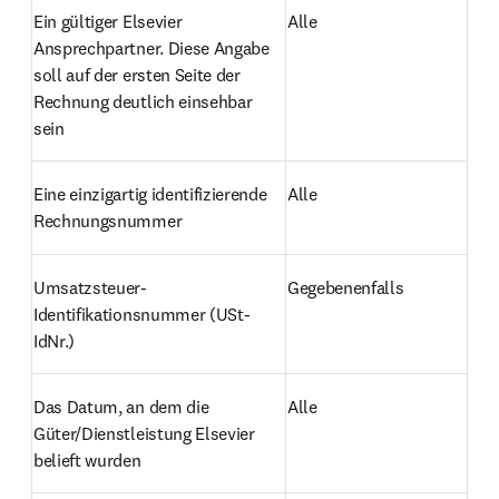
Ein gültiger Elsevier 
Alle
Ansprechpartner. Diese Angabe 
soll auf der ersten Seite der 
Rechnung deutlich einsehbar 
sein
Eine einzigartig identifizierende 
Alle
Rechnungsnummer
Umsatzsteuer-
Gegebenenfalls
Identifikationsnummer (USt-
IdNr.)
Das Datum, an dem die 
Alle
Güter/Dienstleistung Elsevier 
belieft wurden