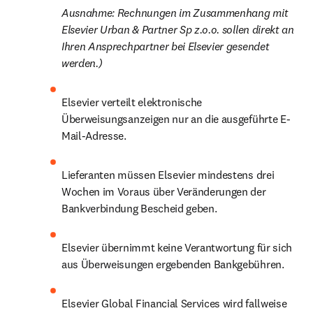
Ausnahme: Rechnungen im Zusammenhang mit 
Elsevier Urban & Partner Sp z.o.o. sollen direkt an 
Ihren Ansprechpartner bei Elsevier gesendet 
werden.)
Elsevier verteilt elektronische 
Überweisungsanzeigen nur an die ausgeführte E-
Mail-Adresse.
Lieferanten müssen Elsevier mindestens drei 
Wochen im Voraus über Veränderungen der 
Bankverbindung Bescheid geben.
Elsevier übernimmt keine Verantwortung für sich 
aus Überweisungen ergebenden Bankgebühren.
Elsevier Global Financial Services wird fallweise 