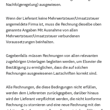
Nachfolgeregelung) ausgewiesen.
Wenn der Lieferant keine Mehrwertsteuer/Umsatzsteuer 
angemeldete Firma ist, muss die Rechnung dieselbe oben 
genannte Angaben Mit Ausnahme von allen 
Mehrwertsteuer/Umsatzsteuer verbundenen 
Voraussetzungen beinhalten.
Gegebenfalls müssen Rechnungen von allen relevanten 
zugehörigen Unterlagen begleiten werden, um Elsevier die 
Bestätigung zu ermöglichen, dass die auf solchen 
Rechnungen ausgewiesenen Lastschriften korrekt sind.
Alle Rechnungen, die diese Bedingungen nicht erfüllen, 
werden dem Lieferenten zurückgegeben, darüber hinaus 
wird der Lieferant verpflichtet werden, die nicht konforme 
Rechnung zu stornieren und eine neue Rechnung mit den 