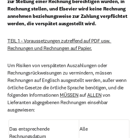
zur Stellung einer Rechnung berechtigen wurden, in 
Rechnung stellen, und Elsevier wird keine Rechnung 
annehmen beziehungsweise zur Zahlung verpflichtet 
werden, die verspätet ausgestellt wird.
TEIL 1 - Voraussetzungen zutreffend auf PDF usw. 
Rechnungen und Rechnungen auf Papier.
Um Risiken von verspäteten Auszahlungen oder 
Rechnungsrückweisungen zu vermindern, müssen 
Rechnungen auf Englisch ausgestellt werden, außer wenn 
örtliche Gesetze die örtliche Sprache benötigen, und die 
folgenden Informationen 
MÜSSEN
 auf 
ALLEN
 von 
Lieferanten abgegebenen Rechnungen einsehbar 
ausgewiesen:
Das entsprechende 
Alle
Rechnungsdatum