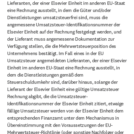
Lieferanten, der einer Elsevier Einheit im anderen EU-Staat 
eine Rechnung ausstellt, in dem die Güter und/oder 
Dienstleistungen umsatzsteuerfrei sind, muss die 
angemessene Umsatzsteuer-Identifikationsnummer der 
Elsevier Einheit auf der Rechnung festgelegt werden, und 
der Lieferant muss angemessene Dokumentation zur 
Verfügung stellen, die die Mehrwertsteuerposition des 
Unternehmens bestätigt. Im Fall eines in der EU 
Umsatzsteuer angemeldeten Lieferanten, der einer Elsevier 
Einheit im anderen EU-Staat eine Rechnung ausstellt, in 
dem die Dienstleistungen gemäß dem 
Steuerschuldumkehr sind, darüber hinaus, solange der 
Lieferant der Elsevier Einheit eine gültige Umsatzsteuer 
Rechnung abgibt, die die Umsatzsteuer-
Identifikationsnummer der Elsevier Einheit zitiert, etwaige 
fällige Umsatzsteuer werden von der Elsevier Einheit dem 
entsprechenden Finanzamt unter dem Mechanismus in 
Übereinstimmung mit den Voraussetzungen der EU-
Mehrwertsteuer-Richtlinie (oder sonstige Nachfolger oder 