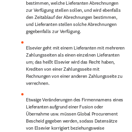
bestimmen, welche Lieferanten Abrechnungen 
zur Verfügung stellen sollen, und wird ebenfalls 
den Zeitablauf der Abrechnungen bestimmen, 
und Lieferanten stellen solche Abrechnungen 
gegebenfalls zur Verfügung.
Elsevier geht mit einem Lieferanten mit mehreren 
Zahlungsseiten als einen einzelnen Lieferanten 
um; das heißt Elsevier wird das Recht haben, 
Krediten von einer Zahlungsseite mit 
Rechnungen von einer anderen Zahlungsseite zu 
verrechnen.
Etwaige Veränderungen des Firmennamens eines 
Lieferanten aufgrund einer Fusion oder 
Übernahme usw. müssen Global Procurement 
Bescheid gegeben werden, sodass Datensätze 
von Elsevier korrigiert beziehungsweise 