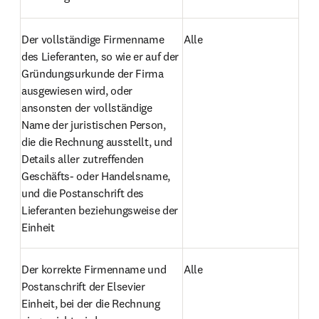
Der vollständige Firmenname 
Alle
des Lieferanten, so wie er auf der 
Gründungsurkunde der Firma 
ausgewiesen wird, oder 
ansonsten der vollständige 
Name der juristischen Person, 
die die Rechnung ausstellt, und 
Details aller zutreffenden 
Geschäfts- oder Handelsname, 
und die Postanschrift des 
Lieferanten beziehungsweise der 
Einheit
Der korrekte Firmenname und 
Alle
Postanschrift der Elsevier 
Einheit, bei der die Rechnung 