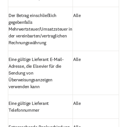
Der Betrag einschließlich 
Alle
gegebenfalls 
Mehrwertsteuer/Umsatzsteuer in 
der vereinbarten/vertraglichen 
Rechnungswährung
Eine gültige Lieferant E-Mail-
Alle
Adresse, die Elsevier für die 
Sendung von 
Überweisungsanzeigen 
verwenden kann
Eine gültige Lieferant 
Alle
Telefonnummer