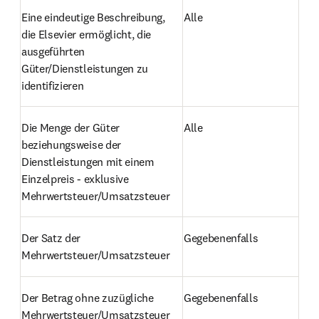
Eine eindeutige Beschreibung, 
Alle
die Elsevier ermöglicht, die 
ausgeführten 
Güter/Dienstleistungen zu 
identifizieren
Die Menge der Güter 
Alle
beziehungsweise der 
Dienstleistungen mit einem 
Einzelpreis - exklusive 
Mehrwertsteuer/Umsatzsteuer
Der Satz der 
Gegebenenfalls
Mehrwertsteuer/Umsatzsteuer
Der Betrag ohne zuzügliche 
Gegebenenfalls
Mehrwertsteuer/Umsatzsteuer