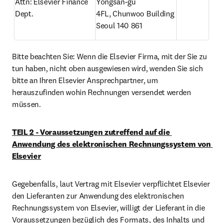
Attn: Elsevier Finance 
Yongsan-gu

Dept.
4FL, Chunwoo Building

Seoul 140 861
Bitte beachten Sie: Wenn die Elsevier Firma, mit der Sie zu 
tun haben, nicht oben ausgewiesen wird, wenden Sie sich 
bitte an Ihren Elsevier Ansprechpartner, um 
herauszufinden wohin Rechnungen versendet werden 
müssen.
TEIL 2 - Voraussetzungen zutreffend auf die 
Anwendung des elektronischen Rechnungssystem von 
Elsevier
Gegebenfalls, laut Vertrag mit Elsevier verpflichtet Elsevier 
den Lieferanten zur Anwendung des elektronischen 
Rechnungssystem von Elsevier, willigt der Lieferant in die 
Voraussetzungen bezüglich des Formats, des Inhalts und 