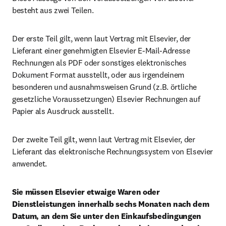
besteht aus zwei Teilen.
Der erste Teil gilt, wenn laut Vertrag mit Elsevier, der 
Lieferant einer genehmigten Elsevier E-Mail-Adresse 
Rechnungen als PDF oder sonstiges elektronisches 
Dokument Format ausstellt, oder aus irgendeinem 
besonderen und ausnahmsweisen Grund (z.B. örtliche 
gesetzliche Voraussetzungen) Elsevier Rechnungen auf 
Papier als Ausdruck ausstellt.
Der zweite Teil gilt, wenn laut Vertrag mit Elsevier, der 
Lieferant das elektronische Rechnungssystem von Elsevier 
anwendet.
Sie müssen Elsevier etwaige Waren oder 
Dienstleistungen innerhalb sechs Monaten nach dem 
Datum, an dem Sie unter den Einkaufsbedingungen 