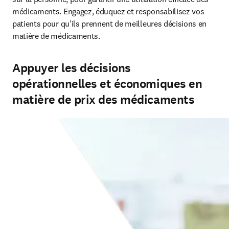
médicaments. Engagez, éduquez et responsabilisez vos 
patients pour qu’ils prennent de meilleures décisions en 
matière de médicaments.
Appuyer les décisions
opérationnelles et économiques en
matière de prix des médicaments