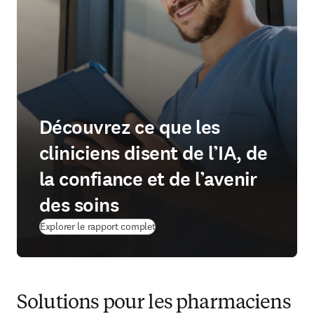
Découvrez ce que les
cliniciens disent de l’IA, de
la confiance et de l’avenir
des soins
Explorer le rapport complet
Solutions pour les pharmaciens