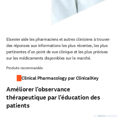
Elsevier aide les pharmaciens et autres cliniciens à trouver 
des réponses aux informations les plus récentes, les plus 
pertinentes d’un point de vue clinique et les plus précises 
sur les médicaments disponibles sur le marché.
Produits recommandés
Clinical Pharmacology par ClinicalKey
Améliorer l’observance
thérapeutique par l’éducation des
patients