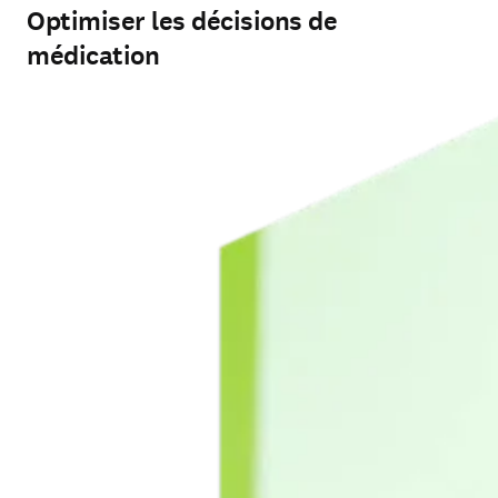
Optimiser les décisions de
médication