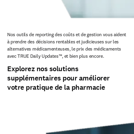
Nos outils de reporting des coûts et de gestion vous aident 
à prendre des décisions rentables et judicieuses sur les 
alternatives médicamenteuses, le prix des médicaments 
avec TRUE Daily Updates™, et bien plus encore.
Explorez nos solutions
supplémentaires pour améliorer
votre pratique de la pharmacie