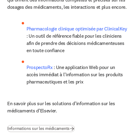
dosages des médicaments, les interactions et plus encore. 
Pharmacologie clinique optimisée par ClinicalKey
: Un outil de référence fiable pour les cliniciens 
afin de prendre des décisions médicamenteuses 
en toute confiance
ProspectoRx
 : Une application Web pour un 
accès immédiat à l’information sur les produits 
pharmaceutiques et les prix
En savoir plus sur les solutions d’information sur les 
médicaments d’Elsevier.  
Informations sur les médicaments