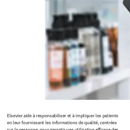
Elsevier aide à responsabiliser et à impliquer les patients 
en leur fournissant les informations de qualité, centrées 
sur la personne, pour garantir une utilisation efficace des 