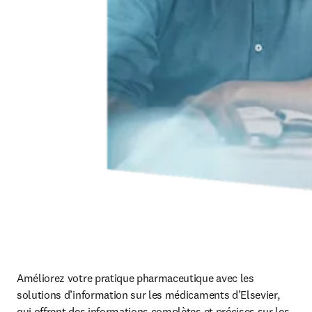
Améliorez votre pratique pharmaceutique avec les 
solutions d’information sur les médicaments d’Elsevier, 
qui offrent des informations complètes et précises sur les 