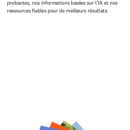
probantes, nos informations basées sur l’IA et nos
ressources fiables pour de meilleurs résultats.