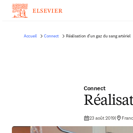
Accueil
Connect
Réalisation d’un gaz du sang artériel
Connect
Réalisat
23 août 2019
|
Fran