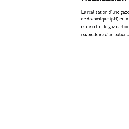
La réalisation d’une gazo
acido-basique (pH) et la
et de celle du gaz carb
respiratoire d’un patient