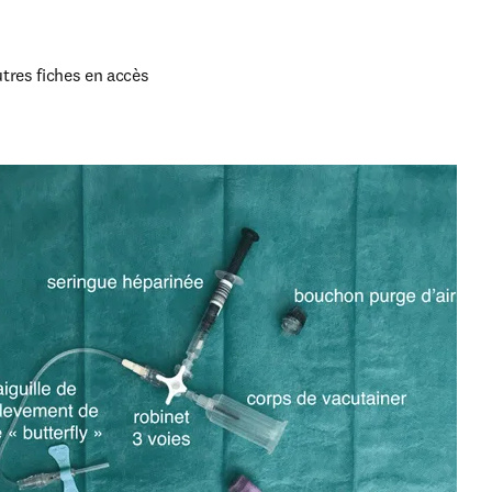
tres fiches en accès 