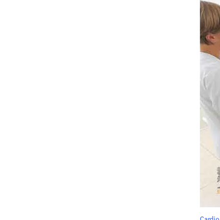
Cardio