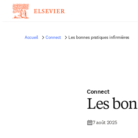
Accueil
Connect
Les bonnes pratiques infirmières
Connect
Les bon
7 août 2025