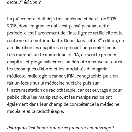
e
cette 3
 édition ?
La précédente était déjà très ancienne et datait de 2015 
2016, donc en gros ce qui s'est passé pendant cette 
période, c'est l'avènement de l'intelligence artificielle et la 
e
route vers la multimodalité. Donc dans cette 3
 édition, on 
a redistribué les chapitres en prenant un premier focus 
très marqué sur le numérique et l’IA, ce sera le premier 
chapitre, et progressivement on déroule à nouveau toutes 
les techniques d'abord et les modalités d'imagerie 
médicale, radiologie, scanner, IRM, échographie, puis on 
fait un focus sur la médecine nuclaire puis sur 
l'instrumentation de radiothérapie, car cet ouvrage a pour 
public cible les manip radio, et les manips radios ont 
également dans leur champ de compétence la médecine 
nucléaire et la radiothérapie.
Pourquoi c'est important de se procurer cet ouvrage ? 