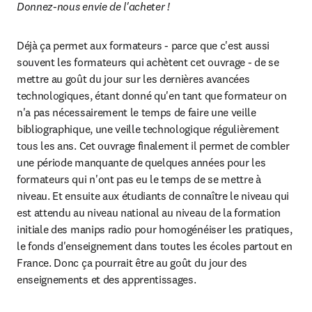
Donnez-nous envie de l'acheter !
Déjà ça permet aux formateurs - parce que c'est aussi 
souvent les formateurs qui achètent cet ouvrage - de se 
mettre au goût du jour sur les dernières avancées 
technologiques, étant donné qu'en tant que formateur on 
n'a pas nécessairement le temps de faire une veille 
bibliographique, une veille technologique régulièrement 
tous les ans. Cet ouvrage finalement il permet de combler 
une période manquante de quelques années pour les 
formateurs qui n'ont pas eu le temps de se mettre à 
niveau. Et ensuite aux étudiants de connaître le niveau qui 
est attendu au niveau national au niveau de la formation 
initiale des manips radio pour homogénéiser les pratiques, 
le fonds d'enseignement dans toutes les écoles partout en 
France. Donc ça pourrait être au goût du jour des 
enseignements et des apprentissages.