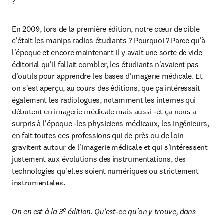
?
En 2009, lors de la première édition, notre cœur de cible 
c'était les manips radios étudiants ? Pourquoi ? Parce qu'à 
l'époque et encore maintenant il y avait une sorte de vide 
éditorial qu'il fallait combler, les étudiants n'avaient pas 
d’outils pour apprendre les bases d'imagerie médicale. Et 
on s'est aperçu, au cours des éditions, que ça intéressait 
également les radiologues, notamment les internes qui 
débutent en imagerie médicale mais aussi -et ça nous a 
surpris à l'époque -les physiciens médicaux, les ingénieurs, 
en fait toutes ces professions qui de près ou de loin 
gravitent autour de l'imagerie médicale et qui s'intéressent 
justement aux évolutions des instrumentations, des 
technologies qu'elles soient numériques ou strictement 
instrumentales.
e
On en est à la 3
 édition. Qu'est-ce qu'on y trouve, dans 