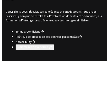
Copyright © 2026 Elsevier, ses concédants et contributeurs. Tous droits
réservés, y compris ceux relatifs à l'exploration de textes et de données, à la
formation à l'intelligence artificielle et aux technologies similaires.
Terms & Conditions
Politique de protection des données personnelles
Accessibility
Paramètres des cookies