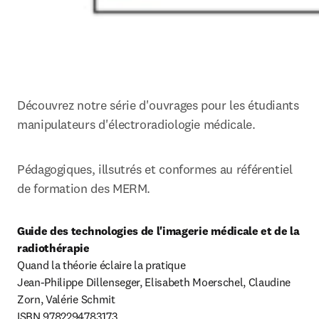
Découvrez notre série d'ouvrages pour les étudiants 
manipulateurs d'électroradiologie médicale.
Pédagogiques, illsutrés et conformes au référentiel 
de formation des MERM.
Guide des technologies de l'imagerie médicale et de la 
radiothérapie
Quand la théorie éclaire la pratique

Jean-Philippe Dillenseger, Elisabeth Moerschel, Claudine 
Zorn, Valérie Schmit

ISBN 9782294783173
