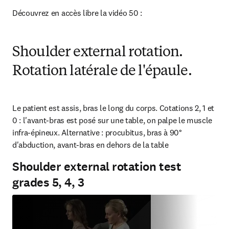
Découvrez en accès libre la vidéo 50 :
Shoulder external rotation.
Rotation latérale de l'épaule.
Le patient est assis, bras le long du corps. Cotations 2, 1 et 
0 : l'avant-bras est posé sur une table, on palpe le muscle 
infra-épineux. Alternative : procubitus, bras à 90° 
d'abduction, avant-bras en dehors de la table
Shoulder external rotation test
grades 5, 4, 3