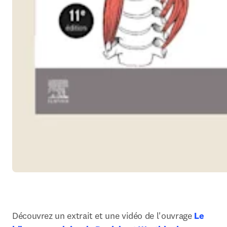
Découvrez un extrait et une vidéo de l'ouvrage 
Le 