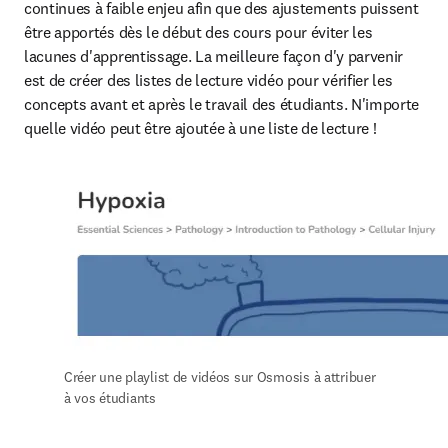
continues à faible enjeu afin que des ajustements puissent 
être apportés dès le début des cours pour éviter les 
lacunes d'apprentissage. La meilleure façon d'y parvenir 
est de créer des listes de lecture vidéo pour vérifier les 
concepts avant et après le travail des étudiants. N'importe 
quelle vidéo peut être ajoutée à une liste de lecture ! 
Créer une playlist de vidéos sur Osmosis à attribuer 
à vos étudiants