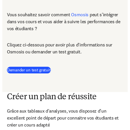
Vous souhaitez savoir comment 
Osmosis
 peut s'intégrer 
dans vos cours et vous aider à suivre les performances de 
vos étudiants ?
Cliquez ci-dessous pour avoir plus d'informations sur 
Osmosis ou demander un test gratuit.
Demander un test gratuit
Créer un plan de réussite
Grâce aux tableaux d'analyses, vous disposez d'un 
excellent point de départ pour connaitre vos étudiants et 
créer un cours adapté