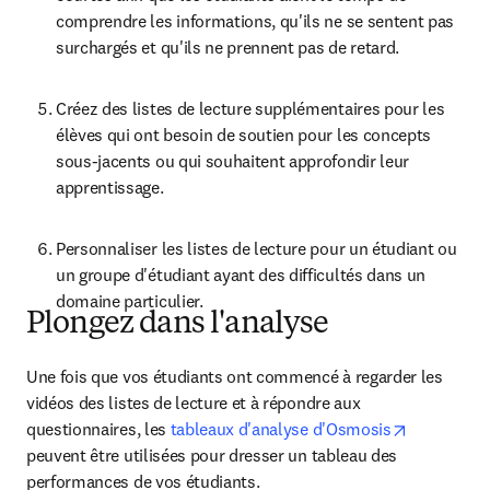
comprendre les informations, qu'ils ne se sentent pas 
surchargés et qu'ils ne prennent pas de retard. 
Créez des listes de lecture supplémentaires pour les 
élèves qui ont besoin de soutien pour les concepts 
sous-jacents ou qui souhaitent approfondir leur 
apprentissage.
Personnaliser les listes de lecture pour un étudiant ou 
un groupe d'étudiant ayant des difficultés dans un 
domaine particulier.
Plongez dans l'analyse
Une fois que vos étudiants ont commencé à regarder les 
vidéos des listes de lecture et à répondre aux 
opens in n
questionnaires, les 
tableaux d'analyse d'Osmosis
peuvent être utilisées pour dresser un tableau des 
performances de vos étudiants.  