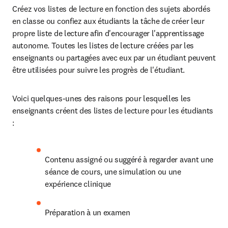
Créez vos listes de lecture en fonction des sujets abordés 
en classe ou confiez aux étudiants la tâche de créer leur 
propre liste de lecture afin d'encourager l'apprentissage 
autonome. Toutes les listes de lecture créées par les 
enseignants ou partagées avec eux par un étudiant peuvent 
être utilisées pour suivre les progrès de l'étudiant.  
Voici quelques-unes des raisons pour lesquelles les 
enseignants créent des listes de lecture pour les étudiants 
: 
Contenu assigné ou suggéré à regarder avant une 
séance de cours, une simulation ou une 
expérience clinique 
Préparation à un examen 