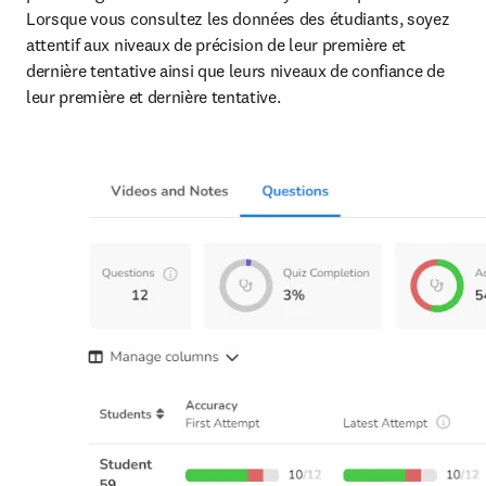
Lorsque vous consultez les données des étudiants, soyez 
attentif aux niveaux de précision de leur première et 
dernière tentative ainsi que leurs niveaux de confiance de 
leur première et dernière tentative. 