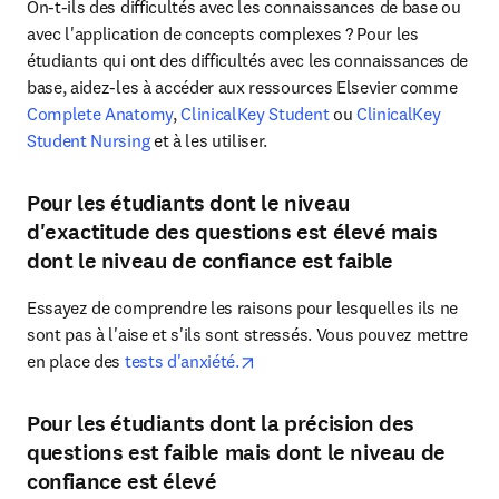
On-t-ils des difficultés avec les connaissances de base ou 
avec l'application de concepts complexes ? Pour les 
étudiants qui ont des difficultés avec les connaissances de 
base, aidez-les à accéder aux ressources Elsevier comme 
Complete Anatomy
, 
ClinicalKey Student
 ou 
ClinicalKey 
Student Nursing
 et à les utiliser. 
Pour les étudiants dont le niveau
d'exactitude des questions est élevé mais
dont le niveau de confiance est faible
Essayez de comprendre les raisons pour lesquelles ils ne 
sont pas à l'aise et s'ils sont stressés. Vous pouvez mettre 
opens in new tab/window
en place des 
tests d'anxiété.
Pour les étudiants dont la précision des
questions est faible mais dont le niveau de
confiance est élevé