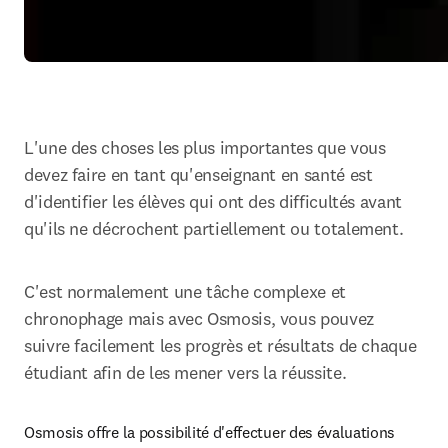
L'une des choses les plus importantes que vous 
devez faire en tant qu'enseignant en santé est 
d'identifier les élèves qui ont des difficultés avant 
qu'ils ne décrochent partiellement ou totalement. 
C'est normalement une tâche complexe et 
chronophage mais avec Osmosis, vous pouvez 
suivre facilement les progrès et résultats de chaque 
étudiant afin de les mener vers la réussite.
O
smosis offre la possibilité d'effectuer des évaluations 