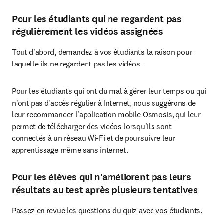
Pour les étudiants qui ne regardent pas
régulièrement les vidéos assignées
Tout d'abord, demandez à vos étudiants la raison pour 
laquelle ils ne regardent pas les vidéos.  
Pour les étudiants qui ont du mal à gérer leur temps ou qui 
n'ont pas d'accès régulier à Internet, nous suggérons de 
leur recommander l'application mobile Osmosis, qui leur 
permet de télécharger des vidéos lorsqu'ils sont 
connectés à un réseau Wi-Fi et de poursuivre leur 
apprentissage même sans internet.  
Pour les élèves qui n'améliorent pas leurs
résultats au test après plusieurs tentatives
Passez en revue les questions du quiz avec vos étudiants. 