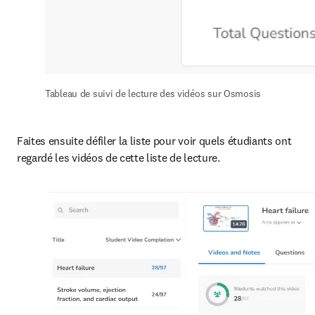
Tableau de suivi de lecture des vidéos sur Osmosis
Faites ensuite défiler la liste pour voir quels étudiants ont 
regardé les vidéos de cette liste de lecture.  