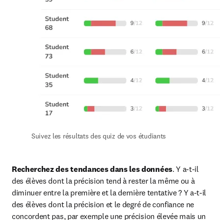
Suivez les résultats des quiz de vos étudiants
Recherchez des tendances dans les données
. Y a-t-il 
des élèves dont la précision tend à rester la même ou à 
diminuer entre la première et la dernière tentative ? Y a-t-il 
des élèves dont la précision et le degré de confiance ne 
concordent pas, par exemple une précision élevée mais un 