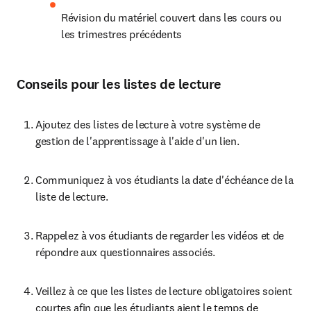
Révision du matériel couvert dans les cours ou 
les trimestres précédents 
Conseils pour les listes de lecture
Ajoutez des listes de lecture à votre système de 
gestion de l'apprentissage à l'aide d'un lien. 
Communiquez à vos étudiants la date d'échéance de la 
liste de lecture.
Rappelez à vos étudiants de regarder les vidéos et de 
répondre aux questionnaires associés.
Veillez à ce que les listes de lecture obligatoires soient 
courtes afin que les étudiants aient le temps de 