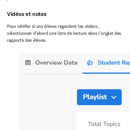
Vidéos et notes
Pour vérifier si vos élèves regardent les vidéos, 
sélectionnez d'abord une liste de lecture dans l'onglet des 
rapports des élèves. 