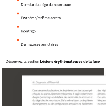
Dermite du siège du nourrisson
Érythème/œdème scrotal
Intertrigo
Dermatoses annulaires
Découvrez la section 
Lésions érythémateuses de la face