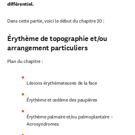
différentiel.
Dans cette partie, voici le début du chapitre 20 :
Érythème de topographie et/ou
arrangement particuliers
Plan du chapitre :
Lésions érythémateuses de la face
Érythème et œdème des paupières
Érythème palmaire et/ou palmoplantaire – 
Acrosyndromes