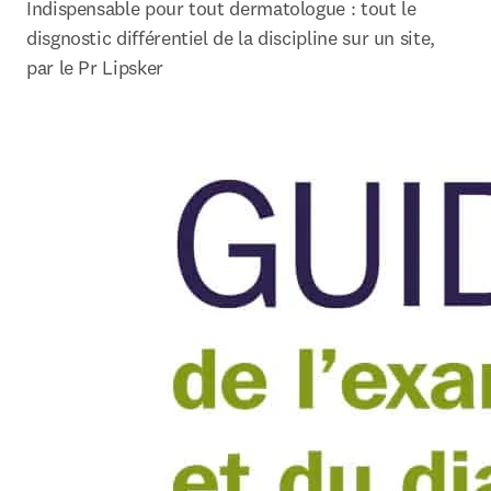
Indispensable pour tout dermatologue : tout le 
disgnostic différentiel de la discipline sur un site, 
par le Pr Lipsker