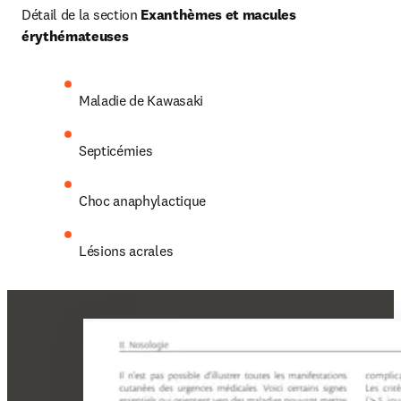
Détail de la section 
Exanthèmes et macules 
érythémateuses
Maladie de Kawasaki
Septicémies
Choc anaphylactique
Lésions acrales