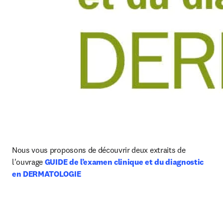
Nous vous proposons de découvrir deux extraits de 
l'ouvrage 
GUIDE de l’examen clinique et du diagnostic 
en DERMATOLOGIE