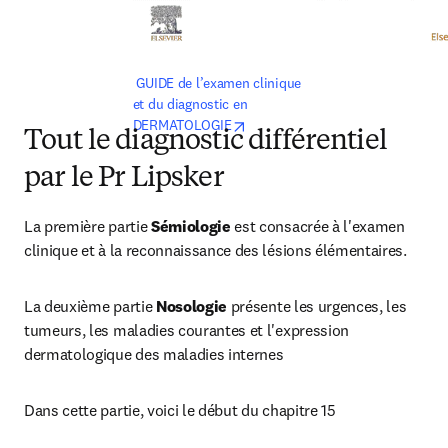
 GUIDE de l’examen clinique 
et du diagnostic en 
opens in new tab/window
DERMATOLOGIE
Tout le diagnostic différentiel
par le Pr Lipsker
La première partie 
Sémiologie
 est consacrée à l'examen 
clinique et à la reconnaissance des lésions élémentaires.
La deuxième partie
 Nosologie
 présente les urgences, les 
tumeurs, les maladies courantes et l'expression 
dermatologique des maladies internes
Dans cette partie, voici le début du chapitre 15