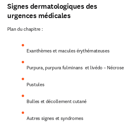
Signes dermatologiques des
urgences médicales
Plan du chapitre :
Exanthèmes et macules érythémateuses
Purpura, purpura fulminans  et livédo – Nécrose
Pustules
Bulles et décollement cutané
Autres signes et syndromes