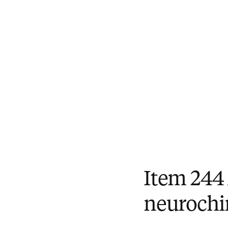
Item 244
neurochi