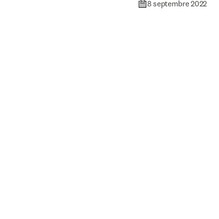
8 septembre 2022