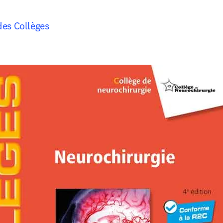
des Collèges 