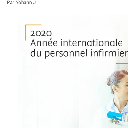
Par Yohann J