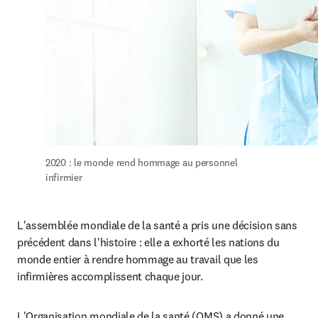
2020 : le monde rend hommage au personnel 
infirmier
L'assemblée mondiale de la santé a pris une décision sans 
précédent dans l'histoire : elle a exhorté les nations du 
monde entier à rendre hommage au travail que les 
infirmières accomplissent chaque jour.
L'Organisation mondiale de la santé (OMS) a donné une 