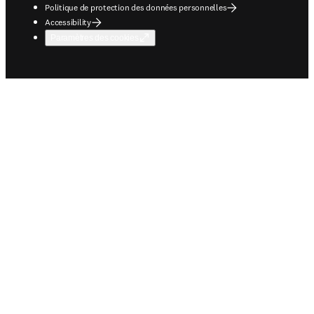
Politique de protection des données personnelles
Accessibility
Paramètres des cookies