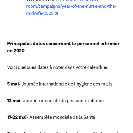
room/campaigns/year-of-the-nurse-and-the-
opens in new tab/window
midwife-2020
Principales dates concernant le personnel infirmier 
en 2020
Voici quelques dates à noter dans votre calendrier.
5 mai-
 Journée internationale de l'hygiène des mails
12 mai-
 Journée mondiale du personnel infirmier
17-22 mai
- Assemblée mondiale de la Santé