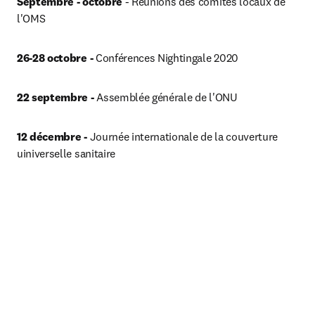
Septembre - octobre
 - Réunions des comités locaux de 
l'OMS
26-28 octobre -
 Conférences Nightingale 2020
22 septembre -
 Assemblée générale de l'ONU
12 décembre -
 Journée internationale de la couverture 
uiniverselle sanitaire