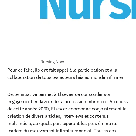
Nursing Now 
Pour ce faire, ils ont fait appel à la participation et à la 
collaboration de tous les acteurs liés au monde infirmier.
Cette initiative permet à Elsevier de consolider son 
engagement en faveur de la profession infirmière. Au cours 
de cette année 2020, Elsevier coordonne conjointement la 
création de divers articles, interviews et contenus 
multimédia, auxquels participeront les plus éminents 
leaders du mouvement infirmier mondial. Toutes ces 