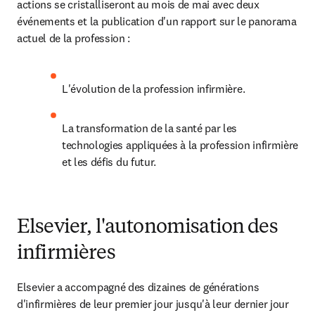
actions se cristalliseront au mois de mai avec deux 
événements et la publication d'un rapport sur le panorama 
actuel de la profession :
L'évolution de la profession infirmière.
La transformation de la santé par les 
technologies appliquées à la profession infirmière 
et les défis du futur.
Elsevier, l'autonomisation des
infirmières
Elsevier a accompagné des dizaines de générations 
d'infirmières de leur premier jour jusqu'à leur dernier jour 