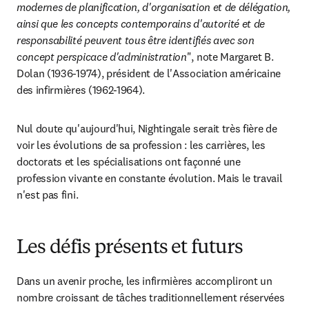
modernes de planification, d'organisation et de délégation, 
ainsi que les concepts contemporains d'autorité et de 
responsabilité peuvent tous être identifiés avec son 
concept perspicace d'administration
", note Margaret B. 
Dolan (1936-1974), président de l'Association américaine 
des infirmières (1962-1964).
Nul doute qu'aujourd'hui, Nightingale serait très fière de 
voir les évolutions de sa profession : les carrières, les 
doctorats et les spécialisations ont façonné une 
profession vivante en constante évolution. Mais le travail 
n'est pas fini.
Les défis présents et futurs
Dans un avenir proche, les infirmières accompliront un 
nombre croissant de tâches traditionnellement réservées 