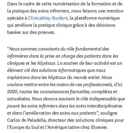
Dans le cadre de cette numérisation de la formation et de 
la pratique des soins infirmiers, nous faisons une mention 
spéciale à 
ClinicalKey Student
, la plateforme numérique 
qui améliore la pratique clinique grâce à des décisions 
basées sur des preuves.
"
Nous sommes conscients du rôle fondamental des 
infirmières dans la prise en charge des patients dans les 
cliniques et les hôpitaux. Le soutien de leur activité est un 
élément clé des solutions informatiques que nous 
implantons dans les hôpitaux du monde entier. Nous 
voulons mettre entre les mains de ces professionnels, d'ici 
2020, toutes les connaissances factuelles, complètes et 
actualisées. Nous devons soutenir le rôle indispensable que 
jouent les soins infirmiers dans les soins interdisciplinaires 
et dans l'amélioration des soins aux patients"
, souligne 
Carlos de Paladella, directeur des solutions cliniques pour 
l'Europe du Sud et l'Amérique latine chez Elsevier.