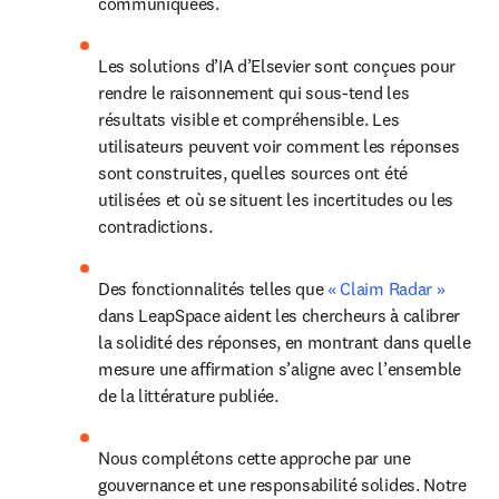
communiquées.
Les solutions d’IA d’Elsevier sont conçues pour 
rendre le raisonnement qui sous-tend les 
résultats visible et compréhensible. Les 
utilisateurs peuvent voir comment les réponses 
sont construites, quelles sources ont été 
utilisées et où se situent les incertitudes ou les 
contradictions.
Des fonctionnalités telles que 
« Claim Radar »
dans LeapSpace aident les chercheurs à calibrer 
la solidité des réponses, en montrant dans quelle 
mesure une affirmation s’aligne avec l’ensemble 
de la littérature publiée.
Nous complétons cette approche par une 
gouvernance et une responsabilité solides. Notre 