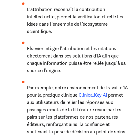
L’attribution reconnaît la contribution 
intellectuelle, permet la vérification et relie les 
idées dans l’ensemble de l’écosystème 
scientifique.
Elsevier intègre l’attribution et les citations 
directement dans ses solutions d’IA afin que 
chaque information puisse être reliée jusqu’à sa 
source d’origine.
Par exemple, notre environnement de travail d’IA 
pour la pratique clinique 
ClinicalKey AI
 permet 
aux utilisateurs de relier les réponses aux 
passages exacts de la littérature revue par les 
pairs sur les plateformes de nos partenaires 
éditeurs, renforçant ainsi la confiance et 
soutenant la prise de décision au point de soins.