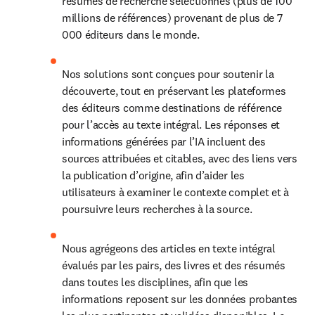
résumés de recherche sélectionnés (plus de 100 
millions de références) provenant de plus de 7 
000 éditeurs dans le monde.
Nos solutions sont conçues pour soutenir la 
découverte, tout en préservant les plateformes 
des éditeurs comme destinations de référence 
pour l’accès au texte intégral. Les réponses et 
informations générées par l’IA incluent des 
sources attribuées et citables, avec des liens vers 
la publication d’origine, afin d’aider les 
utilisateurs à examiner le contexte complet et à 
poursuivre leurs recherches à la source.
Nous agrégeons des articles en texte intégral 
évalués par les pairs, des livres et des résumés 
dans toutes les disciplines, afin que les 
informations reposent sur les données probantes 