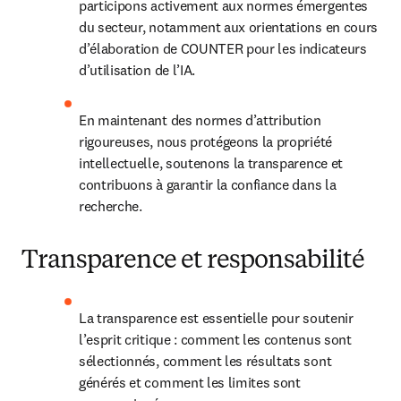
participons activement aux normes émergentes 
du secteur, notamment aux orientations en cours 
d’élaboration de COUNTER pour les indicateurs 
d’utilisation de l’IA.
En maintenant des normes d’attribution 
rigoureuses, nous protégeons la propriété 
intellectuelle, soutenons la transparence et 
contribuons à garantir la confiance dans la 
recherche.
Transparence et responsabilité
La transparence est essentielle pour soutenir 
l’esprit critique : comment les contenus sont 
sélectionnés, comment les résultats sont 
générés et comment les limites sont 