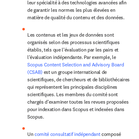
leur spécialité à des technologies avancées afin 
de garantir les normes les plus élevées en 
matière de qualité du contenu et des données.
Les contenus et les jeux de données sont 
organisés selon des processus scientifiques 
établis, tels que l’évaluation par les pairs et 
l’évaluation indépendante. Par exemple, le 
Scopus Content Selection and Advisory Board 
(CSAB)
 est un groupe international de 
scientifiques, de chercheurs et de bibliothécaires 
qui représentent les principales disciplines 
scientifiques. Les membres du comité sont 
chargés d’examiner toutes les revues proposées 
pour indexation dans Scopus et indexées dans 
Scopus.
Un 
comité consultatif indépendant
 composé 