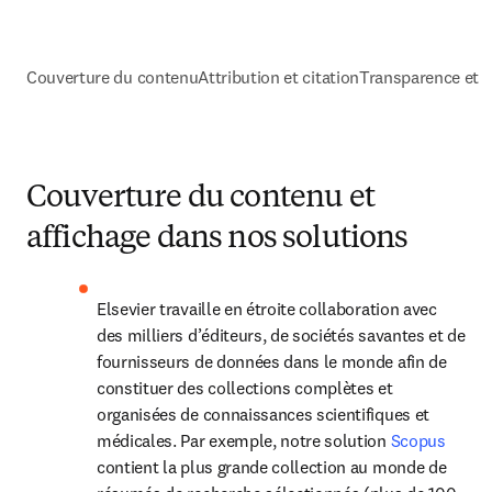
Couverture du contenu
Attribution et citation
Transparence et r
Couverture du contenu et
affichage dans nos solutions
Elsevier travaille en étroite collaboration avec 
des milliers d’éditeurs, de sociétés savantes et de 
fournisseurs de données dans le monde afin de 
constituer des collections complètes et 
organisées de connaissances scientifiques et 
médicales. Par exemple, notre solution 
Scopus
contient la plus grande collection au monde de 