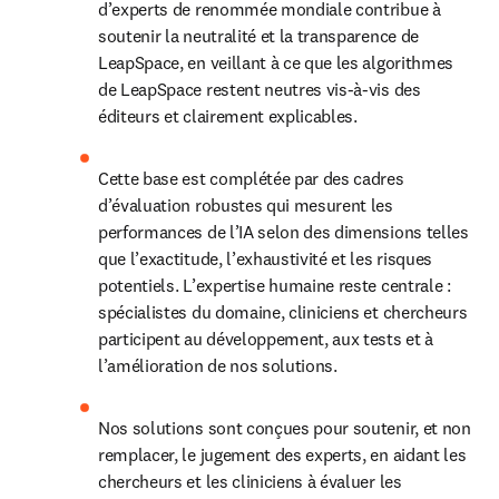
d’experts de renommée mondiale contribue à 
soutenir la neutralité et la transparence de 
LeapSpace, en veillant à ce que les algorithmes 
de LeapSpace restent neutres vis-à-vis des 
éditeurs et clairement explicables.
Cette base est complétée par des cadres 
d’évaluation robustes qui mesurent les 
performances de l’IA selon des dimensions telles 
que l’exactitude, l’exhaustivité et les risques 
potentiels. L’expertise humaine reste centrale : 
spécialistes du domaine, cliniciens et chercheurs 
participent au développement, aux tests et à 
l’amélioration de nos solutions.
Nos solutions sont conçues pour soutenir, et non 
remplacer, le jugement des experts, en aidant les 
chercheurs et les cliniciens à évaluer les 