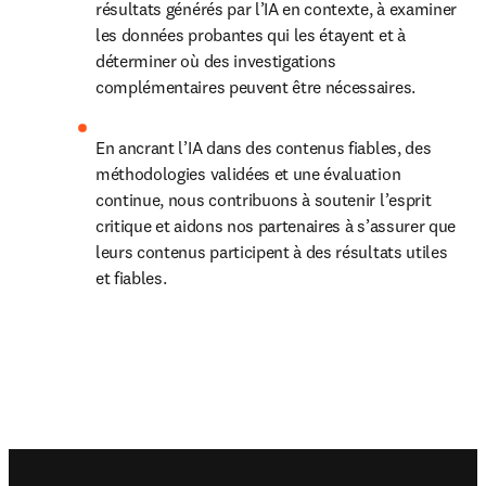
résultats générés par l’IA en contexte, à examiner 
les données probantes qui les étayent et à 
déterminer où des investigations 
complémentaires peuvent être nécessaires.
En ancrant l’IA dans des contenus fiables, des 
méthodologies validées et une évaluation 
continue, nous contribuons à soutenir l’esprit 
critique et aidons nos partenaires à s’assurer que 
leurs contenus participent à des résultats utiles 
et fiables.
Footer navigation