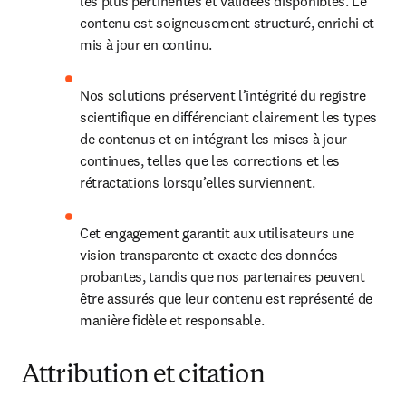
les plus pertinentes et validées disponibles. Le 
contenu est soigneusement structuré, enrichi et 
mis à jour en continu.
Nos solutions préservent l’intégrité du registre 
scientifique en différenciant clairement les types 
de contenus et en intégrant les mises à jour 
continues, telles que les corrections et les 
rétractations lorsqu’elles surviennent.
Cet engagement garantit aux utilisateurs une 
vision transparente et exacte des données 
probantes, tandis que nos partenaires peuvent 
être assurés que leur contenu est représenté de 
manière fidèle et responsable.
Attribution et citation