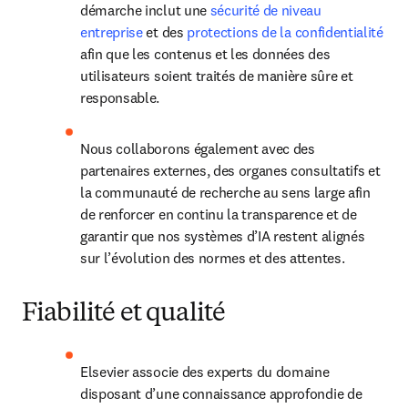
démarche inclut une 
sécurité de niveau 
entreprise
 et des 
protections de la confidentialité
afin que les contenus et les données des 
utilisateurs soient traités de manière sûre et 
responsable.
Nous collaborons également avec des 
partenaires externes, des organes consultatifs et 
la communauté de recherche au sens large afin 
de renforcer en continu la transparence et de 
garantir que nos systèmes d’IA restent alignés 
sur l’évolution des normes et des attentes.
Fiabilité et qualité
Elsevier associe des experts du domaine 
disposant d’une connaissance approfondie de 