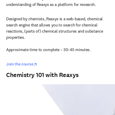
understanding of Reaxys as a platform for research.
Designed by chemists, Reaxys is a web-based, chemical 
search engine that allows you to search for chemical 
reactions, (parts of) chemical structures and substance 
properties. 

Approximate time to complete – 30-45 minutes.
opens in new tab/window
Join the course
Chemistry 101 with Reaxys ​