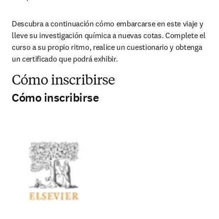
Descubra a continuación cómo embarcarse en este viaje y 
lleve su investigación química a nuevas cotas. Complete el 
curso a su propio ritmo, realice un cuestionario y obtenga 
un certificado que podrá exhibir.
Cómo inscribirse
Cómo inscribirse