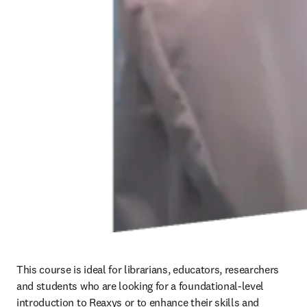
This course is ideal for librarians, educators, researchers 
and students who are looking for a foundational-level 
introduction to Reaxys or to enhance their skills and 