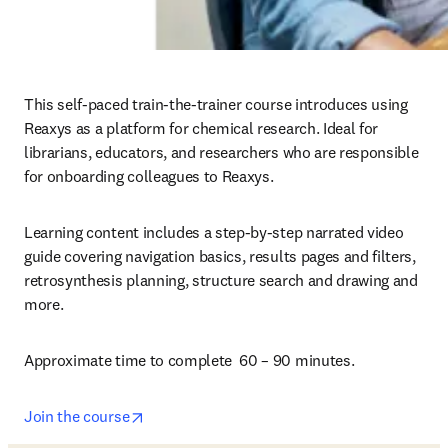
This self-paced train-the-trainer course introduces using 
Reaxys as a platform for chemical research. Ideal for 
librarians, educators, and researchers who are responsible 
for onboarding colleagues to Reaxys.
Learning content includes a step-by-step narrated video 
guide covering navigation basics, results pages and filters, 
retrosynthesis planning, structure search and drawing and 
more.
Approximate time to complete  60 – 90 minutes.
opens in new tab/window
Join the course