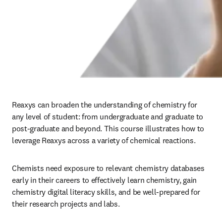
Reaxys can broaden the understanding of chemistry for 
any level of student: from undergraduate and graduate to 
post-graduate and beyond. This course illustrates how to 
leverage Reaxys across a variety of chemical reactions. 
Chemists need exposure to relevant chemistry databases 
early in their careers to effectively learn chemistry, gain 
chemistry digital literacy skills, and be well-prepared for 
their research projects and labs. 
