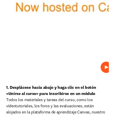
Repro
1. Desplácese hacia abajo y haga clic en el botón 
«Unirse al curso» para inscribirse en un módulo 
Todos los materiales y tareas del curso, como los 
videotutoriales, los foros y las evaluaciones, están 
alojados en la plataforma de aprendizaje Canvas, nuestro 