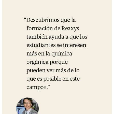
Descubrimos que la 
formación de Reaxys 
también ayuda a que los 
estudiantes se interesen 
más en la química 
orgánica porque 
pueden ver más de lo 
que es posible en este 
campo».