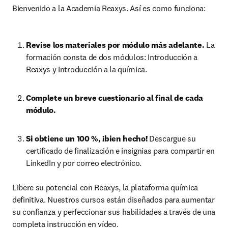
Bienvenido a la Academia Reaxys. Así es como funciona:
Revise los materiales por módulo más adelante. 
La 
formación consta de dos módulos: Introducción a 
Reaxys y Introducción a la química.
Complete un breve cuestionario al final de cada 
módulo.
Si obtiene un 100 %, ¡bien hecho! 
Descargue su 
certificado de finalización e insignias para compartir en 
LinkedIn y por correo electrónico.
Libere su potencial con Reaxys, la plataforma química 
definitiva. Nuestros cursos están diseñados para aumentar 
su confianza y perfeccionar sus habilidades a través de una 
completa instrucción en vídeo. 