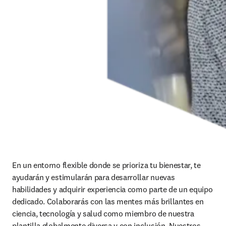
En un entorno flexible donde se prioriza tu bienestar, te 
ayudarán y estimularán para desarrollar nuevas 
habilidades y adquirir experiencia como parte de un equipo 
dedicado. Colaborarás con las mentes más brillantes en 
ciencia, tecnología y salud como miembro de nuestra 
plantilla globalmente diversa y con inclusión. Nuestros 