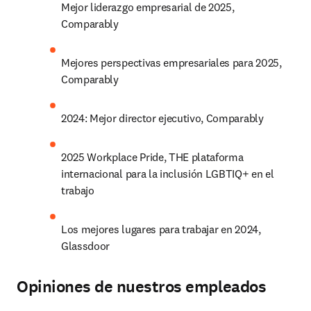
Mejor liderazgo empresarial de 2025, 
Comparably
Mejores perspectivas empresariales para 2025, 
Comparably
2024: Mejor director ejecutivo, Comparably
2025 Workplace Pride, THE plataforma 
internacional para la inclusión LGBTIQ+ en el 
trabajo
Los mejores lugares para trabajar en 2024, 
Glassdoor
Opiniones de nuestros empleados