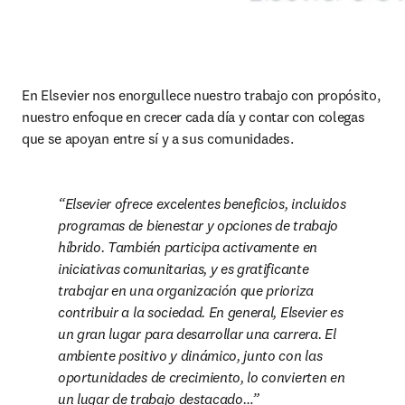
En Elsevier nos enorgullece nuestro trabajo con propósito, 
nuestro enfoque en crecer cada día y contar con colegas 
que se apoyan entre sí y a sus comunidades.
Elsevier ofrece excelentes beneficios, incluidos 
programas de bienestar y opciones de trabajo 
híbrido. También participa activamente en 
iniciativas comunitarias, y es gratificante 
trabajar en una organización que prioriza 
contribuir a la sociedad. En general, Elsevier es 
un gran lugar para desarrollar una carrera. El 
ambiente positivo y dinámico, junto con las 
oportunidades de crecimiento, lo convierten en 
un lugar de trabajo destacado…