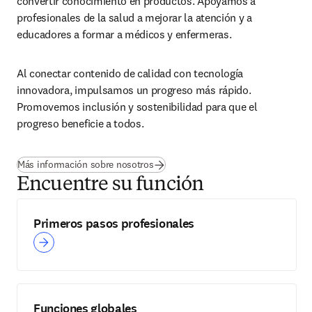
convertir conocimiento en productos. Apoyamos a 
profesionales de la salud a mejorar la atención y a 
educadores a formar a médicos y enfermeras.
Al conectar contenido de calidad con tecnología 
innovadora, impulsamos un progreso más rápido. 
Promovemos inclusión y sostenibilidad para que el 
progreso beneficie a todos.
Más información sobre nosotros
Encuentre su función
Primeros pasos profesionales
Funciones globales