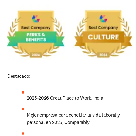
Destacado:
2025-2026 Great Place to Work, India
Mejor empresa para conciliar la vida laboral y 
personal en 2025, Comparably