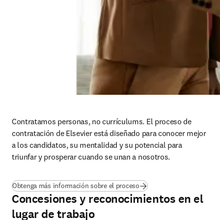
Contratamos personas, no currículums. El proceso de 
contratación de Elsevier está diseñado para conocer mejor 
a los candidatos, su mentalidad y su potencial para 
triunfar y prosperar cuando se unan a nosotros.
Obtenga más información sobre el proceso
Concesiones y reconocimientos en el
lugar de trabajo