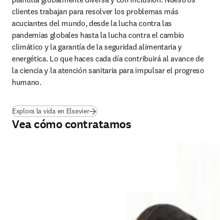
clientes trabajan para resolver los problemas más 
acuciantes del mundo, desde la lucha contra las 
pandemias globales hasta la lucha contra el cambio 
climático y la garantía de la seguridad alimentaria y 
energética. Lo que haces cada día contribuirá al avance de 
la ciencia y la atención sanitaria para impulsar el progreso 
humano.
Explora la vida en Elsevier
Vea cómo contratamos