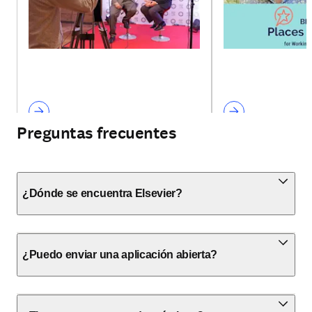
Preguntas frecuentes
¿Dónde se encuentra Elsevier?
¿Puedo enviar una aplicación abierta?