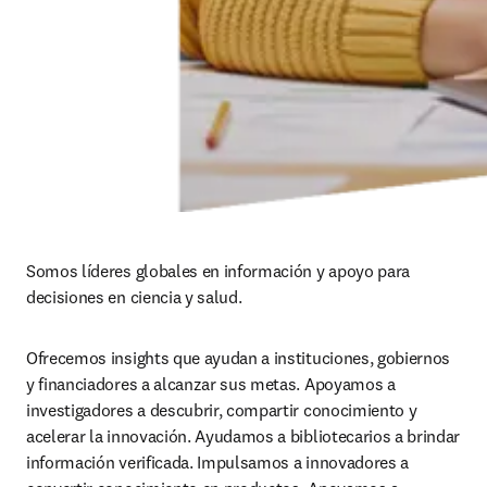
Somos líderes globales en información y apoyo para 
decisiones en ciencia y salud.
Ofrecemos insights que ayudan a instituciones, gobiernos 
y financiadores a alcanzar sus metas. Apoyamos a 
investigadores a descubrir, compartir conocimiento y 
acelerar la innovación. Ayudamos a bibliotecarios a brindar 
información verificada. Impulsamos a innovadores a 