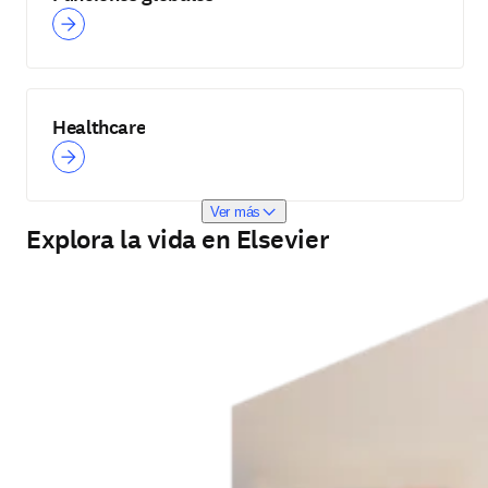
Healthcare
Ver más
Explora la vida en Elsevier