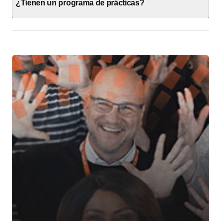
¿Tienen un programa de prácticas?