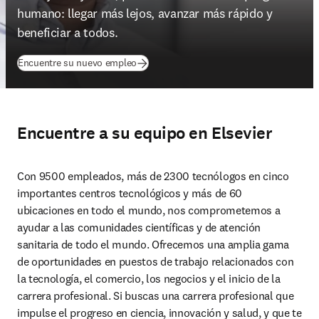
humano: llegar más lejos, avanzar más rápido y 
beneficiar a todos.
(
se abre en una nueva pestaña/ventana
)
Encuentre su nuevo empleo
Encuentre a su equipo en Elsevier
Con 9500 empleados, más de 2300 tecnólogos en cinco 
importantes centros tecnológicos y más de 60 
ubicaciones en todo el mundo, nos comprometemos a 
ayudar a las comunidades científicas y de atención 
sanitaria de todo el mundo. Ofrecemos una amplia gama 
de oportunidades en puestos de trabajo relacionados con 
la tecnología, el comercio, los negocios y el inicio de la 
carrera profesional. Si buscas una carrera profesional que 
impulse el progreso en ciencia, innovación y salud, y que te 