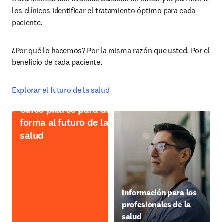
los clínicos identificar el tratamiento óptimo para cada 
paciente.
¿Por qué lo hacemos? Por la misma razón que usted. Por el 
beneficio de cada paciente.
Explorar el futuro de la salud
Cinco pilares para dar
forma al futuro de la
salud
Información para los
profesionales de la
salud