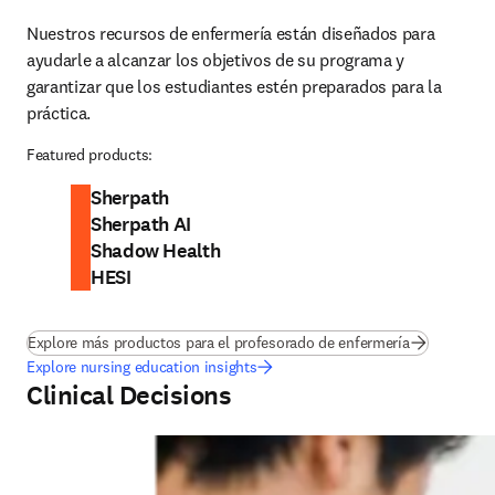
Nuestros recursos de enfermería están diseñados para 
ayudarle a alcanzar los objetivos de su programa y 
garantizar que los estudiantes estén preparados para la 
práctica.
Featured products:
Sherpath
Sherpath AI
Shadow Health
HESI
Explore más productos para el profesorado de enfermería
Explore nursing education insights
Clinical Decisions