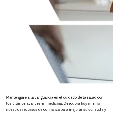
Manténgase a la vanguardia en el cuidado de la salud con 
los últimos avances en medicina. Descubra hoy mismo 
nuestros recursos de confianza para mejorar su consulta y 