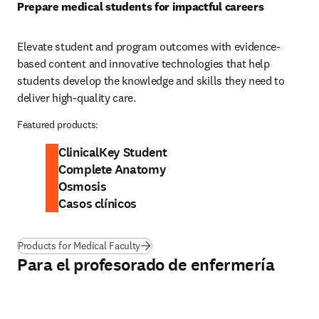
Prepare medical students for impactful careers
Elevate student and program outcomes with evidence-
based content and innovative technologies that help 
students develop the knowledge and skills they need to 
deliver high-quality care. 
Featured products:
ClinicalKey Student
Complete Anatomy
Osmosis
Casos clínicos
Products for Medical Faculty
Para el profesorado de enfermería