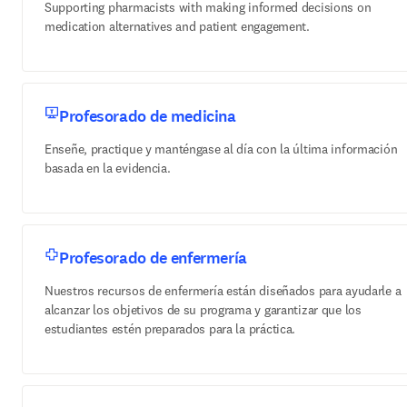
Supporting pharmacists with making informed decisions on
medication alternatives and patient engagement.
Profesorado de medicina
Enseñe, practique y manténgase al día con la última información
basada en la evidencia.
Profesorado de enfermería
Nuestros recursos de enfermería están diseñados para ayudarle a
alcanzar los objetivos de su programa y garantizar que los
estudiantes estén preparados para la práctica.