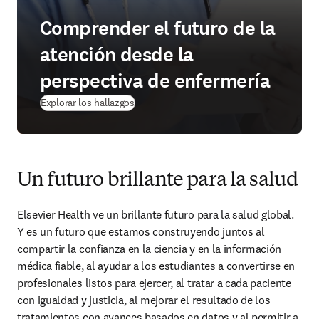
Comprender el futuro de la
atención desde la
perspectiva de enfermería
Explorar los hallazgos
Un futuro brillante para la salud
Elsevier Health ve un brillante futuro para la salud global. 
Y es un futuro que estamos construyendo juntos al 
compartir la confianza en la ciencia y en la información 
médica fiable, al ayudar a los estudiantes a convertirse en 
profesionales listos para ejercer, al tratar a cada paciente 
con igualdad y justicia, al mejorar el resultado de los 
tratamientos con avances basados en datos y al permitir a 