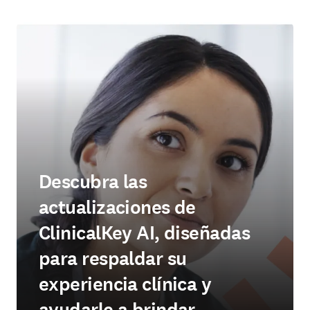
Descubra las
actualizaciones de
ClinicalKey AI, diseñadas
para respaldar su
experiencia clínica y
ayudarle a brindar