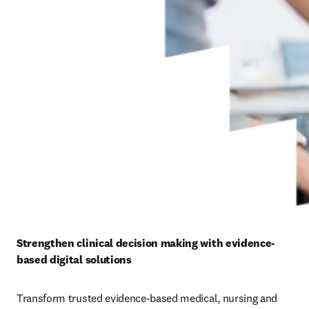
Strengthen clinical decision making with evidence-
based digital solutions
Transform trusted evidence-based medical, nursing and 