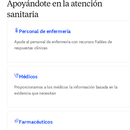
Apoyándote en la atención
sanitaria
Personal de enfermería
Ayude al personal de enfermería con recursos fiables de
respuestas clínicas
Médicos
Proporcionamos a los médicos la información basada en la
evidencia que necesitan
Farmacéuticos