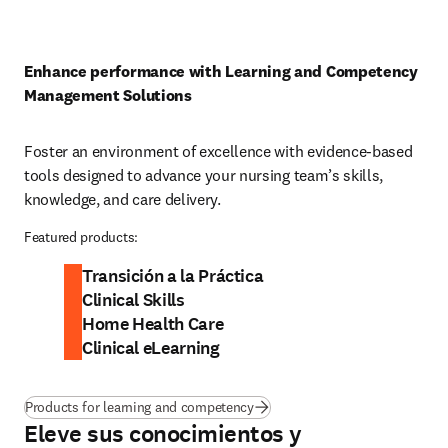
Enhance performance with Learning and Competency 
Management Solutions
Foster an environment of excellence with evidence-based 
tools designed to advance your nursing team’s skills, 
knowledge, and care delivery. 
Featured products:
Transición a la Práctica
Clinical Skills
Home Health Care
Clinical eLearning
Products for learning and competency
Eleve sus conocimientos y