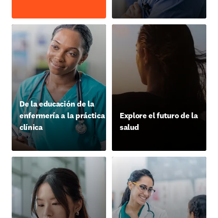
De la educación de la
enfermería a la práctica
Explore el futuro de la
clínica
salud