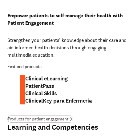
Empower patients to self-manage their health with 
Patient Engagement
Strengthen your patients’ knowledge about their care and 
aid informed health decisions through engaging 
multimedia education. 
Featured products:
Clinical eLearning
PatientPass
Clinical Skills
ClinicalKey para Enfermería
Products for patient engagement
Learning and Competencies