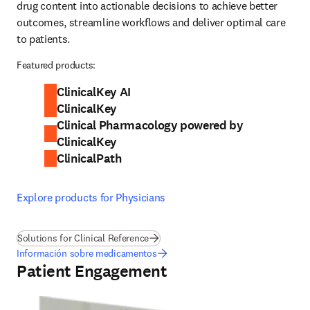
drug content into actionable decisions to achieve better 
outcomes, streamline workflows and deliver optimal care 
to patients. 
Featured products:
ClinicalKey AI
ClinicalKey
Clinical Pharmacology powered by
ClinicalKey
ClinicalPath
Explore products for Physicians
Solutions for Clinical Reference
Información sobre medicamentos
Patient Engagement