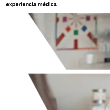
experiencia médica