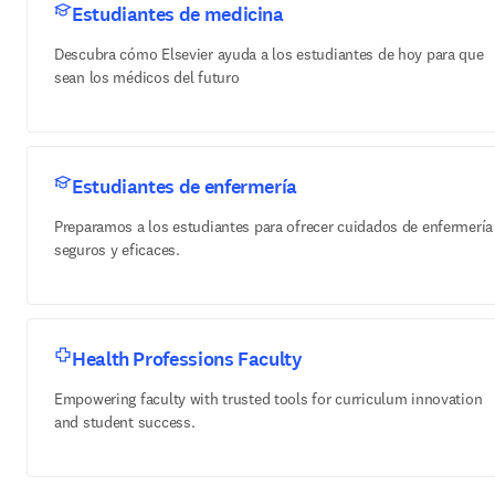
Estudiantes de medicina
Descubra cómo Elsevier ayuda a los estudiantes de hoy para que
sean los médicos del futuro
Estudiantes de enfermería
Preparamos a los estudiantes para ofrecer cuidados de enfermería
seguros y eficaces.
Health Professions Faculty
Empowering faculty with trusted tools for curriculum innovation
and student success.