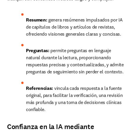
Resumen:
 genera resúmenes impulsados por IA 
de capítulos de libros y artículos de revistas, 
ofreciendo visiones generales claras y concisas.
Preguntas:
 permite preguntas en lenguaje 
natural durante la lectura, proporcionando 
respuestas precisas y contextualizadas, y admite 
preguntas de seguimiento sin perder el contexto.
Referencias:
 vincula cada respuesta a la fuente 
original, para facilitar la verificación, una revisión 
más profunda y una toma de decisiones clínicas 
confiable.
Confianza en la IA mediante