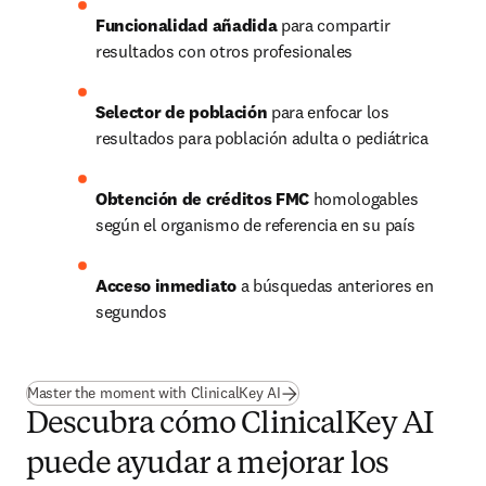
Funcionalidad añadida
 para compartir 
resultados con otros profesionales
Selector de población
 para enfocar los 
resultados para población adulta o pediátrica
Obtención de créditos FMC 
homologables 
según el organismo de referencia en su país
Acceso inmediato
 a búsquedas anteriores en 
segundos 
Master the moment with ClinicalKey AI
Descubra cómo ClinicalKey AI
puede ayudar a mejorar los