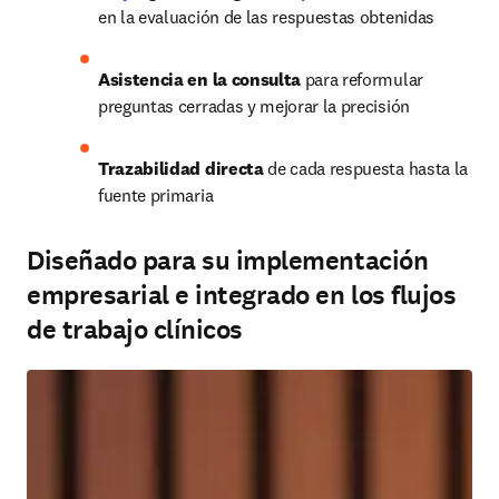
en la evaluación de las respuestas obtenidas
Asistencia en la consulta
 para reformular 
preguntas cerradas y mejorar la precisión
Trazabilidad directa
 de cada respuesta hasta la 
fuente primaria
Diseñado para su implementación
empresarial e integrado en los flujos
de trabajo clínicos