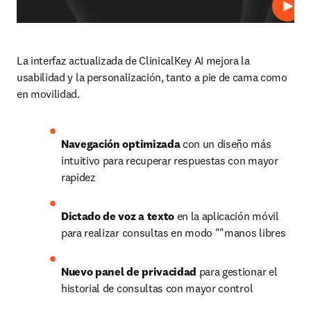
Repro
La interfaz actualizada de ClinicalKey AI mejora la 
usabilidad y la personalización, tanto a pie de cama como 
en movilidad.
Navegación optimizada
 con un diseño más 
intuitivo para recuperar respuestas con mayor 
rapidez
Dictado de voz a texto 
en la aplicación móvil 
para realizar consultas en modo ""manos libres
Nuevo panel de privacidad
 para gestionar el 
historial de consultas con mayor control