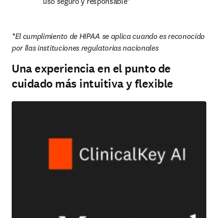
uso seguro y responsable*
*El cumplimiento de HIPAA se aplica cuando es reconocido 
por llas instituciones regulatorias nacionales
Una experiencia en el punto de
cuidado más intuitiva y flexible