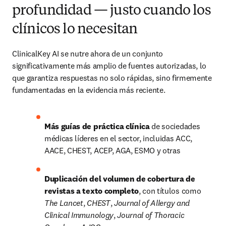
profundidad — justo cuando los
clínicos lo necesitan
ClinicalKey AI se nutre ahora de un conjunto 
significativamente más amplio de fuentes autorizadas, lo 
que garantiza respuestas no solo rápidas, sino firmemente 
fundamentadas en la evidencia más reciente.
Más guías de práctica clínica 
de sociedades 
médicas líderes en el sector, incluidas ACC, 
AACE, CHEST, ACEP, AGA, ESMO y otras
Duplicación del volumen de cobertura de 
revistas a texto completo
, con títulos como 
The Lancet
, 
CHEST
, 
Journal of Allergy and 
Clinical Immunology
, 
Journal of Thoracic 