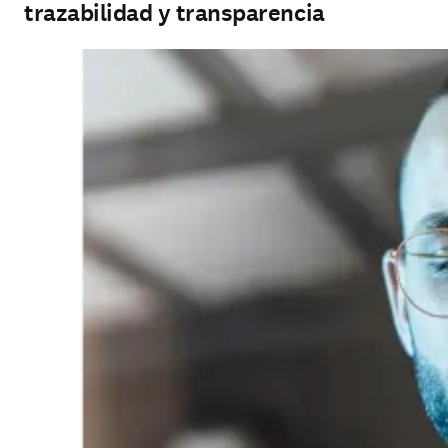
trazabilidad y transparencia