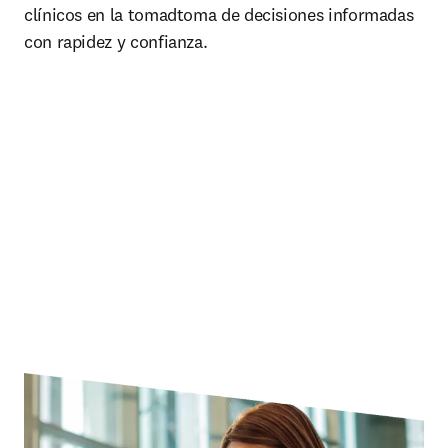
clínicos en la tomadtoma de decisiones informadas 
con rapidez y confianza.