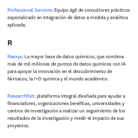
Professional Services
: Equipo ágil de consultores prácticos 
especializado en integración de datos a medida y analítica 
aplicada.
R
Reaxys
: La mayor base de datos químicos, que combina 
más de mil millones de puntos de datos químicos con IA 
para apoyar la innovación en el descubrimiento de 
fármacos, la I+D química y el mundo académico.
Researchfish
: plataforma integral diseñada para ayudar a 
financiadores, organizaciones benéficas, universidades y 
centros de investigación a realizar un seguimiento de los 
resultados de la investigación y medir el impacto de sus 
proyectos.