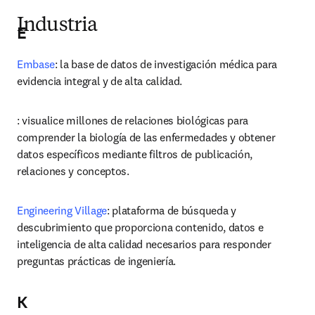
Industria
E
Embase
: la base de datos de investigación médica para 
evidencia integral y de alta calidad.
: visualice millones de relaciones biológicas para 
comprender la biología de las enfermedades y obtener 
datos específicos mediante filtros de publicación, 
relaciones y conceptos.
Engineering Village
: plataforma de búsqueda y 
descubrimiento que proporciona contenido, datos e 
inteligencia de alta calidad necesarios para responder 
preguntas prácticas de ingeniería.
K