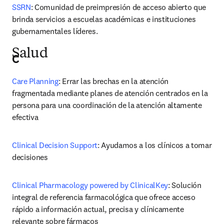
SSRN
: Comunidad de preimpresión de acceso abierto que 
brinda servicios a escuelas académicas e instituciones 
gubernamentales líderes.
Salud
C
Care Planning
: Errar las brechas en la atención 
fragmentada mediante planes de atención centrados en la 
persona para una coordinación de la atención altamente 
efectiva
Clinical Decision Support
: Ayudamos a los clínicos a tomar 
decisiones
Clinical Pharmacology powered by ClinicalKey
: Solución 
integral de referencia farmacológica que ofrece acceso 
rápido a información actual, precisa y clínicamente 
relevante sobre fármacos