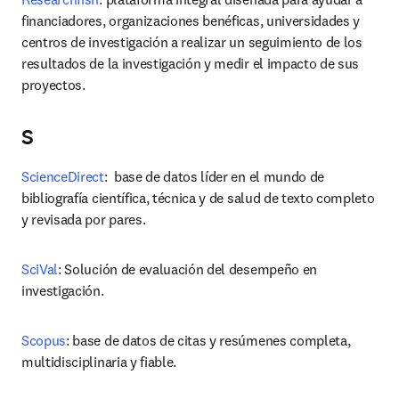
financiadores, organizaciones benéficas, universidades y 
centros de investigación a realizar un seguimiento de los 
resultados de la investigación y medir el impacto de sus 
proyectos.
S
ScienceDirect
:  base de datos líder en el mundo de 
bibliografía científica, técnica y de salud de texto completo 
y revisada por pares.
SciVal
: Solución de evaluación del desempeño en 
investigación.
Scopus
: base de datos de citas y resúmenes completa, 
multidisciplinaria y fiable.