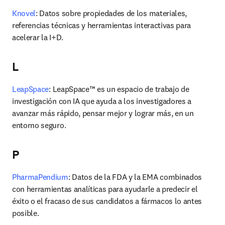
Knovel
: Datos sobre propiedades de los materiales, 
referencias técnicas y herramientas interactivas para 
acelerar la I+D.
L
LeapSpace
: 
LeapSpace™ es un espacio de trabajo de 
investigación con IA que ayuda a los investigadores a 
avanzar más rápido, pensar mejor y lograr más, en un 
entorno seguro.
P
PharmaPendium
: Datos de la FDA y la EMA combinados 
con herramientas analíticas para ayudarle a predecir el 
éxito o el fracaso de sus candidatos a fármacos lo antes 
posible.