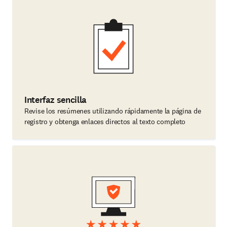
Interfaz sencilla
Revise los resúmenes utilizando rápidamente la página de
registro y obtenga enlaces directos al texto completo