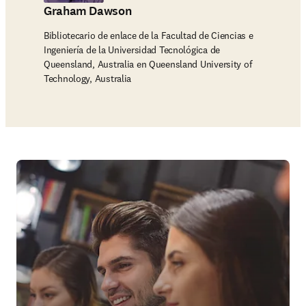
Graham Dawson
Bibliotecario de enlace de la Facultad de Ciencias e
Ingeniería de la Universidad Tecnológica de
Queensland, Australia en Queensland University of
Technology, Australia