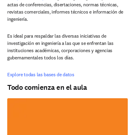
actas de conferencias, disertaciones, normas técnicas, 
revistas comerciales, informes técnicos e información de 
ingeniería.
Es ideal para respaldar las diversas iniciativas de 
investigación en ingeniería a las que se enfrentan las 
instituciones académicas, corporaciones y agencias 
gubernamentales todos los días.
Explore todas las bases de datos
Todo comienza en el aula