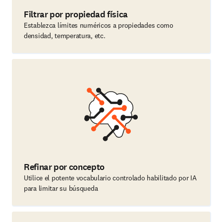
Filtrar por propiedad física
Establezca límites numéricos a propiedades como
densidad, temperatura, etc.
Refinar por concepto
Utilice el potente vocabulario controlado habilitado por IA
para limitar su búsqueda