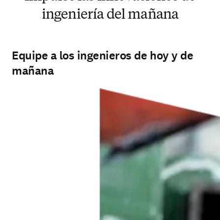
ingeniería del mañana
Equipe a los ingenieros de hoy y de
mañana