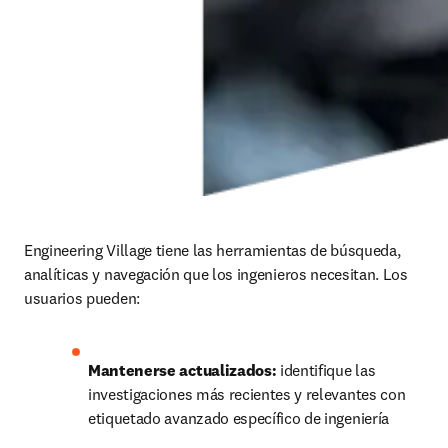
Engineering Village tiene las herramientas de búsqueda, 
analíticas y navegación que los ingenieros necesitan. Los 
usuarios pueden:
Mantenerse actualizados:
 identifique las 
investigaciones más recientes y relevantes con 
etiquetado avanzado específico de ingeniería