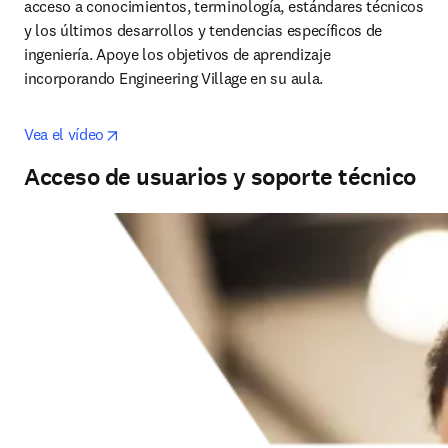
acceso a conocimientos, terminología, estándares técnicos 
y los últimos desarrollos y tendencias específicos de 
ingeniería. Apoye los objetivos de aprendizaje 
incorporando Engineering Village en su aula.
opens in new tab/window
Vea el vídeo
Acceso de usuarios y soporte técnico