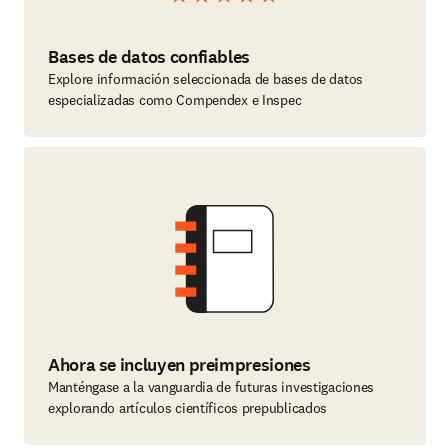
Bases de datos confiables
Explore información seleccionada de bases de datos
especializadas como Compendex e Inspec
Ahora se incluyen preimpresiones
Manténgase a la vanguardia de futuras investigaciones
explorando artículos científicos prepublicados