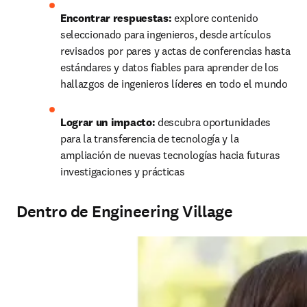
Encontrar respuestas:
 explore contenido 
seleccionado para ingenieros, desde artículos 
revisados por pares y actas de conferencias hasta 
estándares y datos fiables para aprender de los 
hallazgos de ingenieros líderes en todo el mundo
Lograr un impacto:
 descubra oportunidades 
para la transferencia de tecnología y la 
ampliación de nuevas tecnologías hacia futuras 
investigaciones y prácticas 
Dentro de Engineering Village