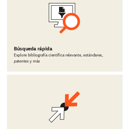
Búsqueda rápida
Explore bibliografía científica relevante, estándares,
patentes y más