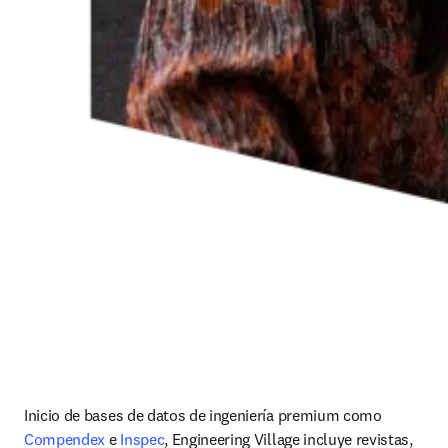
Inicio de bases de datos de ingeniería premium como 
Compendex
 e 
Inspec
, Engineering Village incluye revistas, 