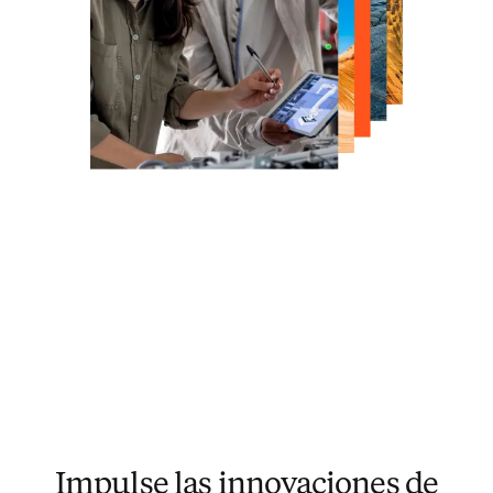
Impulse las innovaciones de