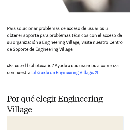
Para solucionar problemas de acceso de usuarios u 
obtener soporte para problemas técnicos con el acceso de 
su organización a Engineering Village, visite nuestro Centro 
de Soporte de Engineering Village. 
¿Es usted bibliotecario? Ayude a sus usuarios a comenzar 
opens in new t
con nuestra 
LibGuide de Engineering Village.
Por qué elegir Engineering
Village