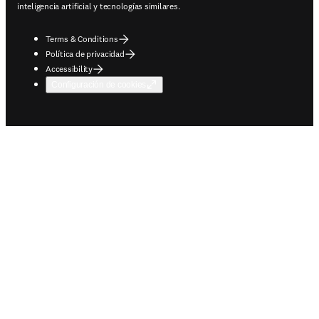
inteligencia artificial y tecnologías similares.
Terms & Conditions
Política de privacidad
Accessibility
Configuración de cookies