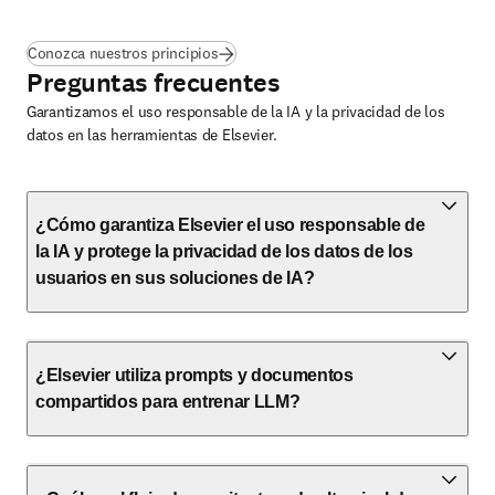
Conozca nuestros principios
Preguntas frecuentes
Garantizamos el uso responsable de la IA y la privacidad de los
datos en las herramientas de Elsevier.
¿Cómo garantiza Elsevier el uso responsable de
la IA y protege la privacidad de los datos de los
usuarios en sus soluciones de IA?
¿Elsevier utiliza prompts y documentos
compartidos para entrenar LLM?