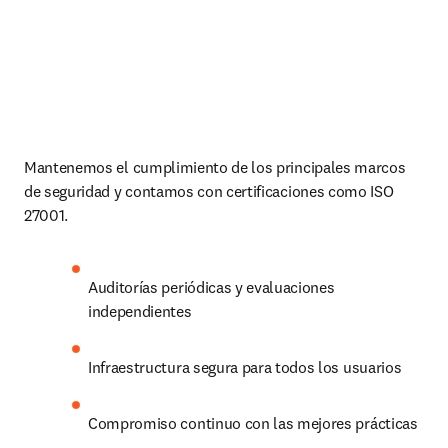
Mantenemos el cumplimiento de los principales marcos 
de seguridad y contamos con certificaciones como ISO 
27001.
Auditorías periódicas y evaluaciones 
independientes
Infraestructura segura para todos los usuarios
Compromiso continuo con las mejores prácticas