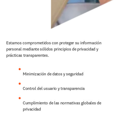
Estamos comprometidos con proteger su información 
personal mediante sólidos principios de privacidad y 
prácticas transparentes.
Minimización de datos y seguridad
Control del usuario y transparencia
Cumplimiento de las normativas globales de 
privacidad