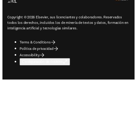
Copyright © 2026 Elsevier, sus licenciantes y colaboradores. Reservados
todos los derechos, incluidos los de minería de textos y datos, formación en
inteligencia artificial y tecnologías similares.
Terms & Conditions
Política de privacidad
Accessibility
Configuración de cookies