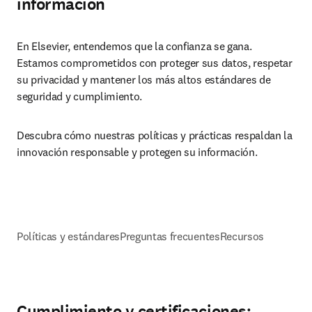
información
En Elsevier, entendemos que la confianza se gana. 
Estamos comprometidos con proteger sus datos, respetar 
su privacidad y mantener los más altos estándares de 
seguridad y cumplimiento. 
Descubra cómo nuestras políticas y prácticas respaldan la 
innovación responsable y protegen su información.
Políticas y estándares
Preguntas frecuentes
Recursos
Cumplimiento y certificaciones: