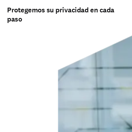
Protegemos su privacidad en cada
paso