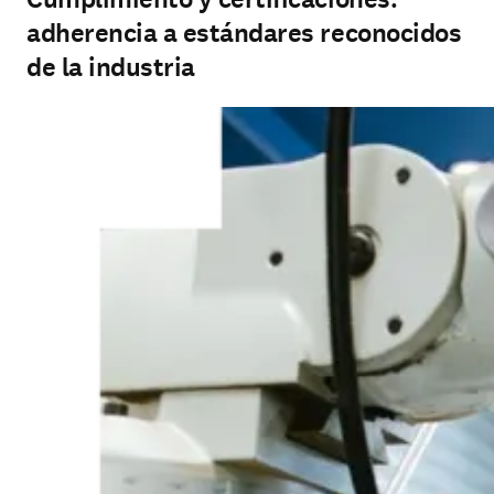
adherencia a estándares reconocidos
de la industria