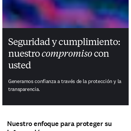
Seguridad y cumplimiento:
nuestro
compromiso
con
usted
Generamos confianza a través de la protección y la 
transparencia.
Nuestro enfoque para proteger su