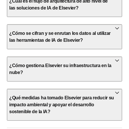
¿Cuál es el flujo de arquitectura de alto nivel de
las soluciones de IA de Elsevier?
¿Cómo se cifran y se enrutan los datos al utilizar
las herramientas de IA de Elsevier?
¿Cómo gestiona Elsevier su infraestructura en la
nube?
¿Qué medidas ha tomado Elsevier para reducir su
impacto ambiental y apoyar el desarrollo
sostenible de la IA?