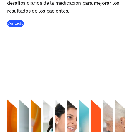
desafíos diarios de la medicación para mejorar los
resultados de los pacientes.
Contacto