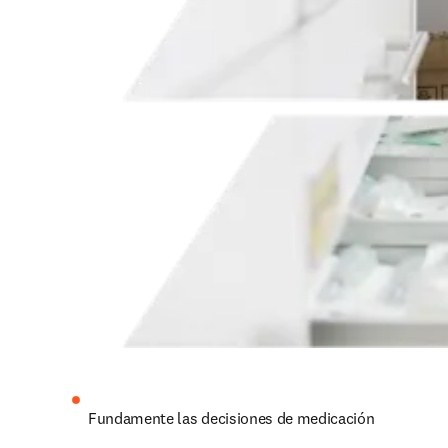
Fundamente las decisiones de medicación 