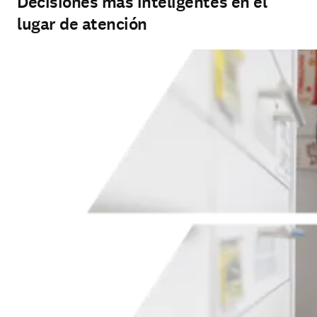
Decisiones más inteligentes en el
lugar de atención