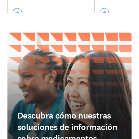
Descubra cómo nuestras
soluciones de información
sobre medicamentos