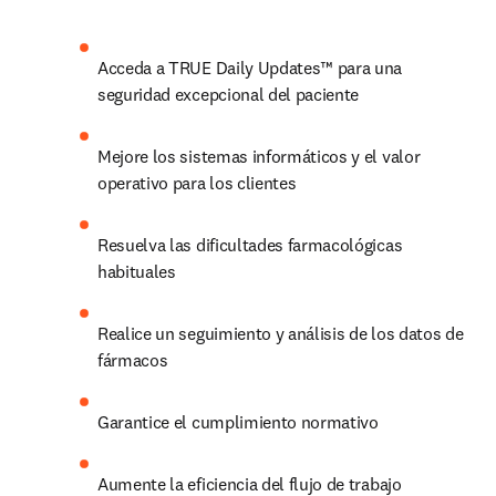
Acceda a TRUE Daily Updates™ para una 
seguridad excepcional del paciente 
Mejore los sistemas informáticos y el valor 
operativo para los clientes 
Resuelva las dificultades farmacológicas 
habituales 
Realice un seguimiento y análisis de los datos de 
fármacos 
Garantice el cumplimiento normativo 
Aumente la eficiencia del flujo de trabajo 