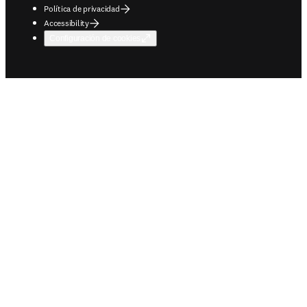
Política de privacidad
Accessibility
Configuración de cookies