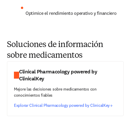
Optimice el rendimiento operativo y financiero 
Soluciones de información
sobre medicamentos
Clinical Pharmacology powered by
ClinicalKey
Mejore las decisiones sobre medicamentos con
conocimientos fiables
Explorar Clinical Pharmacology powered by ClinicalKey