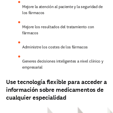
Mejore la atención al paciente y la seguridad de 
los fármacos 
Mejore los resultados del tratamiento con 
fármacos 
Administre los costes de los fármacos 
Generes decisiones inteligentes a nivel clínico y 
empresarial 
Use tecnología flexible para acceder a
información sobre medicamentos de
cualquier especialidad