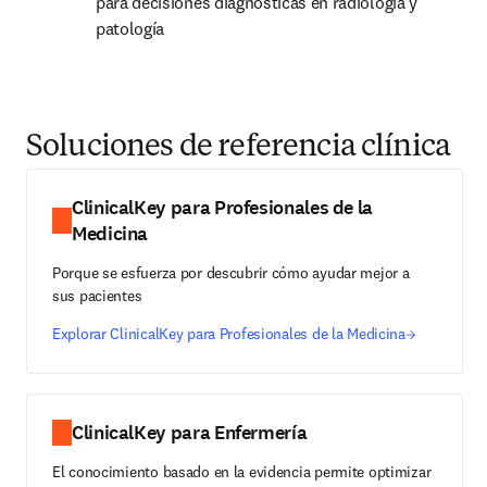
para decisiones diagnósticas en radiología y 
patología
Soluciones de referencia clínica
ClinicalKey para Profesionales de la
Medicina
Porque se esfuerza por descubrir cómo ayudar mejor a
sus pacientes
Explorar ClinicalKey para Profesionales de la Medicina
ClinicalKey para Enfermería
El conocimiento basado en la evidencia permite optimizar