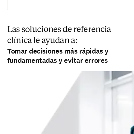
Las soluciones de referencia
clínica le ayudan a:
Tomar decisiones más rápidas y
fundamentadas y evitar errores