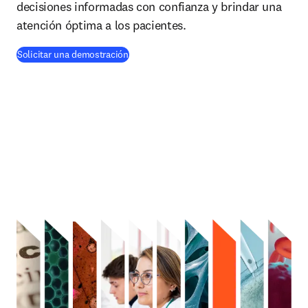
decisiones informadas con confianza y brindar una
atención óptima a los pacientes.
Solicitar una demostración