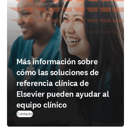
Más información sobre
cómo las soluciones de
referencia clínica de
Elsevier pueden ayudar al
equipo clínico
Contacto