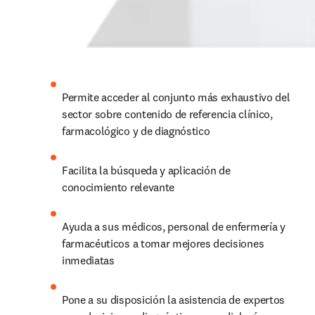
Permite acceder al conjunto más exhaustivo del 
sector sobre contenido de referencia clínico, 
farmacológico y de diagnóstico 
Facilita la búsqueda y aplicación de 
conocimiento relevante 
Ayuda a sus médicos, personal de enfermería y 
farmacéuticos a tomar mejores decisiones 
inmediatas 
Pone a su disposición la asistencia de expertos 