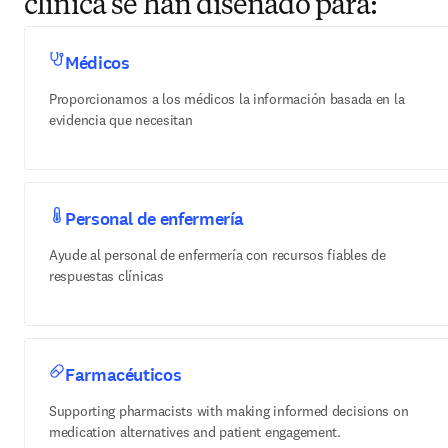
clínica se han diseñado para:
Médicos
Proporcionamos a los médicos la información basada en la
evidencia que necesitan
Personal de enfermería
Ayude al personal de enfermería con recursos fiables de
respuestas clínicas
Farmacéuticos
Supporting pharmacists with making informed decisions on
medication alternatives and patient engagement.