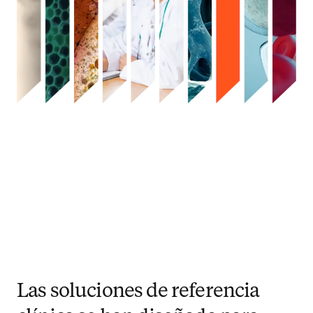
Las soluciones de referencia