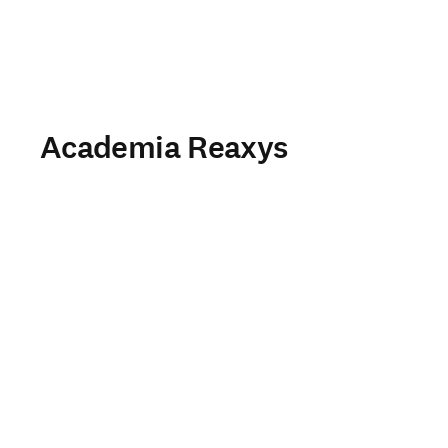
Academia Reaxys