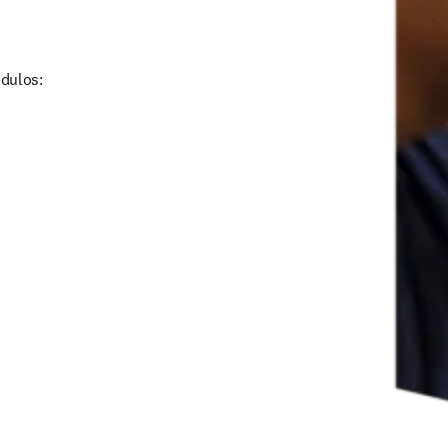
dulos: