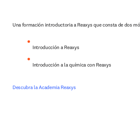
Una formación introductoria a Reaxys que consta de dos mó
Introducción a Reaxys
Introducción a la química con Reaxys
Descubra la Academia Reaxys