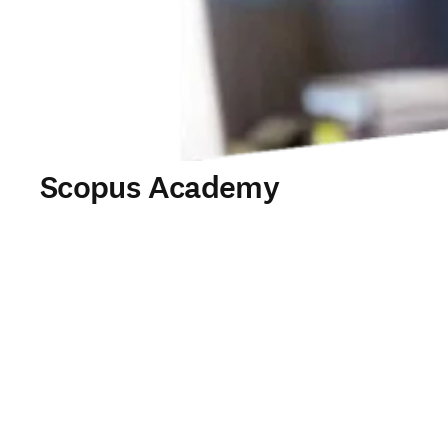
Scopus Academy