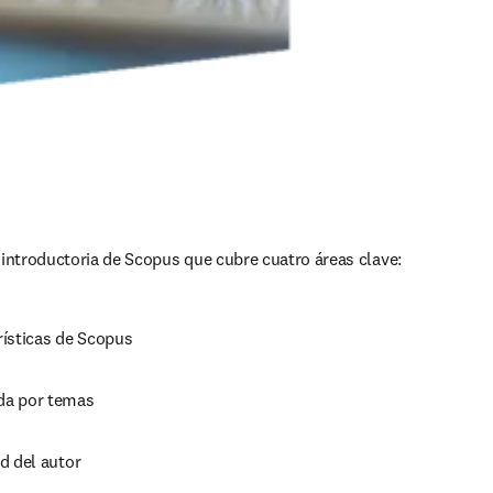
introductoria de Scopus que cubre cuatro áreas clave:
rísticas de Scopus
a por temas
d del autor