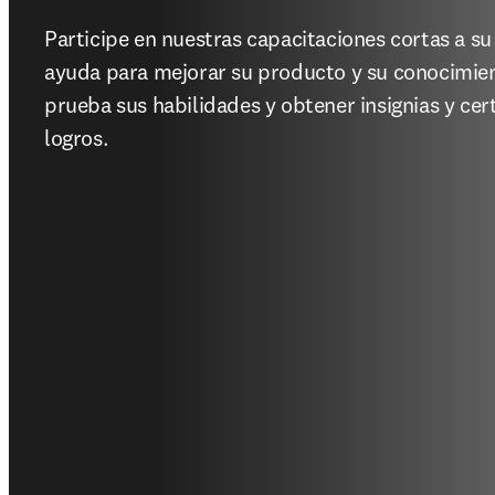
Participe en nuestras capacitaciones cortas a su 
ayuda para mejorar su producto y su conocimien
prueba sus habilidades y obtener insignias y cert
logros. 