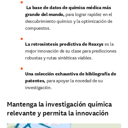
 La base de datos de química médica más 
grande del mundo, 
para lograr rapidez en el 
descubrimiento químico y la optimización de 
compuestos.
La retrosíntesis predictiva de Reaxys 
es la 
mejor innovación de su clase para predicciones 
robustas y rutas sintéticas viables.
Una colección exhaustiva de bibliografía de 
patentes, 
para apoyar la novedad de su 
investigación.
Mantenga la investigación química
relevante y permita la innovación