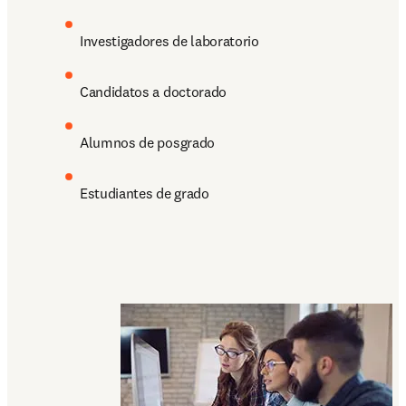
Investigadores de laboratorio
Candidatos a doctorado
Alumnos de posgrado
Estudiantes de grado 