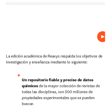
Repro
La edición académica de Reaxys respalda los objetivos de 
investigación y enseñanza mediante lo siguiente:
Un repositorio fiable y preciso de datos 
químicos 
de la mayor colección de revistas de 
todas las disciplinas, con 500 millones de 
propiedades experimentales que se pueden 
buscar.