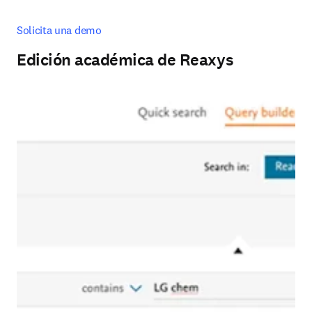
Solicita una demo
Edición académica de Reaxys