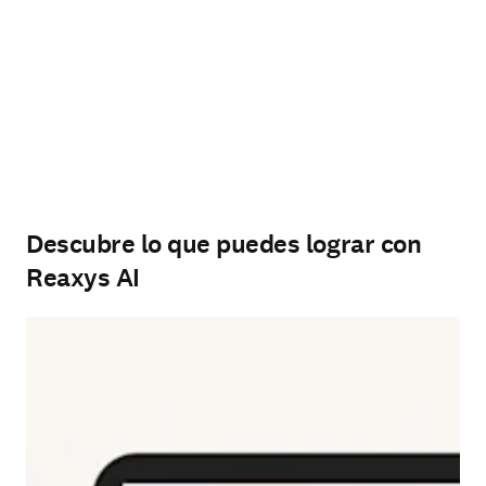
Descubre lo que puedes lograr con
Reaxys AI