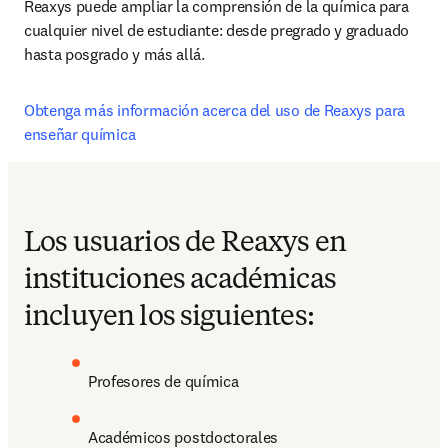
Reaxys puede ampliar la comprensión de la química para 
cualquier nivel de estudiante: desde pregrado y graduado 
hasta posgrado y más allá.
Obtenga más información acerca del uso de Reaxys para 
enseñar química
Los usuarios de Reaxys en
instituciones académicas
incluyen los siguientes:
Profesores de química
Académicos postdoctorales