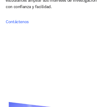
estudiantes ampliar sus intereses de investigación 
con confianza y facilidad.
Contáctenos