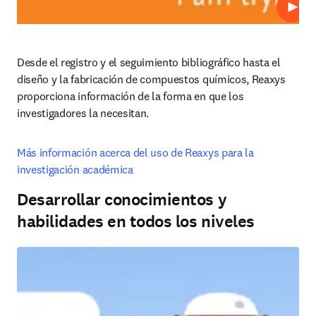
Repro
Desde el registro y el seguimiento bibliográfico hasta el 
diseño y la fabricación de compuestos químicos, Reaxys 
proporciona información de la forma en que los 
investigadores la necesitan.
Más información acerca del uso de Reaxys para la 
investigación académica
Desarrollar conocimientos y
habilidades en todos los niveles