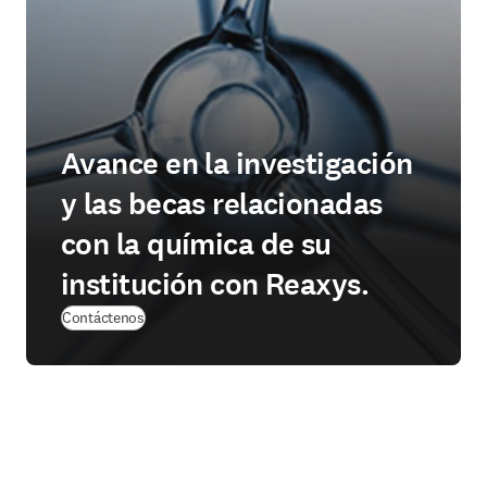
Avance en la investigación
y las becas relacionadas
con la química de su
institución con Reaxys.
Contáctenos