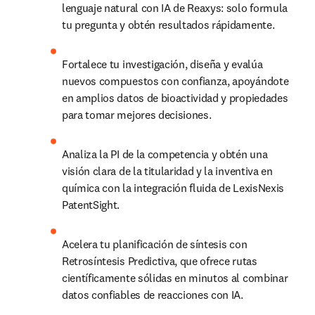
lenguaje natural con IA de Reaxys: solo formula 
tu pregunta y obtén resultados rápidamente. 
Fortalece tu investigación, diseña y evalúa 
nuevos compuestos con confianza, apoyándote 
en amplios datos de bioactividad y propiedades 
para tomar mejores decisiones.
Analiza la PI de la competencia y obtén una 
visión clara de la titularidad y la inventiva en 
química con la integración fluida de LexisNexis 
PatentSight. 
Acelera tu planificación de síntesis con 
Retrosíntesis Predictiva, que ofrece rutas 
científicamente sólidas en minutos al combinar 
datos confiables de reacciones con IA.