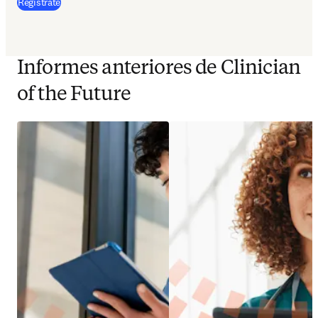
Regístrate
Informes anteriores de Clinician
of the Future