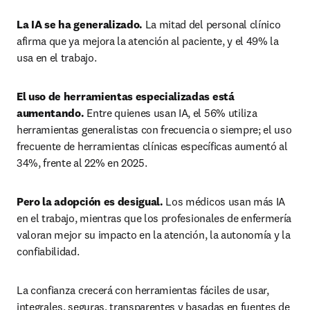
La IA se ha generalizado.
 La mitad del personal clínico 
afirma que ya mejora la atención al paciente, y el 49% la 
usa en el trabajo.
El uso de herramientas especializadas está 
aumentando.
 Entre quienes usan IA, el 56% utiliza 
herramientas generalistas con frecuencia o siempre; el uso 
frecuente de herramientas clínicas específicas aumentó al 
34%, frente al 22% en 2025.
Pero la adopción es desigual.
 Los médicos usan más IA 
en el trabajo, mientras que los profesionales de enfermería 
valoran mejor su impacto en la atención, la autonomía y la 
confiabilidad.
La confianza crecerá con herramientas fáciles de usar, 
integrales, seguras, transparentes y basadas en fuentes de 