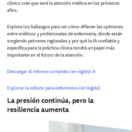
clínico cree que será la atención médica en los próximos 
años.
Explora los hallazgos para ver cómo difieren las opiniones 
entre médicos y profesionales de enfermería, dónde están 
surgiendo patrones regionales y por qué la IA confiable y 
específica para la práctica clínica tendrá un papel más 
importante en el futuro de la atención.
opens in new tab
Descargar el informe completo (en inglés)
Explorar la edición para enfermeros (en inglés)
La presión continúa, pero la
resiliencia aumenta