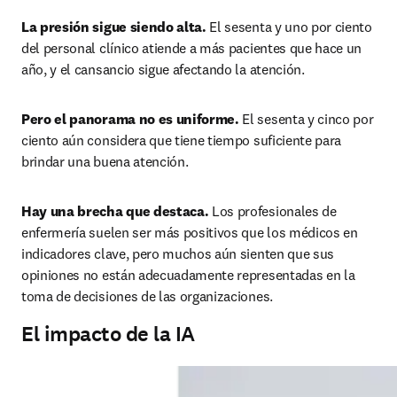
La presión sigue siendo alta.
 El sesenta y uno por ciento 
del personal clínico atiende a más pacientes que hace un 
año, y el cansancio sigue afectando la atención. 
Pero el panorama no es uniforme.
 El sesenta y cinco por 
ciento aún considera que tiene tiempo suficiente para 
brindar una buena atención. 
Hay una brecha que destaca.
 Los profesionales de 
enfermería suelen ser más positivos que los médicos en 
indicadores clave, pero muchos aún sienten que sus 
opiniones no están adecuadamente representadas en la 
toma de decisiones de las organizaciones.
El impacto de la IA