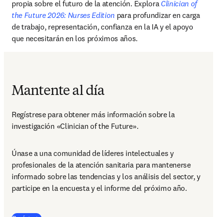
propia sobre el futuro de la atención. Explora 
Clinician of 
the Future 2026: Nurses Edition
 para profundizar en carga 
de trabajo, representación, confianza en la IA y el apoyo 
que necesitarán en los próximos años.
Mantente al día
Regístrese para obtener más información sobre la 
investigación «Clinician of the Future».
Únase a una comunidad de líderes intelectuales y 
profesionales de la atención sanitaria para mantenerse 
informado sobre las tendencias y los análisis del sector, y 
participe en la encuesta y el informe del próximo año.