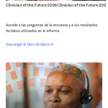
Clinician of the Future 2026
Clinician of the Future 202
Accede a las preguntas de la encuesta y a los resultados 
de datos utilizados en el informe.
opens in new tab/window
Descargar el libro de datos