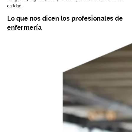
calidad.
Lo que nos dicen los profesionales de
enfermería