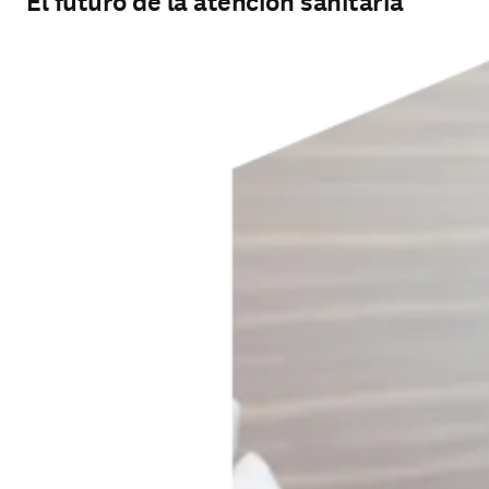
El futuro de la atención sanitaria