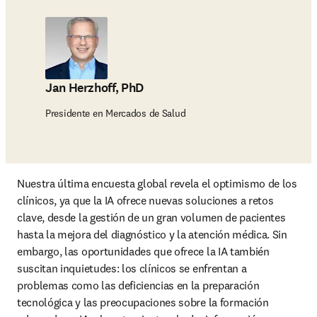
Jan Herzhoff, PhD
Presidente en Mercados de Salud
Nuestra última encuesta global revela el optimismo de los 
clínicos, ya que la IA ofrece nuevas soluciones a retos 
clave, desde la gestión de un gran volumen de pacientes 
hasta la mejora del diagnóstico y la atención médica. Sin 
embargo, las oportunidades que ofrece la IA también 
suscitan inquietudes: los clínicos se enfrentan a 
problemas como las deficiencias en la preparación 
tecnológica y las preocupaciones sobre la formación 