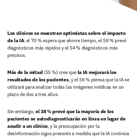
Los clínicos se muestran optimistas sobre el impacto 
de la IA
: el 70 % espera que ahorre tiempo, el 58 % prevé 
diagnósticos más rápidos y el 54 % diagnósticos más 
precisos. 
Más de la mitad
 (55 %) cree que 
la IA mejorará los 
resultados de los pacientes
, y el 56 % piensa que la IA se 
utilizará para analizar todas las imágenes médicas en un 
plazo de dos a tres años. 
Sin embargo, 
el 38 % prevé que la mayoría de los 
pacientes se autodiagnosticarán en línea en lugar de 
acudir a un clínico
, y la preocupación por la 
desinformación sigue presente a medida que la IA continúa 