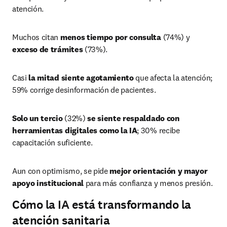
atención.
Muchos citan 
menos tiempo por consulta
 (74%) y 
exceso de trámites
 (73%).
Casi 
la mitad siente agotamiento
 que afecta la atención; 
59% corrige desinformación de pacientes.
Solo un tercio
 (32%) 
se siente respaldado
con 
herramientas digitales como la IA
; 30% recibe 
capacitación suficiente.
Aun con optimismo, se pide 
mejor orientación y mayor 
apoyo institucional
 para más confianza y menos presión.
Cómo la IA está transformando la
atención sanitaria