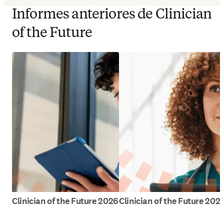
Informes anteriores de Clinician
of the Future
Clinician of the Future 2026
Clinician of the Future 202