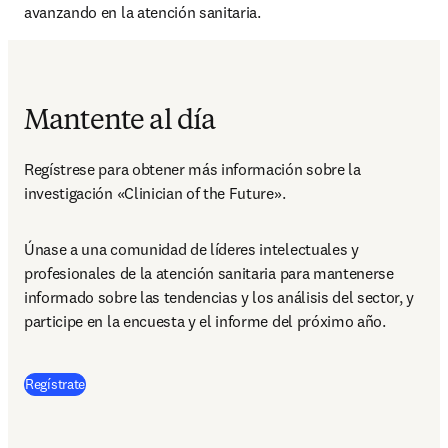
avanzando en la atención sanitaria.
Mantente al día
Regístrese para obtener más información sobre la 
investigación «Clinician of the Future».
Únase a una comunidad de líderes intelectuales y 
profesionales de la atención sanitaria para mantenerse 
informado sobre las tendencias y los análisis del sector, y 
participe en la encuesta y el informe del próximo año.
Regístrate