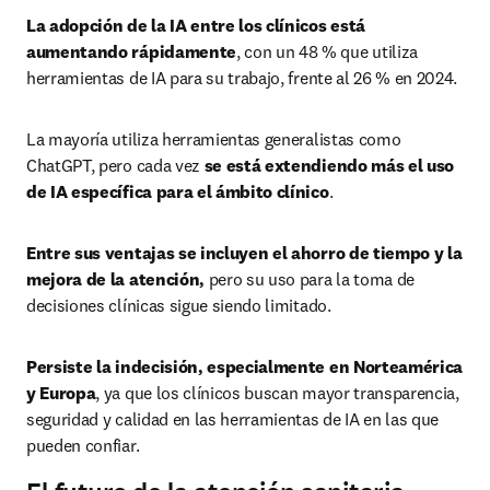
La adopción de la IA entre los clínicos está 
aumentando rápidamente
, con un 48 % que utiliza 
herramientas de IA para su trabajo, frente al 26 % en 2024.
La mayoría utiliza herramientas generalistas como 
ChatGPT, pero cada vez 
se está extendiendo más el uso 
de IA específica para el ámbito clínico
.
Entre sus ventajas se incluyen el ahorro de tiempo y la 
mejora de la atención, 
pero su uso para la toma de 
decisiones clínicas sigue siendo limitado.
Persiste la indecisión, especialmente en Norteamérica 
y Europa
, ya que los clínicos buscan mayor transparencia, 
seguridad y calidad en las herramientas de IA en las que 
pueden confiar.