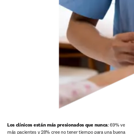
Los clínicos están más presionados que nunca
: 69% ve 
más pacientes y 28% cree no tener tiempo para una buena 