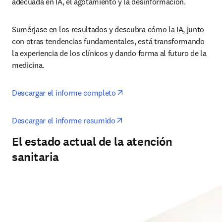
adecuada en IA, el agotamiento y la desinformación. 
Sumérjase en los resultados y descubra cómo la IA, junto 
con otras tendencias fundamentales, está transformando 
la experiencia de los clínicos y dando forma al futuro de la 
medicina.
opens in new tab/window
Descargar el informe completo
opens in new tab/window
Descargar el informe resumido
El estado actual de la atención
sanitaria