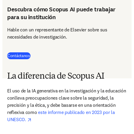
Descubra cómo Scopus AI puede trabajar
para su institución
Hable con un representante de Elsevier sobre sus 
necesidades de investigación.
Contáctanos
La diferencia de Scopus AI
El uso de la IA generativa en la investigación y la educación 
conlleva preocupaciones clave sobre la seguridad, la 
precisión y la ética, y debe basarse en una orientación 
reflexiva como 
este informe publicado en 2023 por la 
opens in new tab/window
UNESCO. 