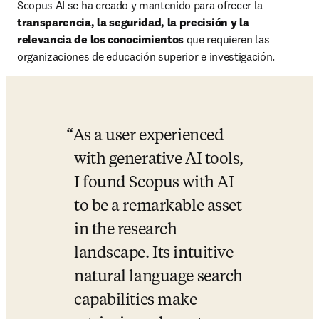
Scopus AI se ha creado y mantenido para ofrecer la 
transparencia, la seguridad, la precisión y la 
relevancia de los conocimientos
 que requieren las 
organizaciones de educación superior e investigación.
As a user experienced 
with generative AI tools, 
I found Scopus with AI 
to be a remarkable asset 
in the research 
landscape. Its intuitive 
natural language search 
capabilities make 