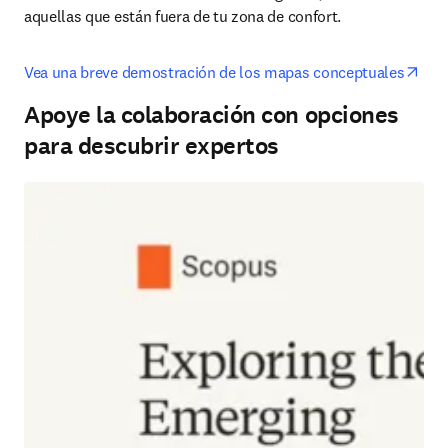
aquellas que están fuera de tu zona de confort.
ope
Vea una breve demostración de los mapas conceptuales
Apoye la colaboración con opciones
para descubrir expertos