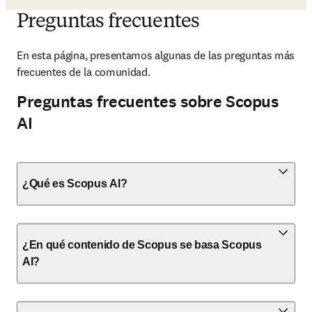
Preguntas frecuentes
En esta página, presentamos algunas de las preguntas más 
frecuentes de la comunidad. 
Preguntas frecuentes sobre Scopus
AI
¿Qué es Scopus AI?
¿En qué contenido de Scopus se basa Scopus
AI?