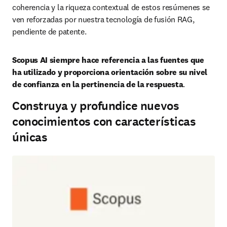
coherencia y la riqueza contextual de estos resúmenes se 
ven reforzadas por nuestra tecnología de fusión RAG, 
pendiente de patente. 
Scopus AI siempre hace referencia a las fuentes que 
ha utilizado y proporciona orientación sobre su nivel 
de confianza en la pertinencia de la respuesta
.
Construya y profundice nuevos
conocimientos con características
únicas