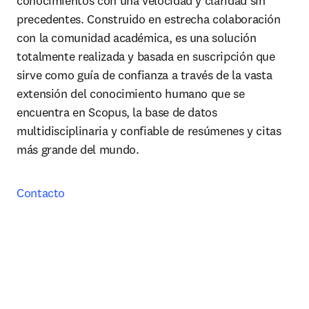
conocimientos con una velocidad y claridad sin 
precedentes. Construido en estrecha colaboración 
con la comunidad académica, es una solución 
totalmente realizada y basada en suscripción que 
sirve como guía de confianza a través de la vasta 
extensión del conocimiento humano que se 
encuentra en Scopus, la base de datos 
multidisciplinaria y confiable de resúmenes y citas 
más grande del mundo.
Contacto