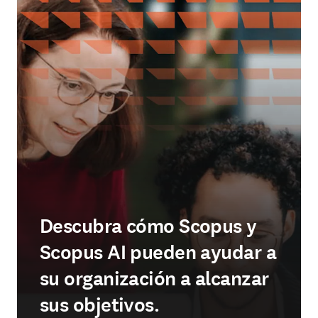
Descubra cómo Scopus y
Scopus AI pueden ayudar a
su organización a alcanzar
sus objetivos.