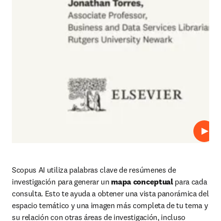
Repro
Scopus AI utiliza palabras clave de resúmenes de 
investigación para generar un 
mapa conceptual
 para cada 
consulta. Esto te ayuda a obtener una vista panorámica del 
espacio temático y una imagen más completa de tu tema y 
su relación con otras áreas de investigación, incluso 