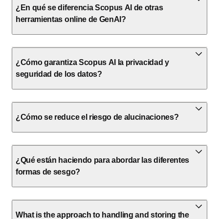
¿En qué se diferencia Scopus AI de otras
herramientas online de GenAI?
¿Cómo garantiza Scopus AI la privacidad y
seguridad de los datos?
¿Cómo se reduce el riesgo de alucinaciones?
¿Qué están haciendo para abordar las diferentes
formas de sesgo?
What is the approach to handling and storing the