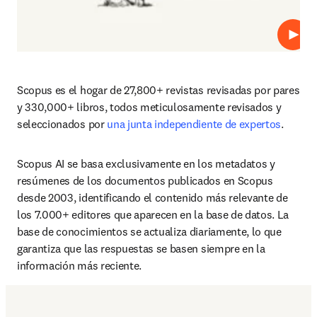
Repro
Scopus es el hogar de 27,800+ revistas revisadas por pares 
y 330,000+ libros, todos meticulosamente revisados y 
seleccionados por 
una junta independiente de expertos
. 
Scopus AI se basa exclusivamente en los metadatos y 
resúmenes de los documentos publicados en Scopus 
desde 2003, identificando el contenido más relevante de 
los 7.000+ editores que aparecen en la base de datos. La 
base de conocimientos se actualiza diariamente, lo que 
garantiza que las respuestas se basen siempre en la 
información más reciente. 