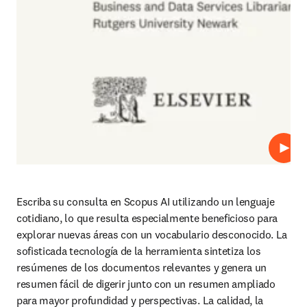
Repro
Escriba su consulta en Scopus AI utilizando un lenguaje 
cotidiano, lo que resulta especialmente beneficioso para 
explorar nuevas áreas con un vocabulario desconocido. La 
sofisticada tecnología de la herramienta sintetiza los 
resúmenes de los documentos relevantes y genera un 
resumen fácil de digerir junto con un resumen ampliado 
para mayor profundidad y perspectivas. La calidad, la 