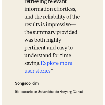
retrieving relevant 
information effortless, 
and the reliability of the 
results is impressive—
the summary provided 
was both highly 
pertinent and easy to 
understand for time 
saving.
Explore more 
user stories
Songsoo Kim
Bibliotecario en Universidad de Hanyang (Corea)