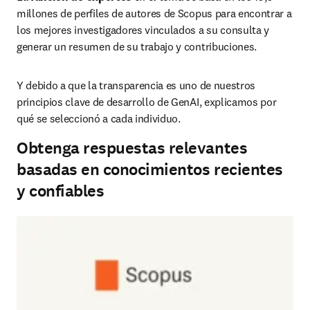
millones de perfiles de autores de Scopus para encontrar a 
los mejores investigadores vinculados a su consulta y 
generar un resumen de su trabajo y contribuciones.
Y debido a que la transparencia es uno de nuestros 
principios clave de desarrollo de GenAI, explicamos por 
qué se seleccionó a cada individuo.
Obtenga respuestas relevantes
basadas en conocimientos recientes
y confiables