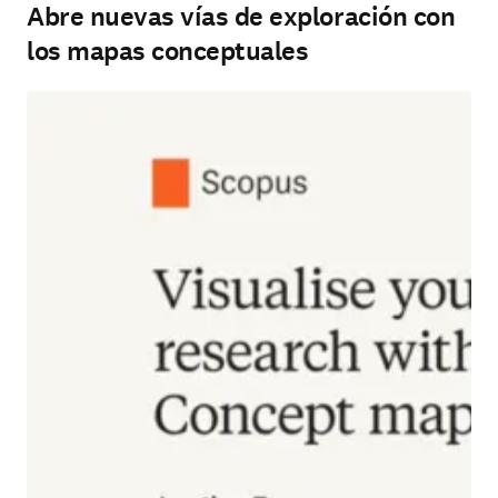
Abre nuevas vías de exploración con
los mapas conceptuales