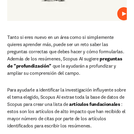
Repro
Tanto si eres nuevo en un área como si simplemente 
quieres aprender más, puede ser un reto saber las 
preguntas correctas que debes hacer y cómo formularlas. 
Además de los resúmenes, Scopus AI sugiere 
preguntas 
de "profundización"
 que le ayudarán a profundizar y 
ampliar su comprensión del campo. 
Para ayudarle a identificar la investigación influyente sobre 
el tema elegido, Scopus AI extrae toda la base de datos de 
Scopus para crear una lista de 
artículos fundacionales
 : 
estos son los artículos de alto impacto que han recibido el 
mayor número de citas por parte de los artículos 
identificados para escribir los resúmenes. 