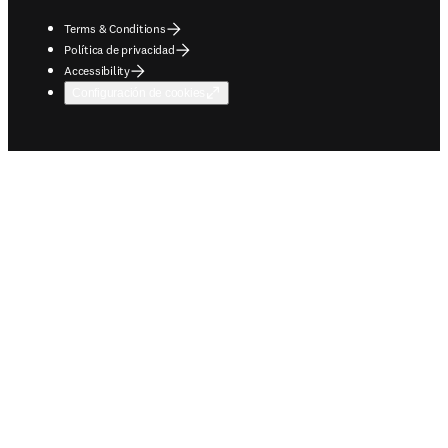
Terms & Conditions
Política de privacidad
Accessibility
Configuración de cookies