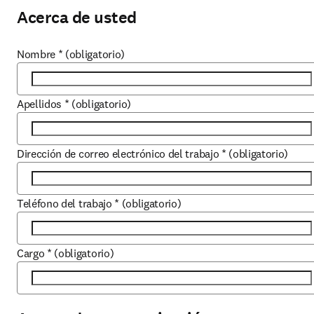
Acerca de usted
Nombre
*
(obligatorio)
Apellidos
*
(obligatorio)
Dirección de correo electrónico del trabajo
*
(obligatorio)
Teléfono del trabajo
*
(obligatorio)
Cargo
*
(obligatorio)