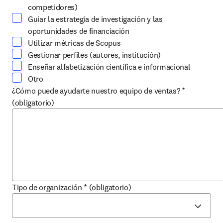
competidores)
Guiar la estrategia de investigación y las
oportunidades de financiación
Utilizar métricas de Scopus
Gestionar perfiles (autores, institución)
Enseñar alfabetización científica e informacional
Otro
¿Cómo puede ayudarte nuestro equipo de ventas?
*
(obligatorio)
Tipo de organización
*
(obligatorio)