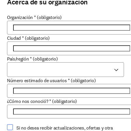
Acerca de su organización
Organización
*
(obligatorio)
Ciudad
*
(obligatorio)
País/región
*
(obligatorio)
Número estimado de usuarios
*
(obligatorio)
¿Cómo nos conoció?
*
(obligatorio)
Si no desea recibir actualizaciones, ofertas y otra