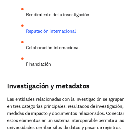
Rendimiento de la investigación
Reputación internacional
Colaboración internacional
Financiación
Investigación y metadatos
Las entidades relacionadas con la investigación se agrupan 
en tres categorías principales: resultados de investigación, 
medidas de impacto y documentos relacionados. Conectar 
estos elementos en un sistema interoperable permite a las 
universidades derribar silos de datos y pasar de registros 