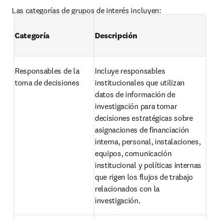
Las categorías de grupos de interés incluyen:
Categoría
Descripción
Responsables de la 
Incluye responsables 
toma de decisiones
institucionales que utilizan 
datos de información de 
investigación para tomar 
decisiones estratégicas sobre 
asignaciones de financiación 
interna, personal, instalaciones, 
equipos, comunicación 
institucional y políticas internas 
que rigen los flujos de trabajo 
relacionados con la 
investigación.