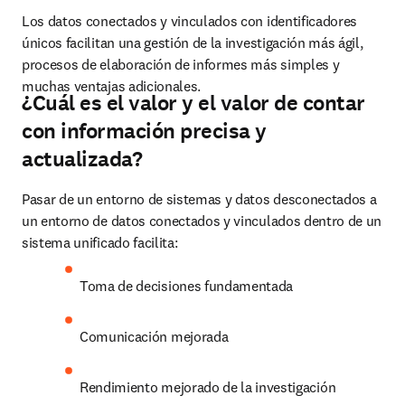
Los datos conectados y vinculados con identificadores 
únicos facilitan una gestión de la investigación más ágil, 
procesos de elaboración de informes más simples y 
muchas ventajas adicionales.
¿Cuál es el valor y el valor de contar
con información precisa y
actualizada?
Pasar de un entorno de sistemas y datos desconectados a 
un entorno de datos conectados y vinculados dentro de un 
sistema unificado facilita:
Toma de decisiones fundamentada 
Comunicación mejorada 
Rendimiento mejorado de la investigación 