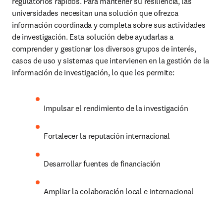
regulatorios rápidos. Para mantener su resiliencia, las 
universidades necesitan una solución que ofrezca 
información coordinada y completa sobre sus actividades 
de investigación. Esta solución debe ayudarlas a 
comprender y gestionar los diversos grupos de interés, 
casos de uso y sistemas que intervienen en la gestión de la 
información de investigación, lo que les permite:
Impulsar el rendimiento de la investigación 
Fortalecer la reputación internacional 
Desarrollar fuentes de financiación 
Ampliar la colaboración local e internacional 