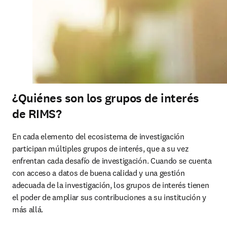
¿Quiénes son los grupos de interés
de RIMS?
En cada elemento del ecosistema de investigación 
participan múltiples grupos de interés, que a su vez 
enfrentan cada desafío de investigación. Cuando se cuenta 
con acceso a datos de buena calidad y una gestión 
adecuada de la investigación, los grupos de interés tienen 
el poder de ampliar sus contribuciones a su institución y 
más allá.