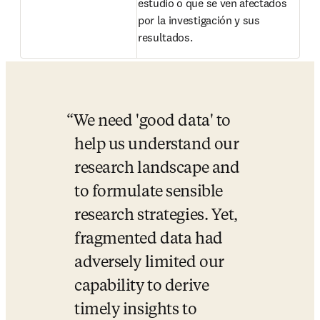
estudio o que se ven afectados 
por la investigación y sus 
resultados.
We need 'good data' to 
help us understand our 
research landscape and 
to formulate sensible 
research strategies. Yet, 
fragmented data had 
adversely limited our 
capability to derive 
timely insights to 