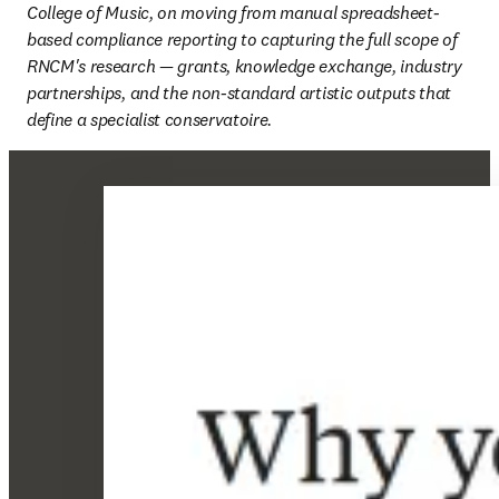
College of Music, on moving from manual spreadsheet-
based compliance reporting to capturing the full scope of 
RNCM's research — grants, knowledge exchange, industry 
partnerships, and the non-standard artistic outputs that 
define a specialist conservatoire. 