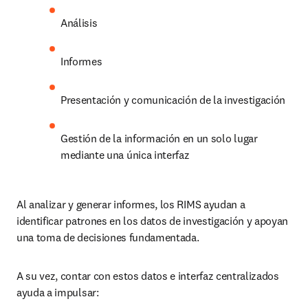
Análisis
Informes
Presentación y comunicación de la investigación
Gestión de la información en un solo lugar 
mediante una única interfaz
Al analizar y generar informes, los RIMS ayudan a 
identificar patrones en los datos de investigación y apoyan 
una toma de decisiones fundamentada.
A su vez, contar con estos datos e interfaz centralizados 
ayuda a impulsar: