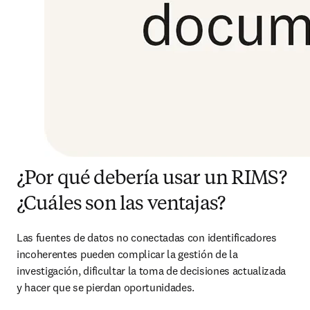
¿Por qué debería usar un RIMS?
¿Cuáles son las ventajas?
Las fuentes de datos no conectadas con identificadores 
incoherentes pueden complicar la gestión de la 
investigación, dificultar la toma de decisiones actualizada 
y hacer que se pierdan oportunidades.