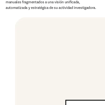
manuales fragmentados a una visión unificada, 
automatizada y estratégica de su actividad investigadora.