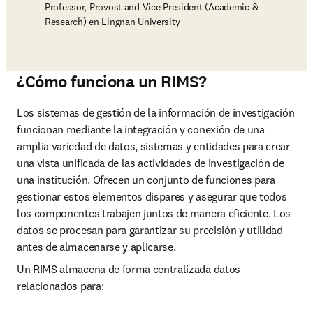
Professor, Provost and Vice President (Academic &
Research) en Lingnan University
¿Cómo funciona un RIMS?
Los sistemas de gestión de la información de investigación 
funcionan mediante la integración y conexión de una 
amplia variedad de datos, sistemas y entidades para crear 
una vista unificada de las actividades de investigación de 
una institución. Ofrecen un conjunto de funciones para 
gestionar estos elementos dispares y asegurar que todos 
los componentes trabajen juntos de manera eficiente. Los 
datos se procesan para garantizar su precisión y utilidad 
antes de almacenarse y aplicarse.
Un RIMS almacena de forma centralizada datos 
relacionados para: