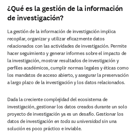
¿Qué es la gestión de la información
de investigación?
La gestión de la información de investigación implica 
recopilar, organizar y utilizar eficazmente datos 
relacionados con las actividades de investigación. Permite 
hacer seguimiento y generar informes sobre el impacto de 
la investigación, mostrar resultados de investigación y 
perfiles académicos, cumplir normas legales y éticas como 
los mandatos de acceso abierto, y asegurar la preservación 
a largo plazo de la investigación y los datos relacionados.
Dada la creciente complejidad del ecosistema de 
investigación, gestionar los datos creados durante un solo 
proyecto de investigación ya es un desafío. Gestionar los 
datos de investigación 
en toda su universidad
 sin una 
solución es poco práctico e inviable.