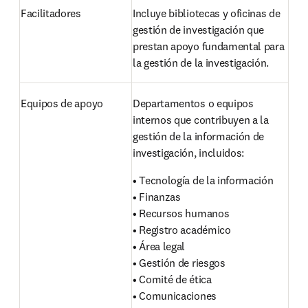
Facilitadores
Incluye bibliotecas y oficinas de 
gestión de investigación que 
prestan apoyo fundamental para 
la gestión de la investigación.
Equipos de apoyo
Departamentos o equipos 
internos que contribuyen a la 
gestión de la información de 
investigación, incluidos: 
• Tecnología de la información 

• Finanzas

• Recursos humanos

• Registro académico

• Área legal

• Gestión de riesgos

• Comité de ética

• Comunicaciones