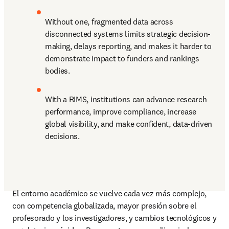
Without one, fragmented data across 
disconnected systems limits strategic decision-
making, delays reporting, and makes it harder to 
demonstrate impact to funders and rankings 
bodies. 
With a RIMS, institutions can advance research 
performance, improve compliance, increase 
global visibility, and make confident, data-driven 
decisions. 
El entorno académico se vuelve cada vez más complejo, 
con competencia globalizada, mayor presión sobre el 
profesorado y los investigadores, y cambios tecnológicos y 