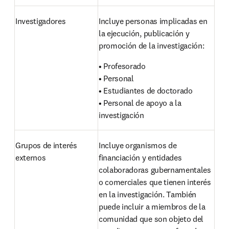
Investigadores
Incluye personas implicadas en 
la ejecución, publicación y 
promoción de la investigación: 
• Profesorado

• Personal

• Estudiantes de doctorado

• Personal de apoyo a la 
investigación
Grupos de interés 
Incluye organismos de 
externos
financiación y entidades 
colaboradoras gubernamentales 
o comerciales que tienen interés 
en la investigación. También 
puede incluir a miembros de la 
comunidad que son objeto del 