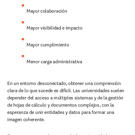
Mayor colaboración 
Mayor visibilidad e impacto 
Mayor cumplimiento 
Menor carga administrativa 
En un entorno desconectado, obtener una comprensión 
clara de lo que sucede es difícil. Las universidades suelen 
depender del acceso a múltiples sistemas y de la gestión 
de hojas de cálculo y documentos complejos, con la 
esperanza de unir entidades y datos para formar una 
imagen coherente.