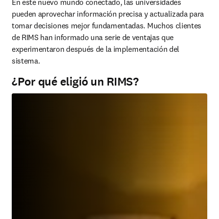
En este nuevo mundo conectado, las universidades 
pueden aprovechar información precisa y actualizada para 
tomar decisiones mejor fundamentadas. Muchos clientes 
de RIMS han informado una serie de ventajas que 
experimentaron después de la implementación del 
sistema.
¿Por qué eligió un RIMS?