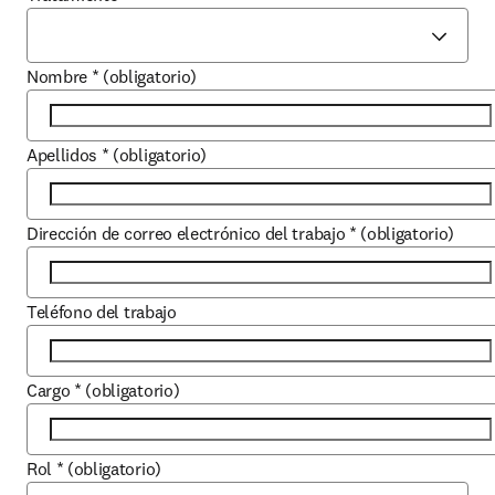
Nombre
*
(obligatorio)
Apellidos
*
(obligatorio)
Dirección de correo electrónico del trabajo
*
(obligatorio)
Teléfono del trabajo
Cargo
*
(obligatorio)
Rol
*
(obligatorio)