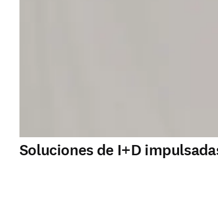
Soluciones de I+D impulsadas