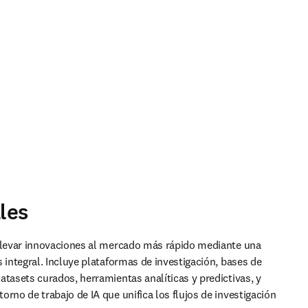
les
llevar innovaciones al mercado más rápido mediante una 
 integral. Incluye plataformas de investigación, bases de 
atasets curados, herramientas analíticas y predictivas, y 
rno de trabajo de IA que unifica los flujos de investigación 