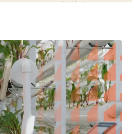
Empresa energética del top 5