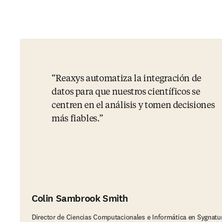
Reaxys automatiza la integración de
datos para que nuestros científicos se
centren en el análisis y tomen decisiones
más fiables.
Colin Sambrook Smith
Director de Ciencias Computacionales e Informática en Sygnatu