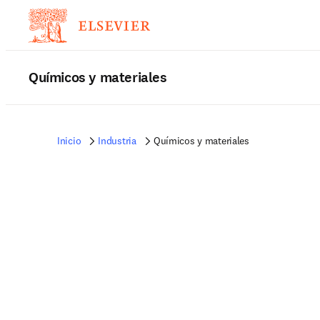
Químicos y materiales
Inicio
Industria
Químicos y materiales