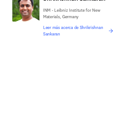
INM - Leibniz Institute for New
Materials, Germany
Leer más acerca de Shrikrishnan
Sankaran