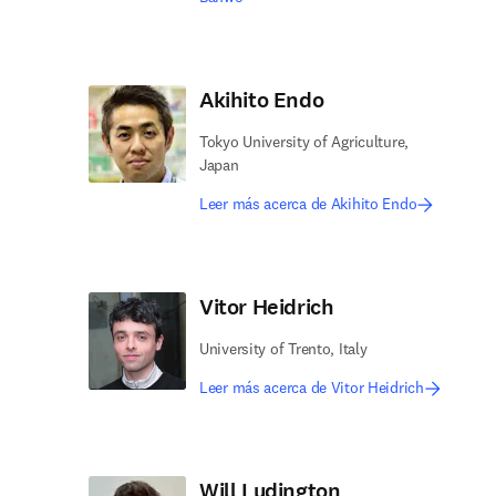
Akihito Endo
Tokyo University of Agriculture,
Japan
Leer más acerca de Akihito Endo
Vitor Heidrich
University of Trento, Italy
Leer más acerca de Vitor Heidrich
Will Ludington