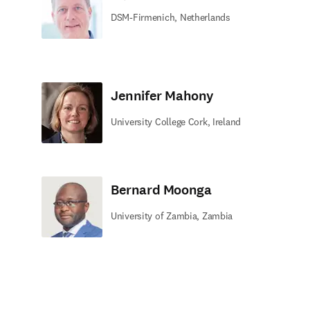
DSM-Firmenich, Netherlands
Jennifer Mahony
University College Cork, Ireland
Bernard Moonga
University of Zambia, Zambia