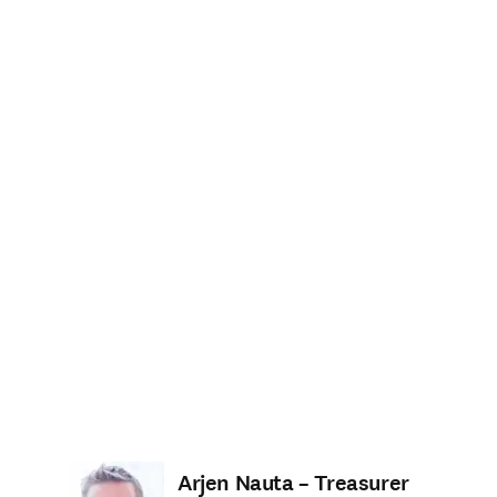
Arjen Nauta – Treasurer