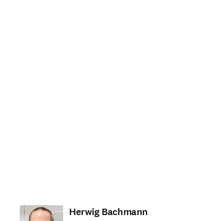
Herwig Bachmann