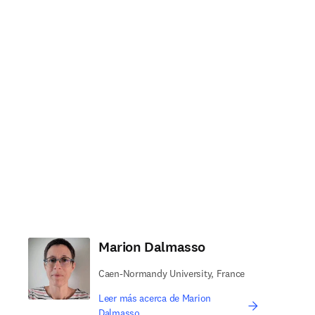
Marion Dalmasso
Caen-Normandy University, France
Leer más acerca de Marion
Dalmasso