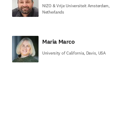
NIZO & Vrije Universiteit Amsterdam,
Netherlands
Maria Marco
University of California, Davis, USA