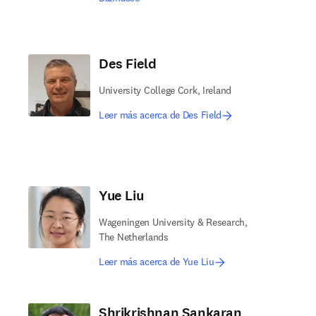
Des Field
University College Cork, Ireland
Leer más acerca de Des Field
Yue Liu
Wageningen University & Research,
The Netherlands
Leer más acerca de Yue Liu
Shrikrishnan Sankaran