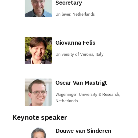
Secretary
Unilever, Netherlands
Giovanna Felis
University of Verona, Italy
Oscar Van Mastrigt
Wageningen University & Research,
Netherlands
Keynote speaker
Douwe van Sinderen