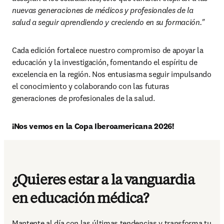
nuevas generaciones de médicos y profesionales de la 
salud a seguir aprendiendo y creciendo en su formación."
Cada edición fortalece nuestro compromiso de apoyar la 
educación y la investigación, fomentando el espíritu de 
excelencia en la región. Nos entusiasma seguir impulsando 
el conocimiento y colaborando con las futuras 
generaciones de profesionales de la salud.
¡Nos vemos en la Copa Iberoamericana 2026!
¿Quieres estar a la vanguardia
en educación médica?
Mantente al día con las últimas tendencias y transforma tu 