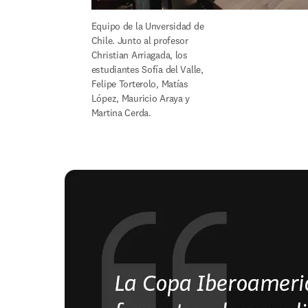
Equipo de la Unversidad de 
Chile. Junto al profesor 
Christian Arriagada, los 
estudiantes Sofía del Valle, 
Felipe Torterolo, Matías 
López, Mauricio Araya y 
Martina Cerda. 