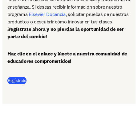
enseñanza. Si deseas recibir información sobre nuestro 
programa 
Elsevier Docencia
, solicitar pruebas de nuestros 
productos o descubrir cómo innovar en tus clases, 
¡regístrate ahora y no pierdas la oportunidad de ser 
parte del cambio!
Haz clic en el enlace y ¡únete a nuestra comunidad de 
educadores comprometidos!
Regístrate