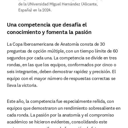
de la UNiversidad MIguel Hernández (Alicante, 
España) en la 2024. 
Una competencia que desafía el
conocimiento y fomenta la pasión
La Copa Iberoamericana de Anatomía consta de 30 
preguntas de opción múltiple, con un tiempo límite de 60 
segundos por cada una. La competencia se divide en tres 
rondas, en las que los equipos, conformados por cinco o 
seis integrantes, deben demostrar rapidez y precisión. El 
equipo con el mayor número de respuestas correctas se 
lleva la victoria.
Este año, la competencia fue especialmente reñida, con 
equipos que demostraron un rendimiento sobresaliente en 
cada ronda. La pasión por la anatomía y el compromiso 
académico se hicieron evidentes, consolidando este 