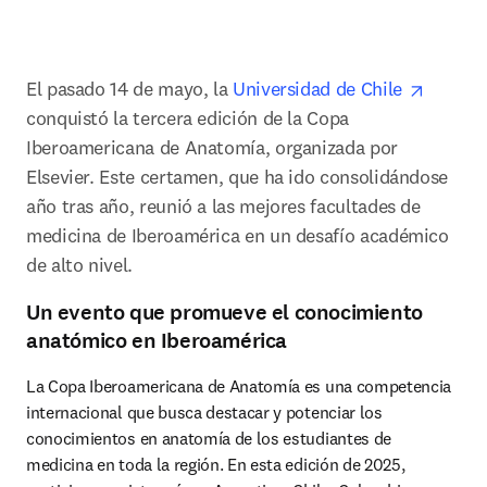
opens 
El pasado 14 de mayo, la 
Universidad de Chile 
conquistó la tercera edición de la Copa 
Iberoamericana de Anatomía, organizada por 
Elsevier. Este certamen, que ha ido consolidándose 
año tras año, reunió a las mejores facultades de 
medicina de Iberoamérica en un desafío académico 
de alto nivel.
Un evento que promueve el conocimiento
anatómico en Iberoamérica
La Copa Iberoamericana de Anatomía es una competencia 
internacional que busca destacar y potenciar los 
conocimientos en anatomía de los estudiantes de 
medicina en toda la región. En esta edición de 2025, 