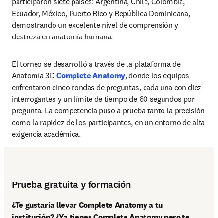
participaron siete países: Argentina, Chile, Colombia, 
Ecuador, México, Puerto Rico y República Dominicana, 
demostrando un excelente nivel de comprensión y 
destreza en anatomía humana.
El torneo se desarrolló a través de la plataforma de 
Anatomía 3D 
Complete Anatomy
, donde los equipos 
enfrentaron cinco rondas de preguntas, cada una con diez 
interrogantes y un límite de tiempo de 60 segundos por 
pregunta. La competencia puso a prueba tanto la precisión 
como la rapidez de los participantes, en un entorno de alta 
exigencia académica.
Prueba gratuita y formación
¿Te gustaría llevar Complete Anatomy a tu 
institución? ¿Ya tienes Complete Anatomy pero te 