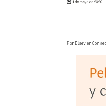
11 de mayo de 2020
Por Elsevier Conne