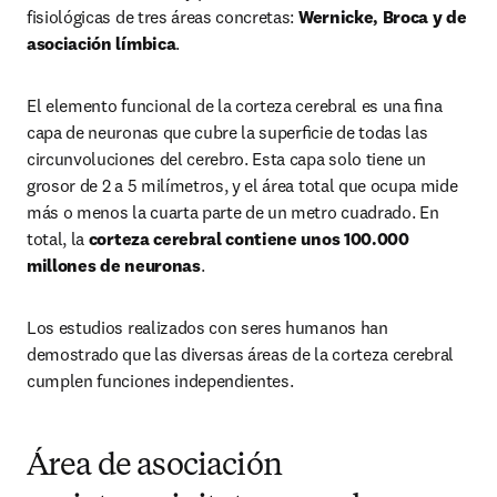
fisiológicas de tres áreas concretas: 
Wernicke, Broca y de 
asociación límbica
.
El elemento funcional de la corteza cerebral es una ﬁna 
capa de neuronas que cubre la superﬁcie de todas las 
circunvoluciones del cerebro. Esta capa solo tiene un 
grosor de 2 a 5 milímetros, y el área total que ocupa mide 
más o menos la cuarta parte de un metro cuadrado. En 
total, la 
corteza cerebral contiene unos 100.000 
millones de neuronas
.
Los estudios realizados con seres humanos han 
demostrado que las diversas áreas de la corteza cerebral 
cumplen funciones independientes.
Área de asociación