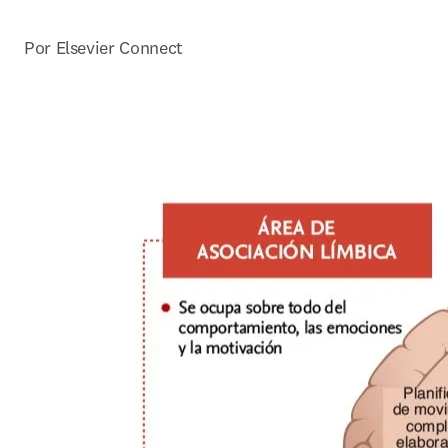
Por Elsevier Connect