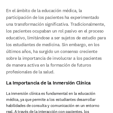
En el ámbito de la educación médica, la 
participación de los pacientes ha experimentado 
una transformación significativa. Tradicionalmente, 
los pacientes ocupaban un rol pasivo en el proceso 
educativo, limitándose a ser sujetos de estudio para 
los estudiantes de medicina. Sin embargo, en los 
últimos años, ha surgido un consenso creciente 
sobre la importancia de involucrar a los pacientes 
de manera activa en la formación de futuros 
profesionales de la salud. 
La Importancia de la Inmersión Clínica
La inmersión clínica es fundamental en la educación 
médica, ya que permite a los estudiantes desarrollar 
habilidades de consulta y comunicación en un entorno 
real. A través de la interacción con pacientes, los 