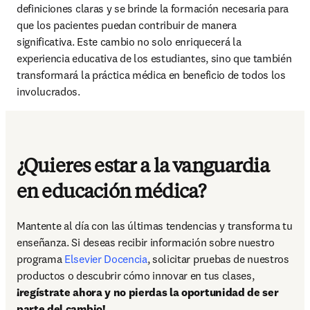
definiciones claras y se brinde la formación necesaria para 
que los pacientes puedan contribuir de manera 
significativa. Este cambio no solo enriquecerá la 
experiencia educativa de los estudiantes, sino que también 
transformará la práctica médica en beneficio de todos los 
involucrados. 
¿Quieres estar a la vanguardia
en educación médica?
Mantente al día con las últimas tendencias y transforma tu 
enseñanza. Si deseas recibir información sobre nuestro 
programa 
Elsevier Docencia
, solicitar pruebas de nuestros 
productos o descubrir cómo innovar en tus clases, 
¡regístrate ahora y no pierdas la oportunidad de ser 
parte del cambio!