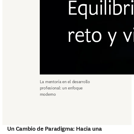
La mentoría en el desarrollo 
profesional: un enfoque 
moderno
Un Cambio de Paradigma: Hacia una