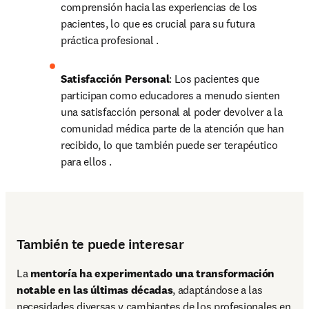
comprensión hacia las experiencias de los 
pacientes, lo que es crucial para su futura 
práctica profesional .
Satisfacción Personal
: Los pacientes que 
participan como educadores a menudo sienten 
una satisfacción personal al poder devolver a la 
comunidad médica parte de la atención que han 
recibido, lo que también puede ser terapéutico 
para ellos .
También te puede interesar
La 
mentoría ha experimentado una transformación 
notable en las últimas décadas
, adaptándose a las 
necesidades diversas y cambiantes de los profesionales en 