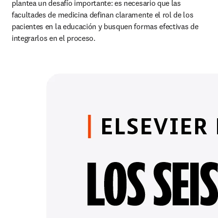
plantea un desafío importante: es necesario que las 
facultades de medicina definan claramente el rol de los 
pacientes en la educación y busquen formas efectivas de 
integrarlos en el proceso.