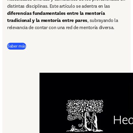
distintas disciplinas. Este artículo se adentra en las 
diferencias fundamentales entre la mentoría 
tradicional y la mentoría entre pares
, subrayando la 
relevancia de contar con una red de mentoría diversa.  
Saber más