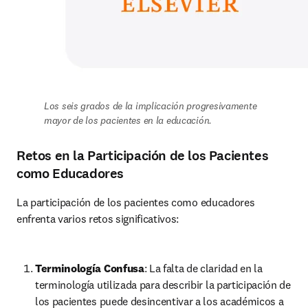
Los seis grados de la implicación progresivamente 
mayor de los pacientes en la educación.
Retos en la Participación de los Pacientes
como Educadores
La participación de los pacientes como educadores 
enfrenta varios retos significativos:
Terminología Confusa
: La falta de claridad en la 
terminología utilizada para describir la participación de 
los pacientes puede desincentivar a los académicos a 