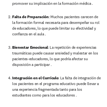
promover su implicación en la formación médica .
Falta de Preparación
: Muchos pacientes carecen de 
la formación formal necesaria para desempeñar su rol 
de educadores, lo que puede limitar su efectividad y 
confianza en el aula .
Bienestar Emocional
: La repetición de experiencias 
traumáticas puede causar ansiedad y malestar en los 
pacientes-educadores, lo que podría afectar su 
disposición a participar .
Integración en el Currículo
: La falta de integración de 
los pacientes en el programa educativo puede llevar a 
una experiencia fragmentada tanto para los 
estudiantes como para los educadores .