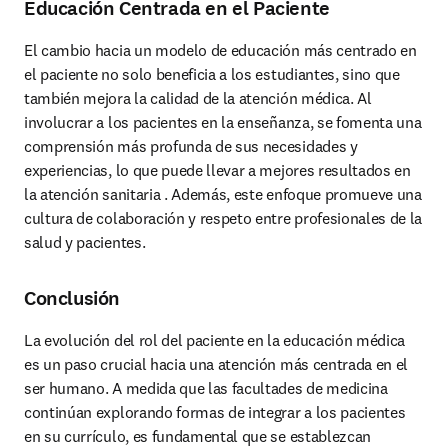
Educación Centrada en el Paciente
El cambio hacia un modelo de educación más centrado en 
el paciente no solo beneficia a los estudiantes, sino que 
también mejora la calidad de la atención médica. Al 
involucrar a los pacientes en la enseñanza, se fomenta una 
comprensión más profunda de sus necesidades y 
experiencias, lo que puede llevar a mejores resultados en 
la atención sanitaria . Además, este enfoque promueve una 
cultura de colaboración y respeto entre profesionales de la 
salud y pacientes.
Conclusión
La evolución del rol del paciente en la educación médica 
es un paso crucial hacia una atención más centrada en el 
ser humano. A medida que las facultades de medicina 
continúan explorando formas de integrar a los pacientes 
en su currículo, es fundamental que se establezcan 