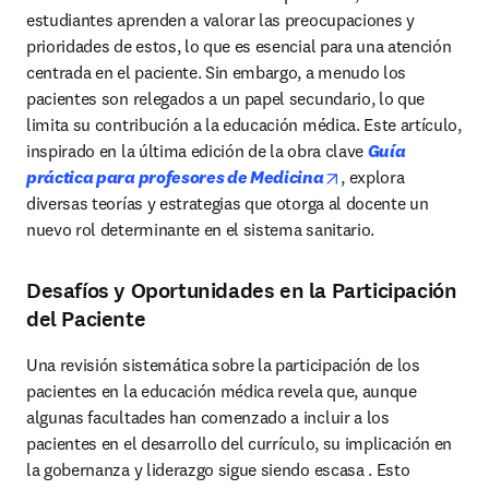
estudiantes aprenden a valorar las preocupaciones y 
prioridades de estos, lo que es esencial para una atención 
centrada en el paciente. Sin embargo, a menudo los 
pacientes son relegados a un papel secundario, lo que 
limita su contribución a la educación médica. 
Este artículo, 
inspirado en la última edición de la obra clave
Guía 
opens in new tab/w
práctica para profesores de Medicina
, explora 
diversas teorías y estrategias que otorga al docente un 
nuevo rol determinante en el sistema sanitario. 
Desafíos y Oportunidades en la Participación
del Paciente
Una revisión sistemática sobre la participación de los 
pacientes en la educación médica revela que, aunque 
algunas facultades han comenzado a incluir a los 
pacientes en el desarrollo del currículo, su implicación en 
la gobernanza y liderazgo sigue siendo escasa . Esto 