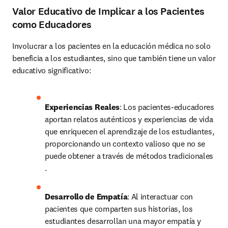
Valor Educativo de Implicar a los Pacientes
como Educadores
Involucrar a los pacientes en la educación médica no solo 
beneficia a los estudiantes, sino que también tiene un valor 
educativo significativo:
Experiencias Reales
: Los pacientes-educadores 
aportan relatos auténticos y experiencias de vida 
que enriquecen el aprendizaje de los estudiantes, 
proporcionando un contexto valioso que no se 
puede obtener a través de métodos tradicionales 
.
Desarrollo de Empatía
: Al interactuar con 
pacientes que comparten sus historias, los 
estudiantes desarrollan una mayor empatía y 