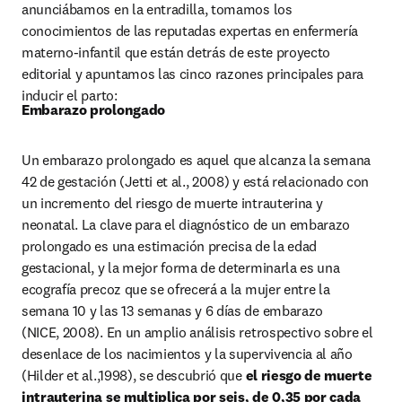
anunciábamos en la entradilla, tomamos los 
conocimientos de las reputadas expertas en enfermería 
materno-infantil que están detrás de este proyecto 
editorial y apuntamos las cinco razones principales para 
inducir el parto:
Embarazo prolongado
Un embarazo prolongado es aquel que alcanza la semana 
42 de gestación (Jetti et al., 2008) y está relacionado con 
un incremento del riesgo de muerte intrauterina y 
neonatal. La clave para el diagnóstico de un embarazo 
prolongado es una estimación precisa de la edad 
gestacional, y la mejor forma de determinarla es una 
ecografía precoz que se ofrecerá a la mujer entre la 
semana 10 y las 13 semanas y 6 días de embarazo 
(NICE, 2008). En un amplio análisis retrospectivo sobre el 
desenlace de los nacimientos y la supervivencia al año 
(Hilder et al.,1998), se descubrió que 
el riesgo de muerte 
intrauterina se multiplica por seis, de 0,35 por cada 