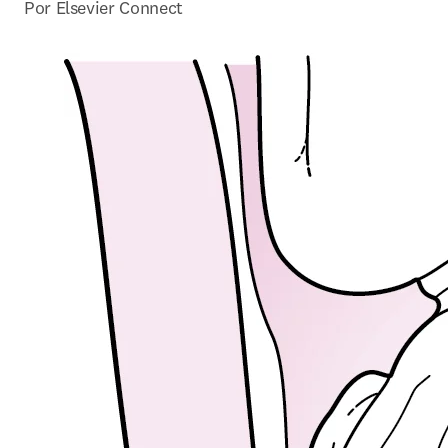
Por Elsevier Connect