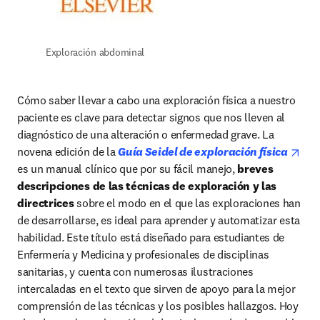
Exploración abdominal
Cómo saber llevar a cabo una exploración física a nuestro 
paciente es clave para detectar signos que nos lleven al 
diagnóstico de una alteración o enfermedad grave. La 
ope
novena edición de la 
Guía Seidel de exploración física 
es un manual clínico que por su fácil manejo, 
breves 
descripciones de las técnicas de exploración y las 
directrices 
sobre el modo en el que las exploraciones han 
de desarrollarse, es ideal para aprender y automatizar esta 
habilidad. Este título está diseñado para estudiantes de 
Enfermería y Medicina y profesionales de disciplinas 
sanitarias, y cuenta con numerosas ilustraciones 
intercaladas en el texto que sirven de apoyo para la mejor 
comprensión de las técnicas y los posibles hallazgos. Hoy 