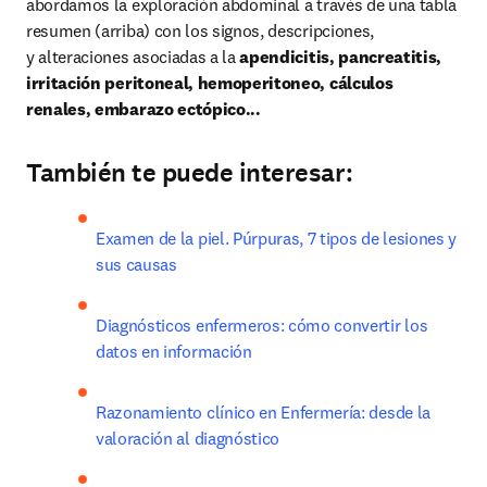
abordamos la exploración abdominal a través de una tabla 
resumen (arriba) con los signos, descripciones, 
y alteraciones asociadas a la 
apendicitis, pancreatitis, 
irritación peritoneal, hemoperitoneo, cálculos 
renales, embarazo ectópico...
También te puede interesar:
Examen de la piel. Púrpuras, 7 tipos de lesiones y 
sus causas
Diagnósticos enfermeros: cómo convertir los 
datos en información
Razonamiento clínico en Enfermería: desde la 
valoración al diagnóstico