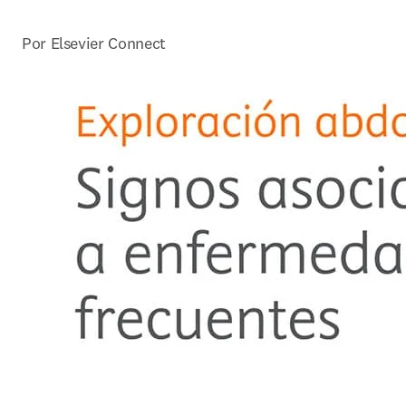
Por Elsevier Connect