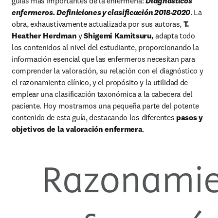
guías más importantes de la enfermería: 
Diagnósticos 
enfermeros. Definiciones y clasificación 2018-2020
. La 
obra, exhaustivamente actualizada por sus autoras, 
T. 
Heather Herdman 
y
 Shigemi Kamitsuru, 
adapta todo 
los contenidos al nivel del estudiante, proporcionando la 
información esencial que las enfermeros necesitan para 
comprender la valoración, su relación con el diagnóstico y 
el razonamiento clínico, y el propósito y la utilidad de 
emplear una clasificación taxonómica a la cabecera del 
paciente. Hoy mostramos una pequeña parte del potente 
contenido de esta guía, destacando los diferentes 
pasos y 
objetivos de la valoración enfermera
.