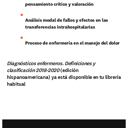
pensamiento crítico y valoración
Análisis modal de fallos y efectos en las 
transferencias intrahospitalarias
Proceso de enfermería en el manejo del dolor
Diagnósticos enfermeros. Definiciones y
clasificación 2018-2020
(edición
hispanoamericana) ya está disponible en tu librería
habitual
Footer navigation