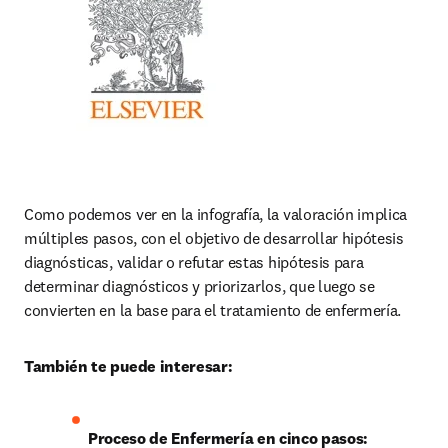
Como podemos ver en la infografía, la valoración implica 
múltiples pasos, con el objetivo de desarrollar hipótesis 
diagnósticas, validar o refutar estas hipótesis para 
determinar diagnósticos y priorizarlos, que luego se 
convierten en la base para el tratamiento de enfermería.
También te puede interesar:
Proceso de Enfermería en cinco pasos: 