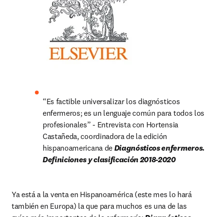
“Es factible universalizar los diagnósticos 
enfermeros; es un lenguaje común para todos los 
profesionales” - Entrevista con Hortensia 
Castañeda, coordinadora de la edición 
hispanoamericana de 
Diagnósticos enfermeros. 
Definiciones y clasificación 2018-2020
Ya está a la venta en Hispanoamérica (este mes lo hará 
también en Europa) la que para muchos es una de las 