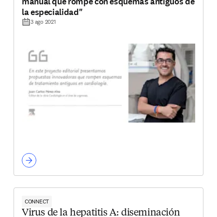
manual que rompe con esquemas antiguos de
la especialidad"
3 ago 2021
CONNECT
Virus de la hepatitis A: diseminación