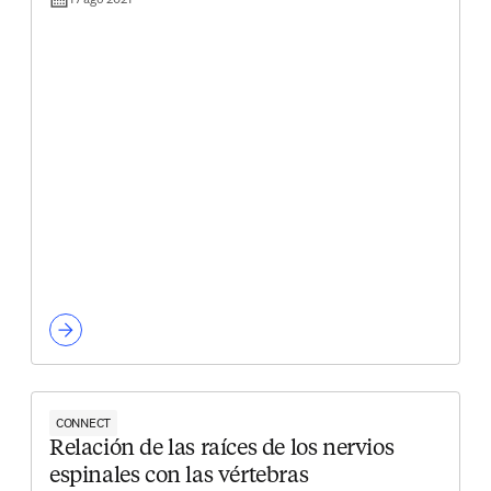
CONNECT
Relación de las raíces de los nervios
espinales con las vértebras