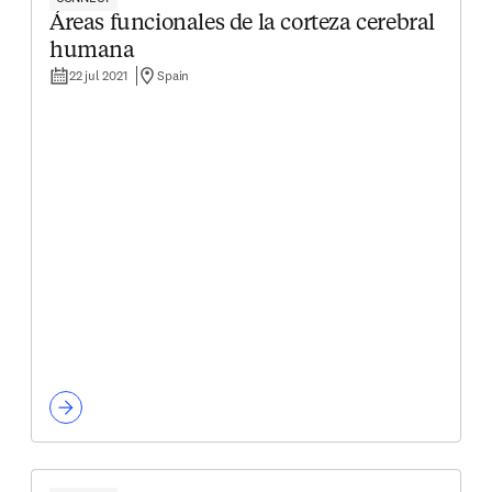
Áreas funcionales de la corteza cerebral
humana
22 jul 2021
Spain