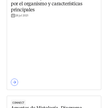
por el organismo y características
principales
28 jul 2021
CONNECT