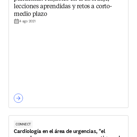
lecciones aprendidas y retos a corto-
medio plazo
4 ago 2021
CONNECT
Cardiología en el área de urgencias, "el