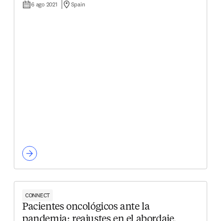
6 ago 2021
Spain
CONNECT
Pacientes oncológicos ante la
pandemia: reajustes en el abordaje,