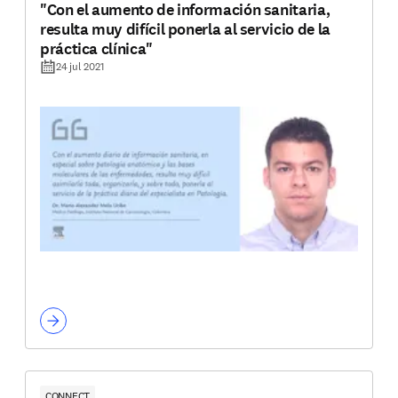
"Con el aumento de información sanitaria,
resulta muy difícil ponerla al servicio de la
práctica clínica"
24 jul 2021
CONNECT