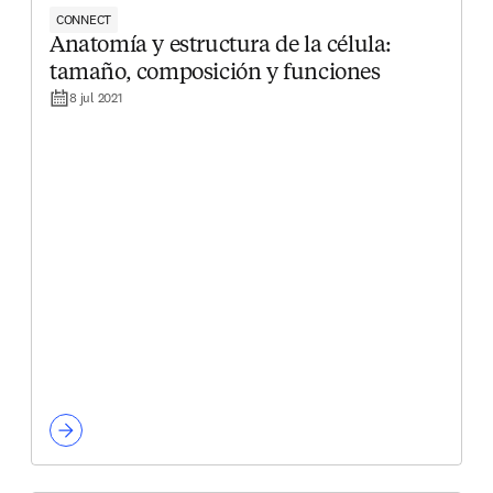
CONNECT
Anatomía y estructura de la célula:
tamaño, composición y funciones
8 jul 2021