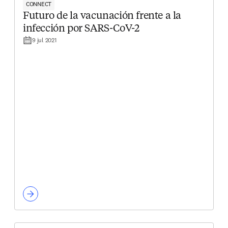
CONNECT
Futuro de la vacunación frente a la
infección por SARS-CoV-2
9 jul 2021