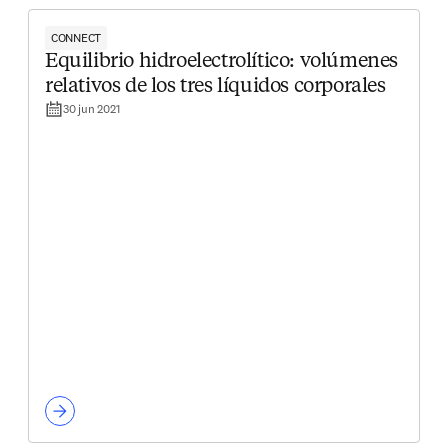
CONNECT
Equilibrio hidroelectrolítico: volúmenes
relativos de los tres líquidos corporales
30 jun 2021