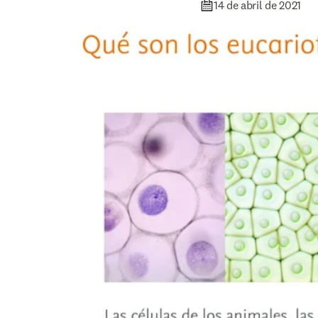
14 de abril de 2021