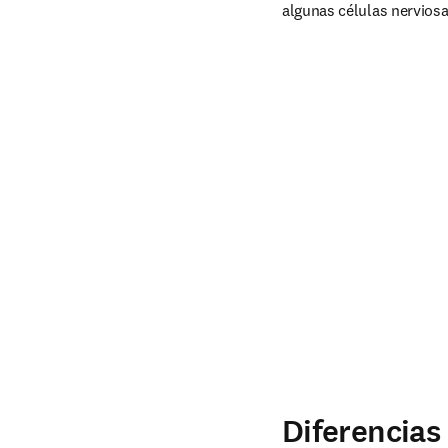
algunas células nerviosa
Diferencias