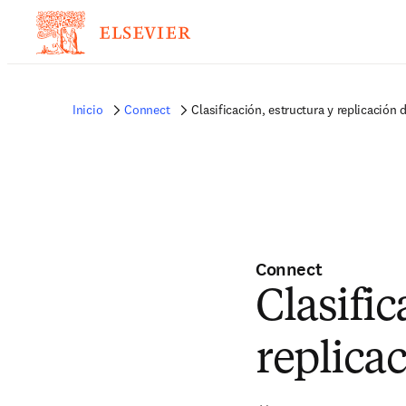
Inicio
Connect
Clasificación, estructura y replicación 
Connect
Clasific
replicac