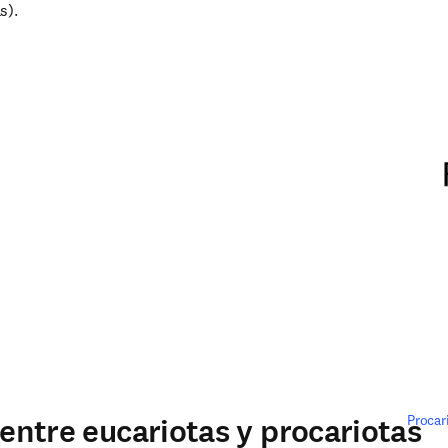
s).
 entre eucariotas y procariotas
Procar