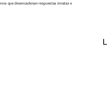
nos que desencadenan respuestas innatas e 